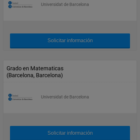
Universidat de Barcelona
Solicitar información
Grado en Matematicas
(Barcelona, Barcelona)
Universidat de Barcelona
Solicitar información