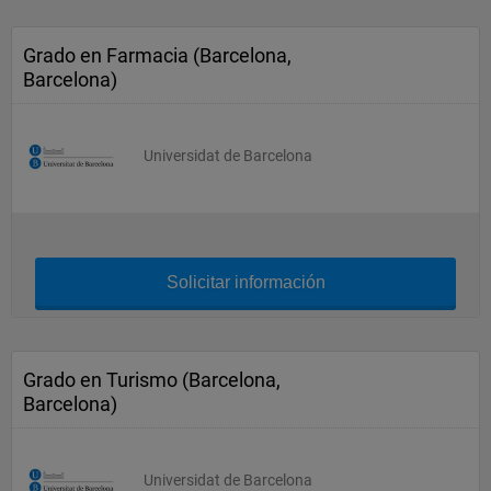
Grado en Farmacia (Barcelona,
Barcelona)
Universidat de Barcelona
Solicitar información
Grado en Turismo (Barcelona,
Barcelona)
Universidat de Barcelona