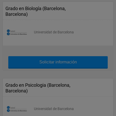
Grado en Biología (Barcelona,
Barcelona)
Universidat de Barcelona
Solicitar información
Grado en Psicologia (Barcelona,
Barcelona)
Universidat de Barcelona