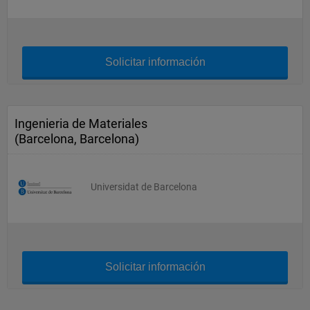
Solicitar información
Ingenieria de Materiales
(Barcelona, Barcelona)
Universidat de Barcelona
Solicitar información