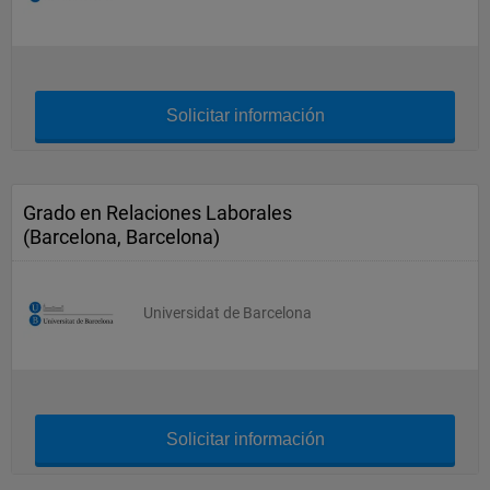
Solicitar información
Grado en Relaciones Laborales
(Barcelona, Barcelona)
Universidat de Barcelona
Solicitar información