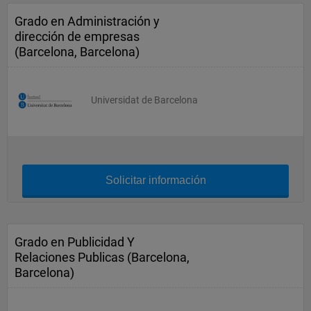
Grado en Administración y
dirección de empresas
(Barcelona, Barcelona)
Universidat de Barcelona
Solicitar información
Grado en Publicidad Y
Relaciones Publicas (Barcelona,
Barcelona)