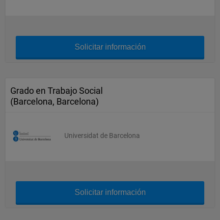
Solicitar información
Grado en Trabajo Social
(Barcelona, Barcelona)
Universidat de Barcelona
Solicitar información