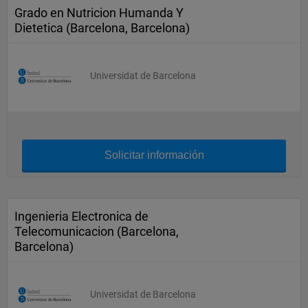
Grado en Nutricion Humanda Y
Dietetica (Barcelona, Barcelona)
Universidat de Barcelona
Solicitar información
Ingenieria Electronica de
Telecomunicacion (Barcelona,
Barcelona)
Universidat de Barcelona