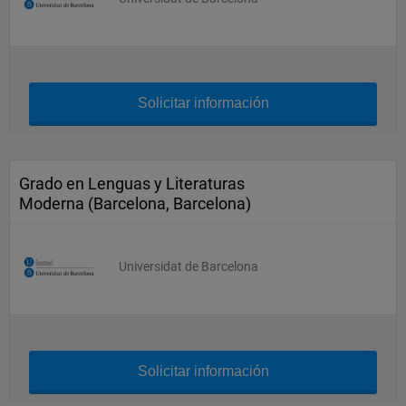
Solicitar información
Grado en Lenguas y Literaturas
Moderna (Barcelona, Barcelona)
Universidat de Barcelona
Solicitar información