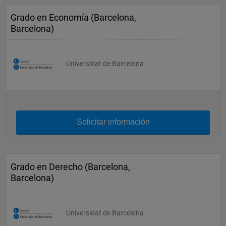
Grado en Economía (Barcelona,
Barcelona)
Universidat de Barcelona
Solicitar información
Grado en Derecho (Barcelona,
Barcelona)
Universidat de Barcelona