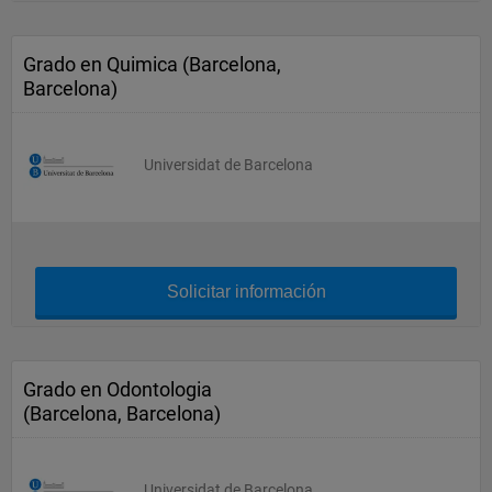
Grado en Quimica (Barcelona,
Barcelona)
Universidat de Barcelona
Solicitar información
Grado en Odontologia
(Barcelona, Barcelona)
Universidat de Barcelona