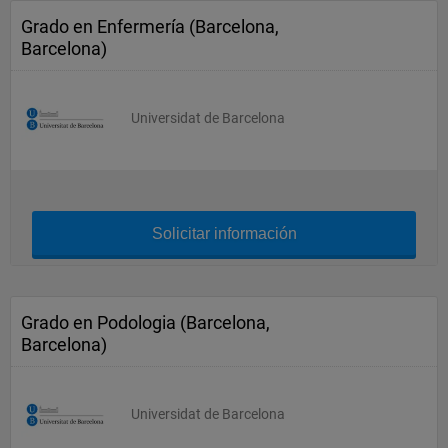
Grado en Enfermería (Barcelona,
Barcelona)
Universidat de Barcelona
Solicitar información
Grado en Podologia (Barcelona,
Barcelona)
Universidat de Barcelona