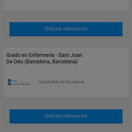
Solicitar información
Grado en Enfermería - Sant Joan
De Déu (Barcelona, Barcelona)
Universidat de Barcelona
Solicitar información