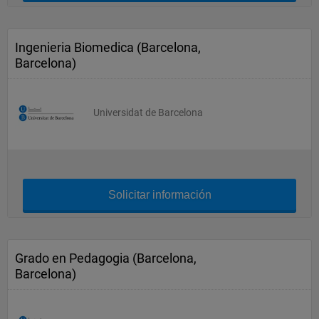
Ingenieria Biomedica (Barcelona,
Barcelona)
Universidat de Barcelona
Solicitar información
Grado en Pedagogia (Barcelona,
Barcelona)