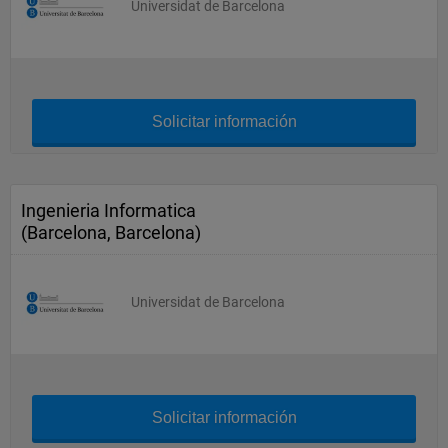
Universidat de Barcelona
Solicitar información
Ingenieria Informatica
(Barcelona, Barcelona)
Universidat de Barcelona
Solicitar información