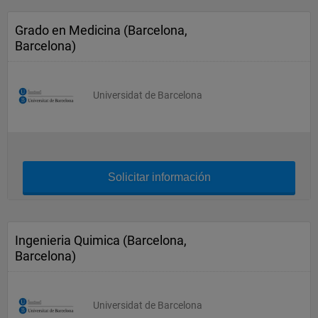
Grado en Medicina (Barcelona,
Barcelona)
Universidat de Barcelona
Solicitar información
Ingenieria Quimica (Barcelona,
Barcelona)
Universidat de Barcelona