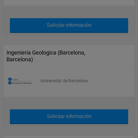
Solicitar información
Ingenieria Geologica (Barcelona,
Barcelona)
Universidat de Barcelona
Solicitar información