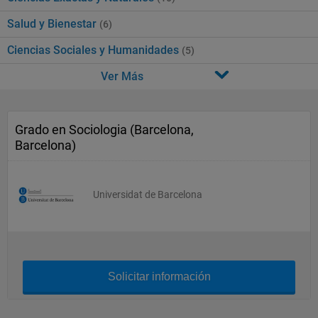
Salud y Bienestar
(6)
Ciencias Sociales y Humanidades
(5)
Ver Más
Grado en Sociologia (Barcelona,
Barcelona)
Universidat de Barcelona
Solicitar información