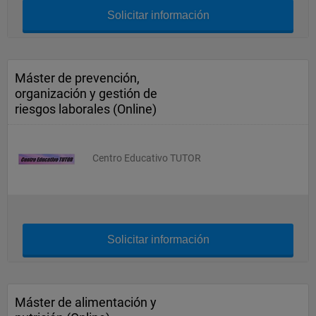
Solicitar información
Máster de prevención,
organización y gestión de
riesgos laborales (Online)
Centro Educativo TUTOR
Solicitar información
Máster de alimentación y