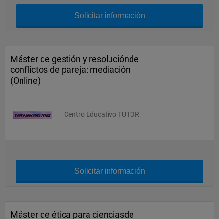
Solicitar información
Máster de gestión y resoluciónde
conflictos de pareja: mediación
(Online)
Centro Educativo TUTOR
Solicitar información
Máster de ética para cienciasde