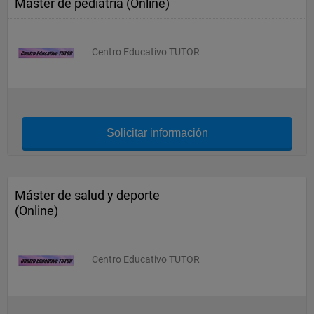
Máster de pediatría (Online)
Centro Educativo TUTOR
Solicitar información
Máster de salud y deporte
(Online)
Centro Educativo TUTOR