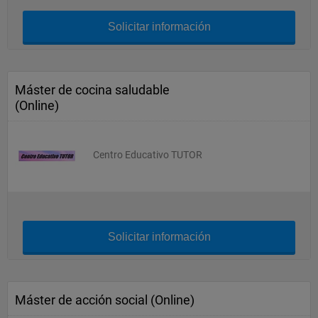
Solicitar información
Máster de cocina saludable
(Online)
Centro Educativo TUTOR
Solicitar información
Máster de acción social (Online)