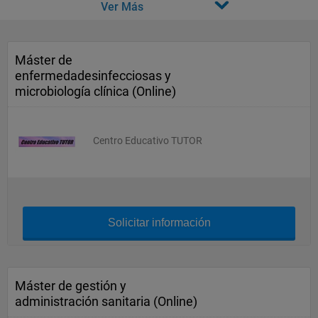
Ver Más
Máster de
enfermedadesinfecciosas y
microbiología clínica (Online)
Centro Educativo TUTOR
Solicitar información
Máster de gestión y
administración sanitaria (Online)