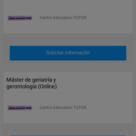
Centro Educativo TUTOR
Solicitar información
Máster de geriatría y
gerontología (Online)
Centro Educativo TUTOR