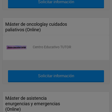
Solicitar información
Máster de oncologíay cuidados
paliativos (Online)
Centro Educativo TUTOR
Solicitar información
Máster de asistencia
enurgencias y emergencias
(Online)