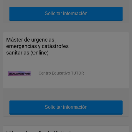
Solicitar información
Máster de urgencias ,
emergencias y catástrofes
sanitarias (Online)
Centro Educativo TUTOR
Solicitar información