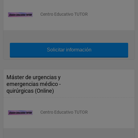
Centro Educativo TUTOR
Solicitar información
Máster de urgencias y
emergencias médico -
quirúrgicas (Online)
Centro Educativo TUTOR