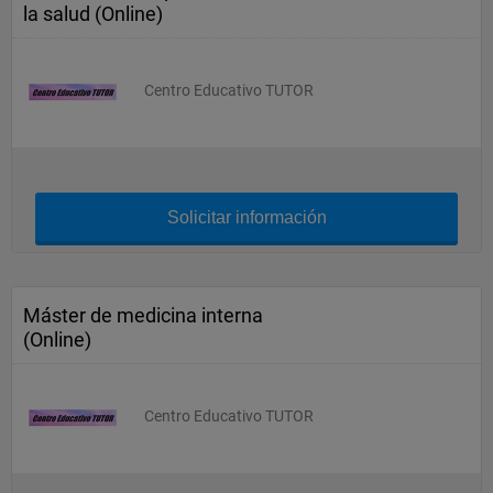
la salud (Online)
Centro Educativo TUTOR
Solicitar información
Máster de medicina interna
(Online)
Centro Educativo TUTOR