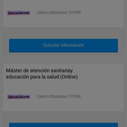
Centro Educativo TUTOR
Solicitar información
Máster de atención sanitariay
educación para la salud (Online)
Centro Educativo TUTOR