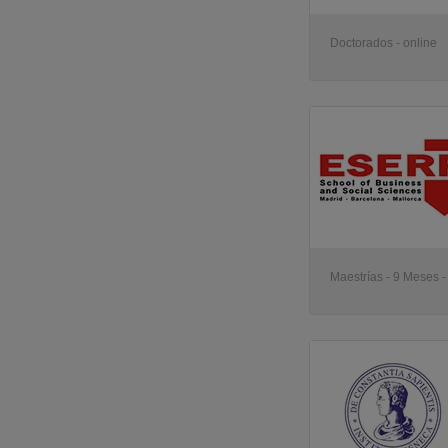
Doctorados - online
Maestrías - 9 Meses -