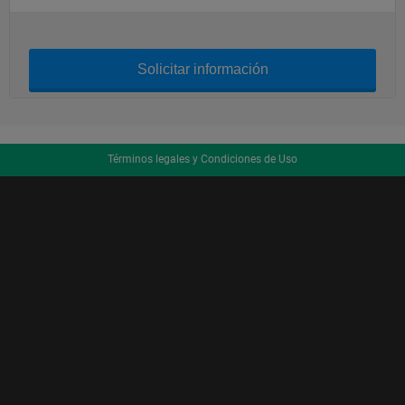
Solicitar información
Términos legales y Condiciones de Uso