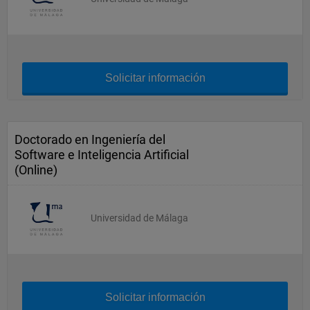
Solicitar información
Doctorado en Ingeniería del
Software e Inteligencia Artificial
(Online)
Universidad de Málaga
Solicitar información