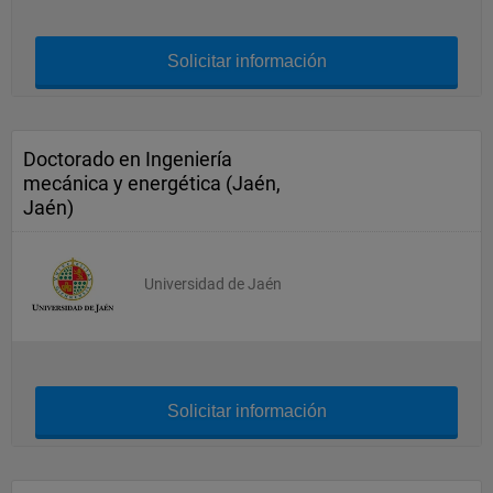
Solicitar información
Doctorado en Ingeniería
mecánica y energética (Jaén,
Jaén)
Universidad de Jaén
Solicitar información