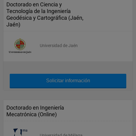
Doctorado en Ciencia y
Tecnología de la Ingeniería
Geodésica y Cartográfica (Jaén,
Jaén)
Universidad de Jaén
Solicitar información
Doctorado en Ingeniería
Mecatrónica (Online)
Universidad de Málaga