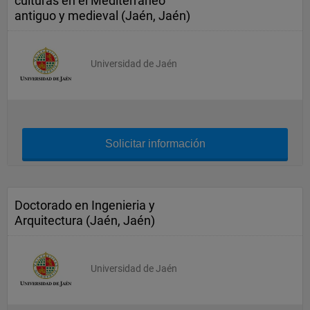
culturas en el Mediterráneo
antiguo y medieval (Jaén, Jaén)
Universidad de Jaén
Solicitar información
Doctorado en Ingenieria y
Arquitectura (Jaén, Jaén)
Universidad de Jaén