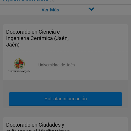
Ver Más
Doctorado en Ciencia e
Ingeniería Cerámica (Jaén,
Jaén)
Universidad de Jaén
Solicitar información
Doctorado en Ciudades y