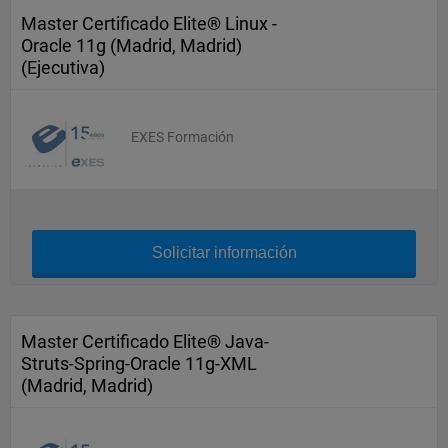
Master Certificado Elite® Linux -
Oracle 11g (Madrid, Madrid)
(Ejecutiva)
EXES Formación
Solicitar información
Master Certificado Elite® Java-
Struts-Spring-Oracle 11g-XML
(Madrid, Madrid)