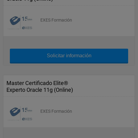
EXES Formación
Solicitar información
Master Certificado Elite®
Experto Oracle 11g (Online)
EXES Formación