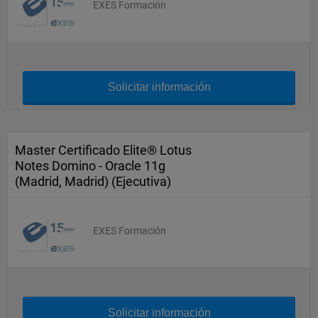
EXES Formación
Solicitar información
Master Certificado Elite® Lotus
Notes Domino - Oracle 11g
(Madrid, Madrid) (Ejecutiva)
EXES Formación
Solicitar información