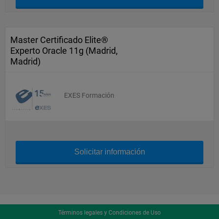
Master Certificado Elite®
Experto Oracle 11g (Madrid,
Madrid)
EXES Formación
Solicitar información
Términos legales y Condiciones de Uso