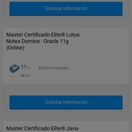
Solicitar información
Master Certificado Elite® Lotus
Notes Domino - Oracle 11g
(Online)
EXES Formación
Solicitar información
Master Certificado Elite® Java-