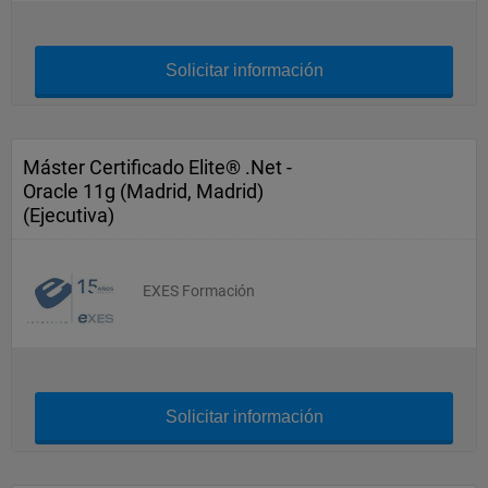
Solicitar información
Máster Certificado Elite® .Net -
Oracle 11g (Madrid, Madrid)
(Ejecutiva)
EXES Formación
Solicitar información