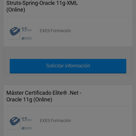
Struts-Spring-Oracle 11g-XML
(Online)
EXES Formación
Solicitar información
Máster Certificado Elite® .Net -
Oracle 11g (Online)
EXES Formación