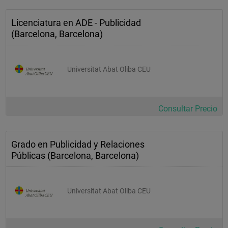
Licenciatura en ADE - Publicidad
(Barcelona, Barcelona)
Universitat Abat Oliba CEU
Consultar Precio
Grado en Publicidad y Relaciones
Públicas (Barcelona, Barcelona)
Universitat Abat Oliba CEU