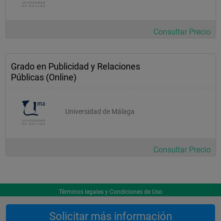
Consultar Precio
Grado en Publicidad y Relaciones
Públicas (Online)
Universidad de Málaga
Consultar Precio
Términos legales y Condiciones de Uso
Solicitar más información