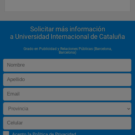
 Asesoría de imagen
 Organización de grandes acontecimientos
Solicitar más información
a Universidad Internacional de Cataluña
Grado en Publicidad y Relaciones Públicas (Barcelona,
Barcelona)
Acepto la
Política de Privacidad