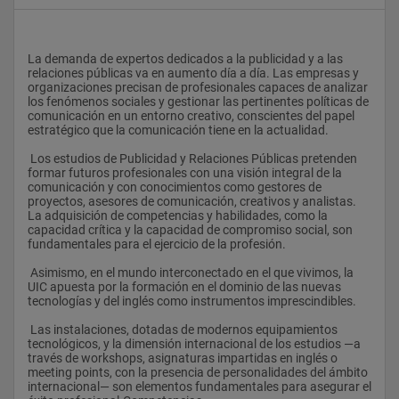
La demanda de expertos dedicados a la publicidad y a las 
relaciones públicas va en aumento día a día. Las empresas y 
organizaciones precisan de profesionales capaces de analizar 
los fenómenos sociales y gestionar las pertinentes políticas de 
comunicación en un entorno creativo, conscientes del papel 
estratégico que la comunicación tiene en la actualidad.
 Los estudios de Publicidad y Relaciones Públicas pretenden 
formar futuros profesionales con una visión integral de la 
comunicación y con conocimientos como gestores de 
proyectos, asesores de comunicación, creativos y analistas. 
La adquisición de competencias y habilidades, como la 
capacidad crítica y la capacidad de compromiso social, son 
fundamentales para el ejercicio de la profesión.
 Asimismo, en el mundo interconectado en el que vivimos, la 
UIC apuesta por la formación en el dominio de las nuevas 
tecnologías y del inglés como instrumentos imprescindibles.
 Las instalaciones, dotadas de modernos equipamientos 
tecnológicos, y la dimensión internacional de los estudios —a 
través de workshops, asignaturas impartidas en inglés o 
meeting points, con la presencia de personalidades del ámbito 
internacional— son elementos fundamentales para asegurar el 