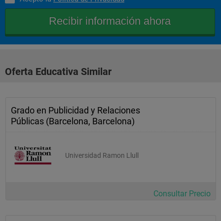
Oferta Educativa Similar
Grado en Publicidad y Relaciones
Públicas (Barcelona, Barcelona)
Universidad Ramon Llull
Consultar Precio