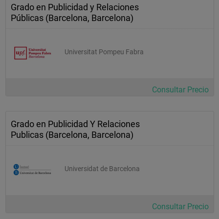
Grado en Publicidad y Relaciones
Públicas (Barcelona, Barcelona)
Universitat Pompeu Fabra
Consultar Precio
Grado en Publicidad Y Relaciones
Publicas (Barcelona, Barcelona)
Universidat de Barcelona
Consultar Precio