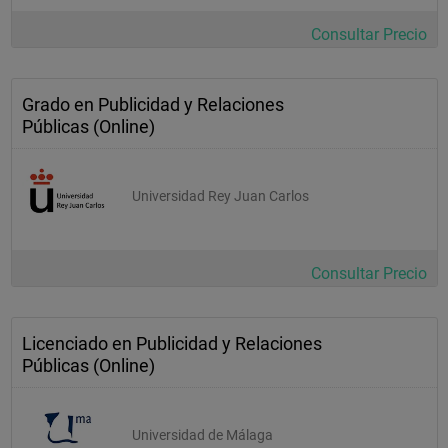
Consultar Precio
Grado en Publicidad y Relaciones
Públicas (Online)
Universidad Rey Juan Carlos
Consultar Precio
Licenciado en Publicidad y Relaciones
Públicas (Online)
Universidad de Málaga