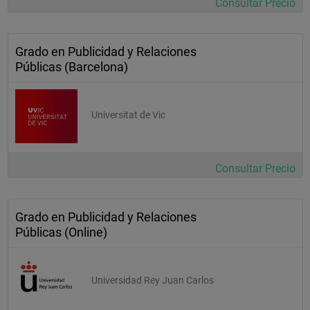
Consultar Precio
Grado en Publicidad y Relaciones
Públicas (Barcelona)
Universitat de Vic
Consultar Precio
Grado en Publicidad y Relaciones
Públicas (Online)
Universidad Rey Juan Carlos