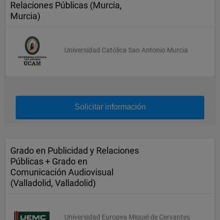
Relaciones Públicas (Murcia,
Murcia)
Universidad Católica San Antonio Murcia
Solicitar información
Grado en Publicidad y Relaciones
Públicas + Grado en
Comunicación Audiovisual
(Valladolid, Valladolid)
Universidad Europea Miguel de Cervantes