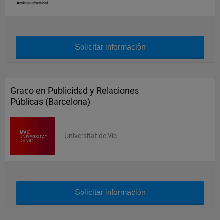
Solicitar información
Grado en Publicidad y Relaciones
Públicas (Barcelona)
Universitat de Vic
Solicitar información