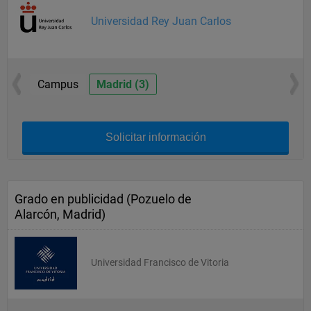
Universidad Rey Juan Carlos
Campus
Madrid (3)
Solicitar información
Grado en publicidad (Pozuelo de
Alarcón, Madrid)
Universidad Francisco de Vitoria