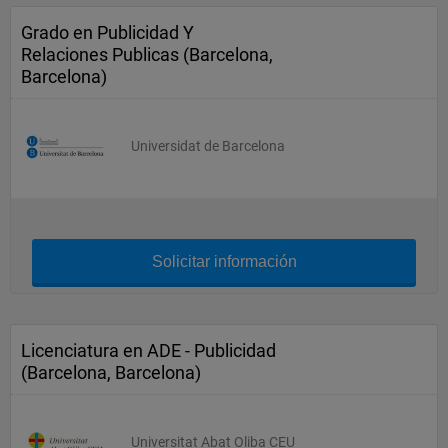
Grado en Publicidad Y
Relaciones Publicas (Barcelona,
Barcelona)
Universidat de Barcelona
Solicitar información
Licenciatura en ADE - Publicidad
(Barcelona, Barcelona)
Universitat Abat Oliba CEU