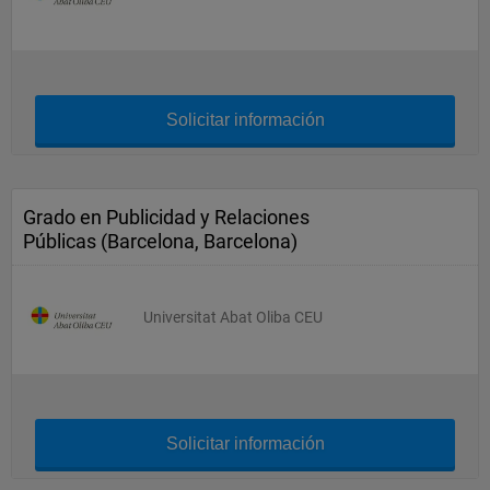
Solicitar información
Grado en Publicidad y Relaciones
Públicas (Barcelona, Barcelona)
Universitat Abat Oliba CEU
Solicitar información