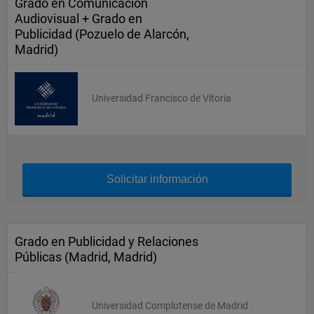
Grado en Comunicación
Audiovisual + Grado en
Publicidad (Pozuelo de Alarcón,
Madrid)
Universidad Francisco de Vitoria
Solicitar información
Grado en Publicidad y Relaciones
Públicas (Madrid, Madrid)
Universidad Complutense de Madrid