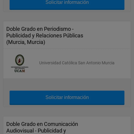
Solicitar información
Doble Grado en Periodismo -
Publicidad y Relaciones Públicas
(Murcia, Murcia)
Universidad Católica San Antonio Murcia
Solicitar información
Doble Grado en Comunicación
Audiovisual - Publicidad y