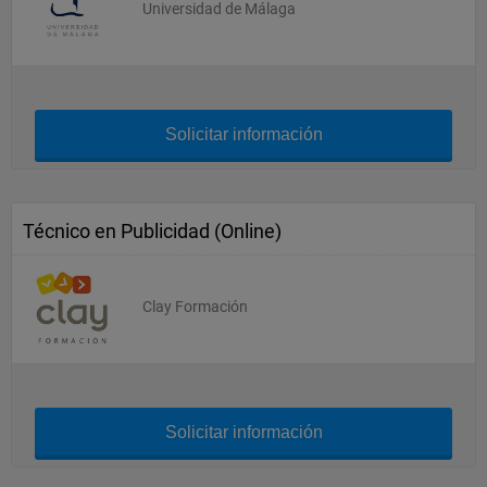
Universidad de Málaga
Solicitar información
Técnico en Publicidad (Online)
Clay Formación
Solicitar información