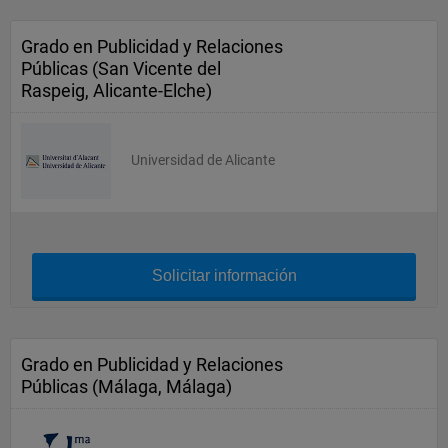
Grado en Publicidad y Relaciones
Públicas (San Vicente del
Raspeig, Alicante-Elche)
Universidad de Alicante
Solicitar información
Grado en Publicidad y Relaciones
Públicas (Málaga, Málaga)