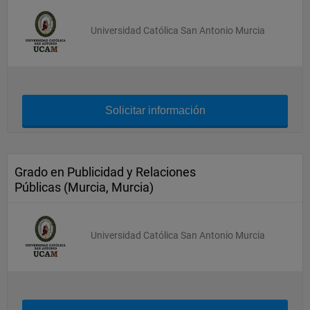
Universidad Católica San Antonio Murcia
Solicitar información
Grado en Publicidad y Relaciones
Públicas (Murcia, Murcia)
Universidad Católica San Antonio Murcia