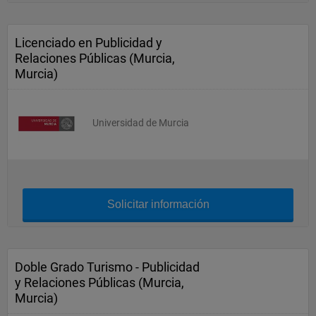
Licenciado en Publicidad y
Relaciones Públicas (Murcia,
Murcia)
Universidad de Murcia
Solicitar información
Doble Grado Turismo - Publicidad
y Relaciones Públicas (Murcia,
Murcia)