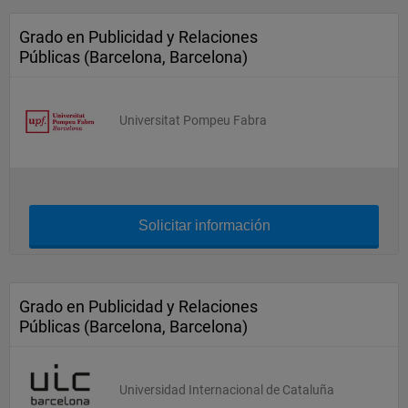
Grado en Publicidad y Relaciones
Públicas (Barcelona, Barcelona)
Universitat Pompeu Fabra
Solicitar información
Grado en Publicidad y Relaciones
Públicas (Barcelona, Barcelona)
Universidad Internacional de Cataluña