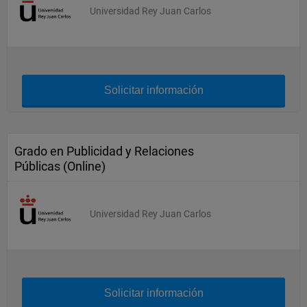
Universidad Rey Juan Carlos
Solicitar información
Grado en Publicidad y Relaciones
Públicas (Online)
Universidad Rey Juan Carlos
Solicitar información