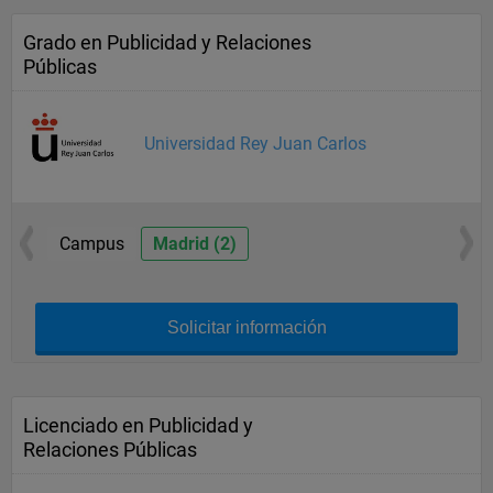
Grado en Publicidad y Relaciones
Públicas
Universidad Rey Juan Carlos
Campus
Madrid (2)
Solicitar información
Licenciado en Publicidad y
Relaciones Públicas