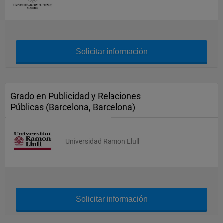
Solicitar información
Grado en Publicidad y Relaciones
Públicas (Barcelona, Barcelona)
Universidad Ramon Llull
Solicitar información