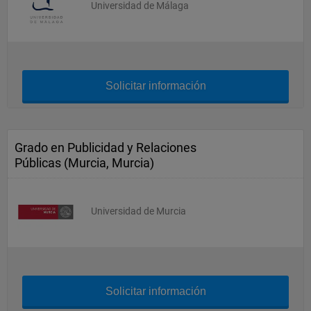
Universidad de Málaga
Solicitar información
Grado en Publicidad y Relaciones
Públicas (Murcia, Murcia)
Universidad de Murcia
Solicitar información