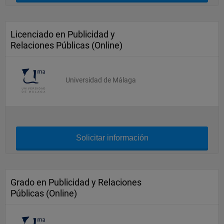
Licenciado en Publicidad y
Relaciones Públicas (Online)
Universidad de Málaga
Solicitar información
Grado en Publicidad y Relaciones
Públicas (Online)