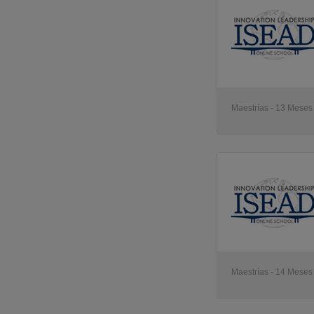
Maestrías - 13 Meses 
Maestrías - 14 Meses 