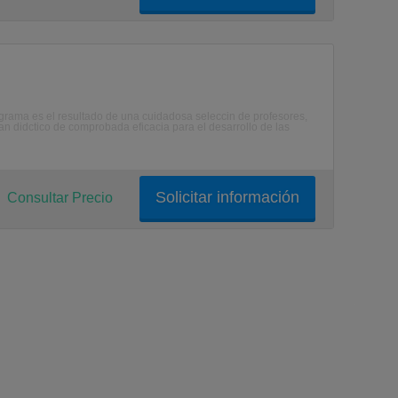
ograma es el resultado de una cuidadosa seleccin de profesores,
lan didctico de comprobada eficacia para el desarrollo de las
Solicitar información
Consultar Precio