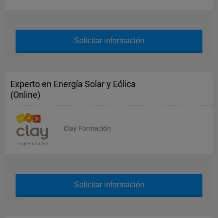
Solicitar información
Experto en Energía Solar y Eólica
(Online)
Clay Formación
Solicitar información