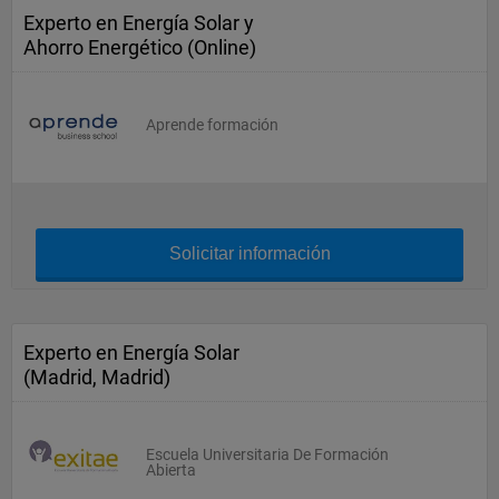
Experto en Energía Solar y
Ahorro Energético (Online)
Aprende formación
Solicitar información
Experto en Energía Solar
(Madrid, Madrid)
Escuela Universitaria De Formación
Abierta