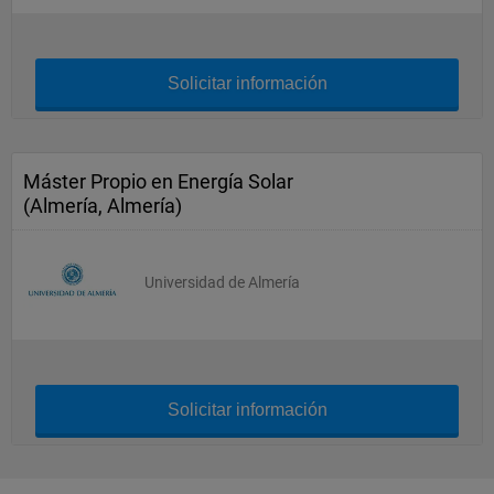
Solicitar información
Máster Propio en Energía Solar
(Almería, Almería)
Universidad de Almería
Solicitar información