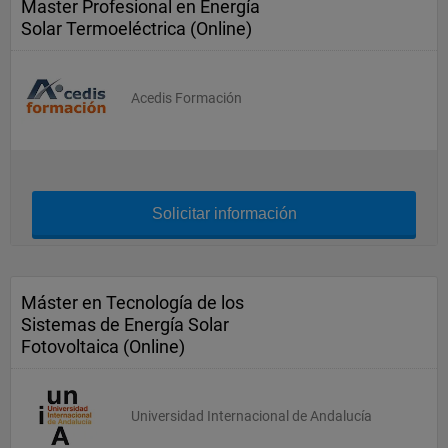
Master Profesional en Energía
Solar Termoeléctrica (Online)
Acedis Formación
Solicitar información
Máster en Tecnología de los
Sistemas de Energía Solar
Fotovoltaica (Online)
Universidad Internacional de Andalucía