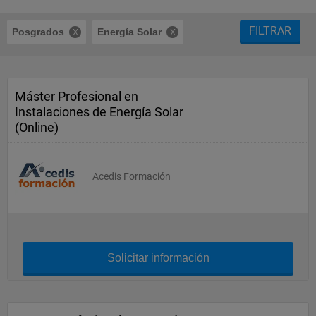
FILTRAR
Posgrados
Energía Solar
Máster Profesional en
Instalaciones de Energía Solar
(Online)
Acedis Formación
Solicitar información