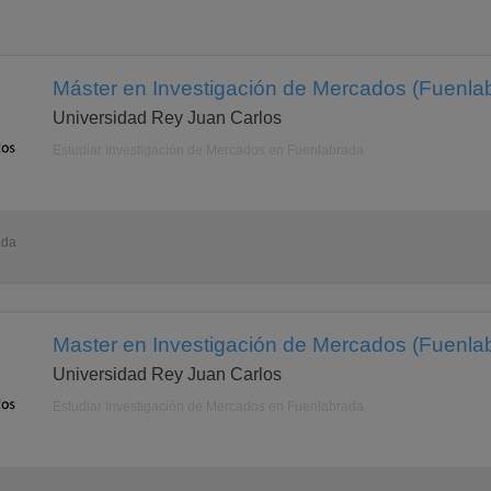
Máster en Investigación de Mercados (Fuenla
Universidad Rey Juan Carlos
Estudiar Investigación de Mercados en Fuenlabrada
ada
Master en Investigación de Mercados (Fuenla
Universidad Rey Juan Carlos
Estudiar Investigación de Mercados en Fuenlabrada