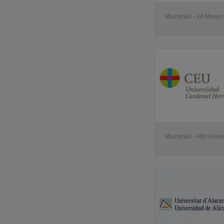
Maestrías - 18 Meses
Maestrías - 480 Horas 