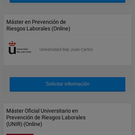
Máster en Prevención de
Riesgos Laborales (Online)
Universidad Rey Juan Carlos
Solicitar información
Máster Oficial Universitario en
Prevención de Riesgos Laborales
(UNIR) (Online)