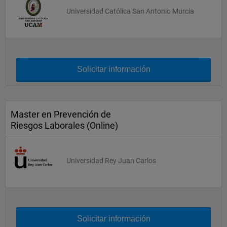
Universidad Católica San Antonio Murcia
Solicitar información
Master en Prevención de
Riesgos Laborales (Online)
Universidad Rey Juan Carlos
Solicitar información