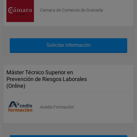
Camara de Comercio de Granada
Solicitar información
Máster Técnico Superior en
Prevención de Riesgos Laborales
(Online)
Acedis Formación