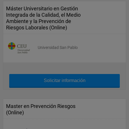
Máster Universitario en Gestión
Integrada de la Calidad, el Medio
Ambiente y la Prevención de
Riesgos Laborales (Online)
Universidad San Pablo
Solicitar información
Master en Prevención Riesgos
(Online)