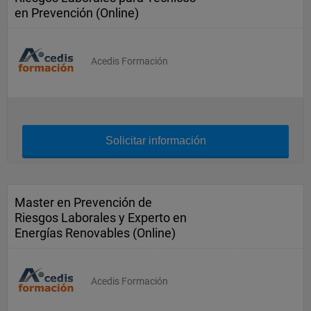
en Prevención (Online)
Acedis Formación
Solicitar información
Master en Prevención de
Riesgos Laborales y Experto en
Energías Renovables (Online)
Acedis Formación