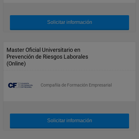
Solicitar información
Master Oficial Universitario en
Prevención de Riesgos Laborales
(Online)
Compañía de Formación Empresarial
Solicitar información