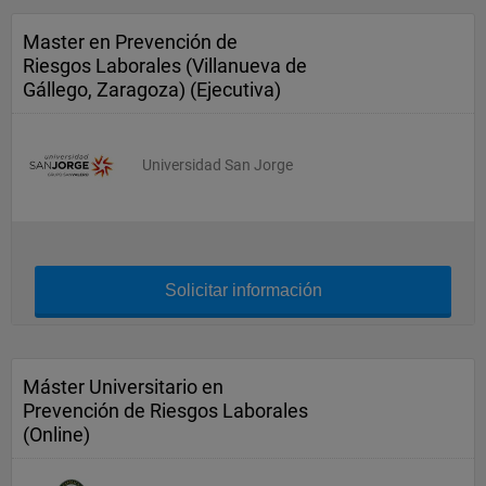
Master en Prevención de
Riesgos Laborales (Villanueva de
Gállego, Zaragoza) (Ejecutiva)
Universidad San Jorge
Solicitar información
Máster Universitario en
Prevención de Riesgos Laborales
(Online)