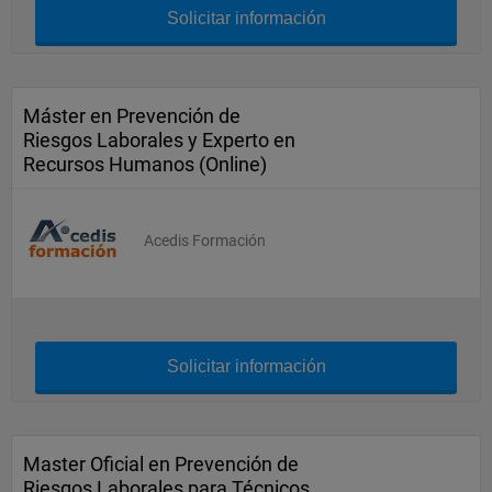
Solicitar información
Máster en Prevención de
Riesgos Laborales y Experto en
Recursos Humanos (Online)
Acedis Formación
Solicitar información
Master Oficial en Prevención de
Riesgos Laborales para Técnicos