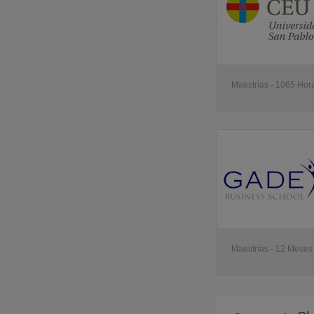
Maestrías - 1065 Hora
Maestrías - 12 Meses 