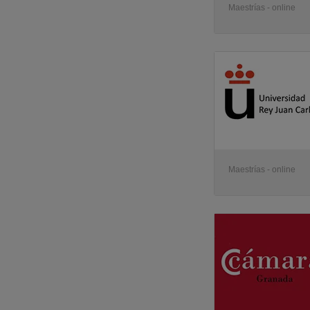
Maestrías - online
Maestrías - online