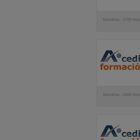
Maestrías - 2700 Hora
Maestrías - 1800 Hora