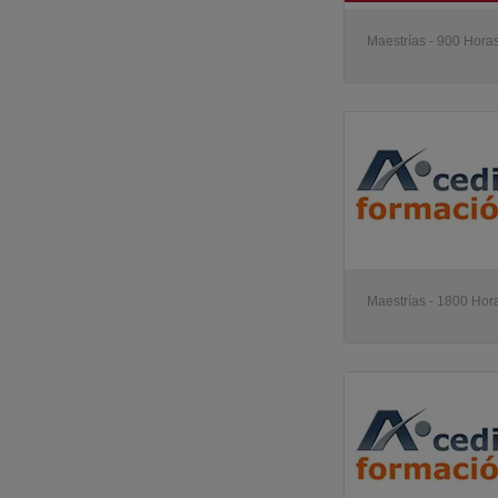
Maestrías - 900 Horas
Maestrías - 1800 Hora