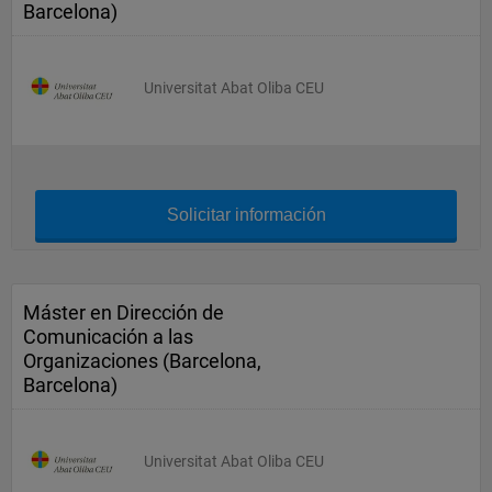
Barcelona)
Universitat Abat Oliba CEU
Solicitar información
Máster en Dirección de
Comunicación a las
Organizaciones (Barcelona,
Barcelona)
Universitat Abat Oliba CEU