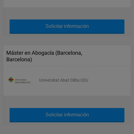
Solicitar información
Máster en Abogacía (Barcelona,
Barcelona)
Universitat Abat Oliba CEU
Solicitar información