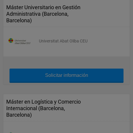
Máster Universitario en Gestión
Administrativa (Barcelona,
Barcelona)
Universitat Abat Oliba CEU
Solicitar información
Máster en Logística y Comercio
Internacional (Barcelona,
Barcelona)