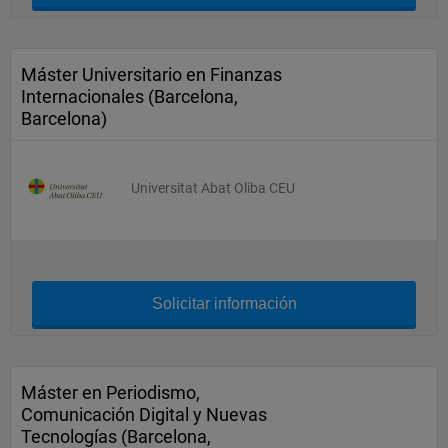
Máster Universitario en Finanzas
Internacionales (Barcelona,
Barcelona)
Universitat Abat Oliba CEU
Solicitar información
Máster en Periodismo,
Comunicación Digital y Nuevas
Tecnologías (Barcelona,