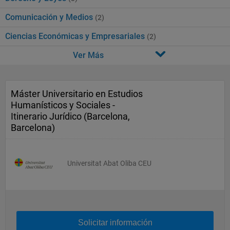
Comunicación y Medios
(2)
Ciencias Económicas y Empresariales
(2)
Ver Más
Máster Universitario en Estudios
Humanísticos y Sociales -
Itinerario Jurídico (Barcelona,
Barcelona)
Universitat Abat Oliba CEU
Solicitar información