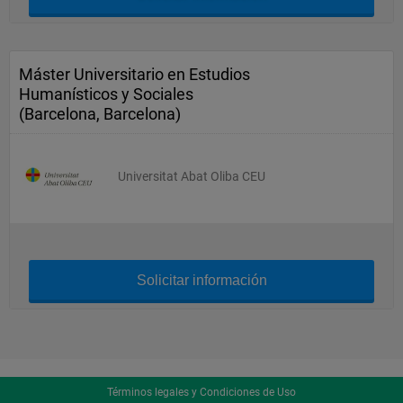
Máster Universitario en Estudios
Humanísticos y Sociales
(Barcelona, Barcelona)
Universitat Abat Oliba CEU
Solicitar información
Términos legales y Condiciones de Uso