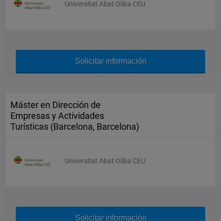
Universitat Abat Oliba CEU
Solicitar información
Máster en Dirección de
Empresas y Actividades
Turísticas (Barcelona, Barcelona)
Universitat Abat Oliba CEU
Solicitar información