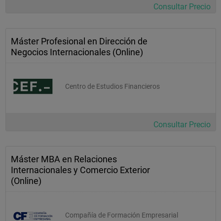
Consultar Precio
Máster Profesional en Dirección de
Negocios Internacionales (Online)
Centro de Estudios Financieros
Consultar Precio
Máster MBA en Relaciones
Internacionales y Comercio Exterior
(Online)
Compañía de Formación Empresarial