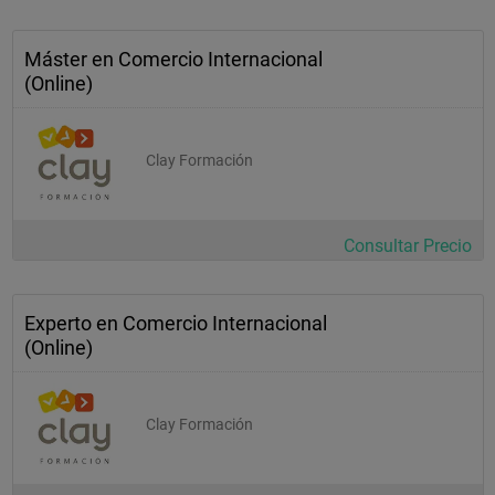
Máster en Comercio Internacional
(Online)
Clay Formación
Consultar Precio
Experto en Comercio Internacional
(Online)
Clay Formación