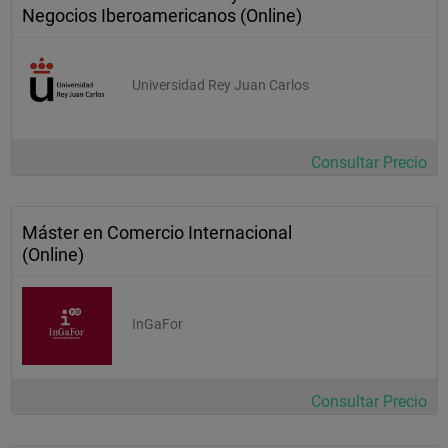
Negocios Iberoamericanos (Online)
Universidad Rey Juan Carlos
Consultar Precio
Máster en Comercio Internacional
(Online)
InGaFor
Consultar Precio