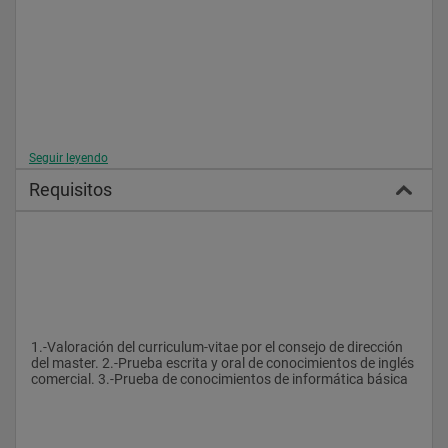
Seguir leyendo
Requisitos
1.-Valoración del curriculum-vitae por el consejo de dirección 
del master. 2.-Prueba escrita y oral de conocimientos de inglés 
comercial. 3.-Prueba de conocimientos de informática básica 