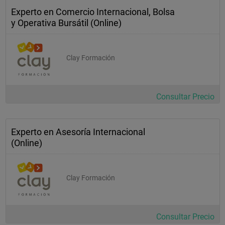
Experto en Comercio Internacional, Bolsa
y Operativa Bursátil (Online)
Clay Formación
Consultar Precio
Experto en Asesoría Internacional
(Online)
Clay Formación
Consultar Precio