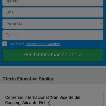
Acepto la
Política de Privacidad
Oferta Educativa Similar
Comercio internacional (San Vicente del
Raspeig, Alicante-Elche)