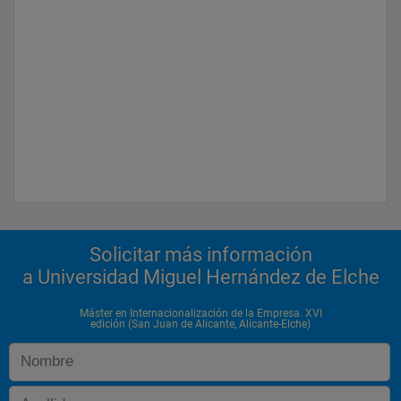
Solicitar más información
a Universidad Miguel Hernández de Elche
Máster en Internacionalización de la Empresa. XVI
edición (San Juan de Alicante, Alicante-Elche)