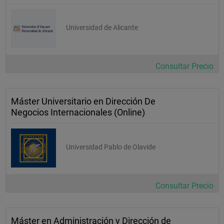
Universidad de Alicante
Consultar Precio
Máster Universitario en Dirección De
Negocios Internacionales (Online)
Universidad Pablo de Olavide
Consultar Precio
Máster en Administración y Dirección de