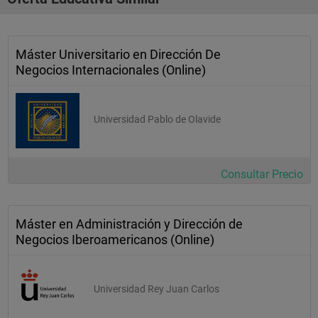
Máster Universitario en Dirección De
Negocios Internacionales (Online)
Universidad Pablo de Olavide
Consultar Precio
Máster en Administración y Dirección de
Negocios Iberoamericanos (Online)
Universidad Rey Juan Carlos