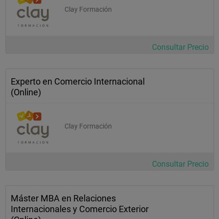
Clay Formación
Consultar Precio
Experto en Comercio Internacional
(Online)
Clay Formación
Consultar Precio
Máster MBA en Relaciones
Internacionales y Comercio Exterior