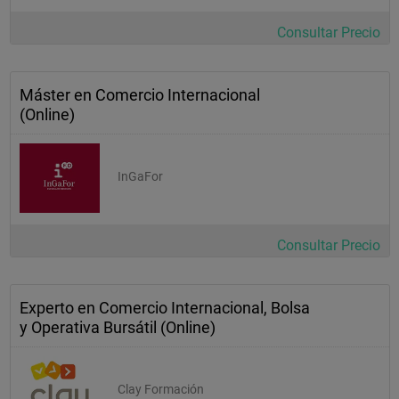
Consultar Precio
Máster en Comercio Internacional
(Online)
InGaFor
Consultar Precio
Experto en Comercio Internacional, Bolsa
y Operativa Bursátil (Online)
Clay Formación