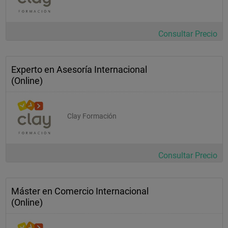
Consultar Precio
Experto en Asesoría Internacional
(Online)
Clay Formación
Consultar Precio
Máster en Comercio Internacional
(Online)