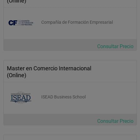
(Online)
Compañía de Formación Empresarial
Consultar Precio
Master en Comercio Internacional
(Online)
ISEAD Business School
Consultar Precio