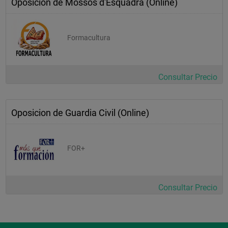
Oposicion de Mossos d'Esquadra (Online)
Formacultura
Consultar Precio
Oposicion de Guardia Civil (Online)
FOR+
Consultar Precio