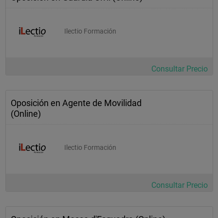
Ilectio Formación
Consultar Precio
Oposición en Agente de Movilidad
(Online)
Ilectio Formación
Consultar Precio