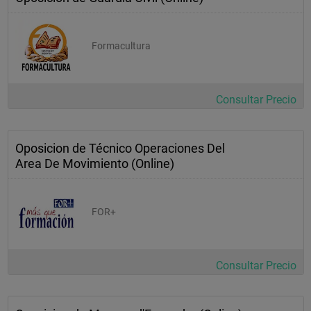
Formacultura
Consultar Precio
Oposicion de Técnico Operaciones Del
Area De Movimiento (Online)
FOR+
Consultar Precio