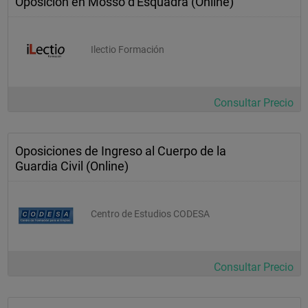
Oposición en Mosso d'Esquadra (Online)
Ilectio Formación
Consultar Precio
Oposiciones de Ingreso al Cuerpo de la
Guardia Civil (Online)
Centro de Estudios CODESA
Consultar Precio