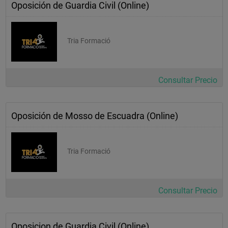
Oposición de Guardia Civil (Online)
Tria Formació
Consultar Precio
Oposición de Mosso de Escuadra (Online)
Tria Formació
Consultar Precio
Oposicion de Guardia Civil (Online)