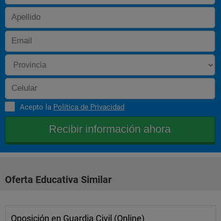
Acepto la
Política de Privacidad
Oferta Educativa Similar
Oposición en Guardia Civil (Online)