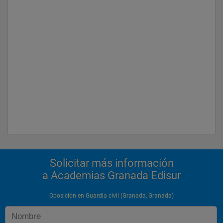
Solicitar más información
a Academias Granada Edisur
Oposición en Guardia civil (Granada, Granada)