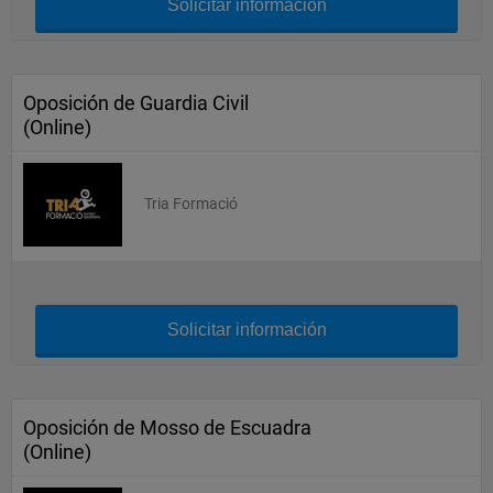
Solicitar información
Oposición de Guardia Civil
(Online)
Tria Formació
Solicitar información
Oposición de Mosso de Escuadra
(Online)