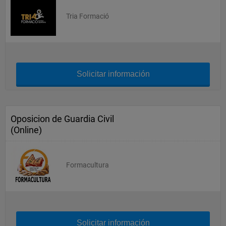
Tria Formació
Solicitar información
Oposicion de Guardia Civil
(Online)
Formacultura
Solicitar información