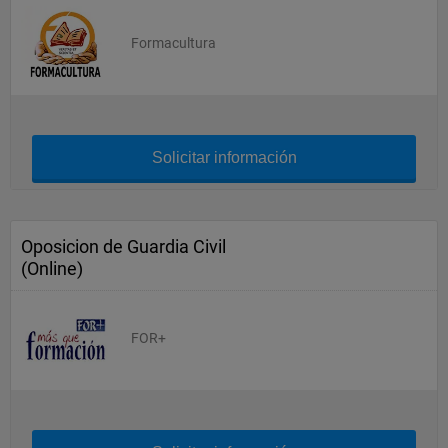
Formacultura
Solicitar información
Oposicion de Guardia Civil
(Online)
FOR+