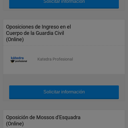
Solicitar información
Oposiciones de Ingreso en el
Cuerpo de la Guardia Civil
(Online)
Katedra Profesional
Solicitar información
Oposición de Mossos d'Esquadra
(Online)