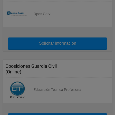
Opos Garvi
Solicitar información
Oposiciones Guardia Civil
(Online)
Educación Técnica Profesional