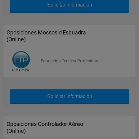
Solicitar información
Oposiciones Mossos d'Esquadra
(Online)
Educación Técnica Profesional
Solicitar información
Oposiciones Controlador Aéreo
(Online)