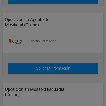
Oposición en Agente de
Movilidad (Online)
Ilectio Formación
Solicitar información
Oposición en Mosso d'Esquadra
(Online)