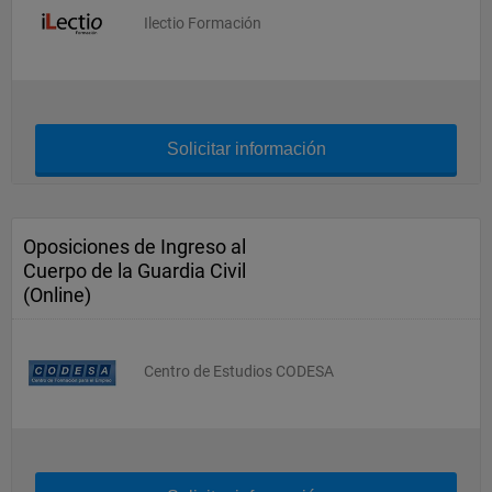
Ilectio Formación
Solicitar información
Oposiciones de Ingreso al
Cuerpo de la Guardia Civil
(Online)
Centro de Estudios CODESA