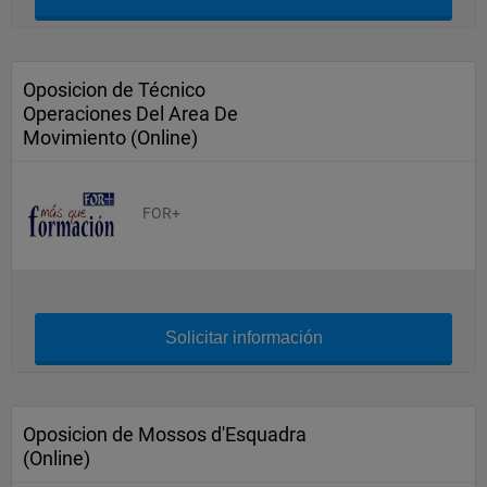
Oposicion de Técnico
Operaciones Del Area De
Movimiento (Online)
FOR+
Solicitar información
Oposicion de Mossos d'Esquadra
(Online)