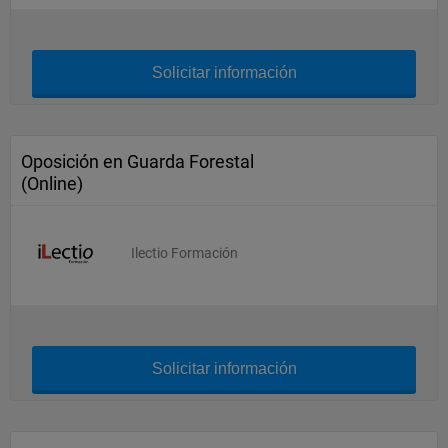
Solicitar información
Oposición en Guarda Forestal
(Online)
Ilectio Formación
Solicitar información