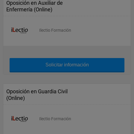
Oposición en Auxiliar de
Enfermería (Online)
Ilectio Formación
Solicitar información
Oposición en Guardia Civil
(Online)
Ilectio Formación