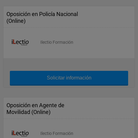
Oposición en Policía Nacional
(Online)
Ilectio Formación
Solicitar información
Oposición en Agente de
Movilidad (Online)
Ilectio Formación