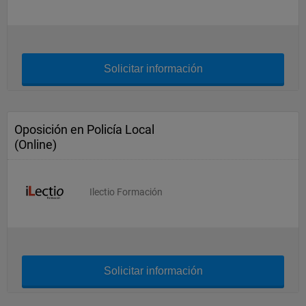
Solicitar información
Oposición en Policía Local
(Online)
Ilectio Formación
Solicitar información