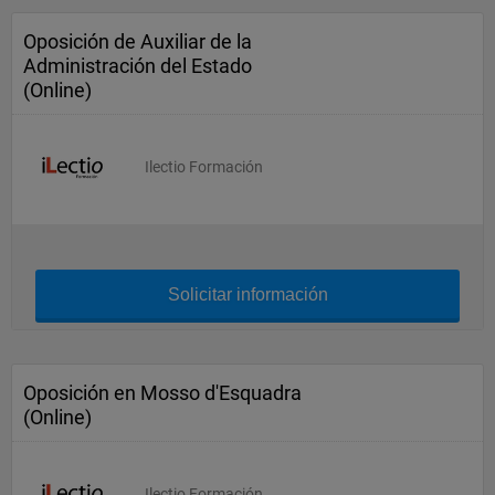
Oposición de Auxiliar de la
Administración del Estado
(Online)
Ilectio Formación
Solicitar información
Oposición en Mosso d'Esquadra
(Online)
Ilectio Formación