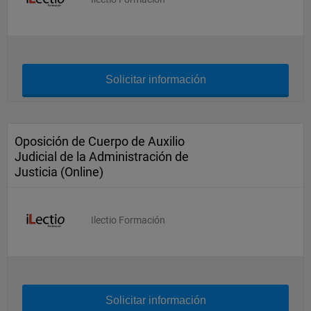
Solicitar información
Oposición de Cuerpo de Auxilio
Judicial de la Administración de
Justicia (Online)
Ilectio Formación
Solicitar información