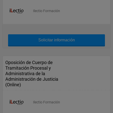
Ilectio Formación
Solicitar información
Oposición de Cuerpo de
Tramitación Procesal y
Administrativa de la
Administración de Justicia
(Online)
Ilectio Formación