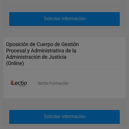
Solicitar información
Oposición de Cuerpo de Gestión
Procesal y Administrativa de la
Administración de Justicia
(Online)
Ilectio Formación
Solicitar información