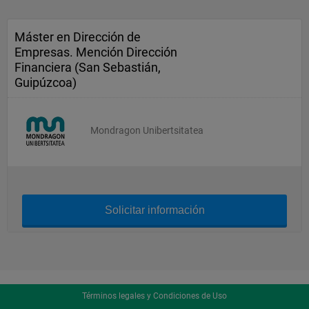
Máster en Dirección de
Empresas. Mención Dirección
Financiera (San Sebastián,
Guipúzcoa)
Mondragon Unibertsitatea
Solicitar información
Términos legales y Condiciones de Uso