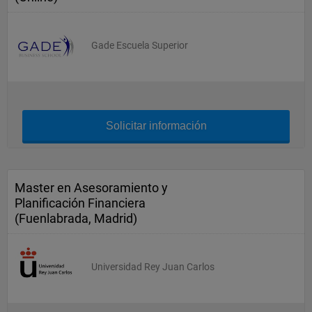
Gade Escuela Superior
Solicitar información
Master en Asesoramiento y
Planificación Financiera
(Fuenlabrada, Madrid)
Universidad Rey Juan Carlos