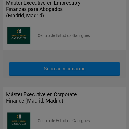
Master Executive en Empresas y
Finanzas para Abogados
(Madrid, Madrid)
Centro de Estudios Garrigues
Solicitar información
Máster Executive en Corporate
Finance (Madrid, Madrid)
Centro de Estudios Garrigues