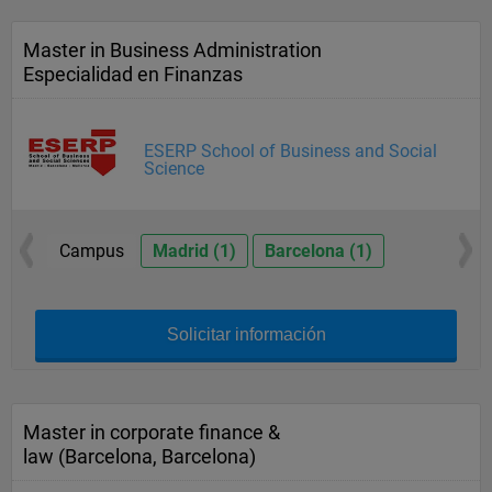
Master in Business Administration
Especialidad en Finanzas
ESERP School of Business and Social
Science
Campus
Madrid (1)
Barcelona (1)
Solicitar información
Master in corporate finance &
law (Barcelona, Barcelona)