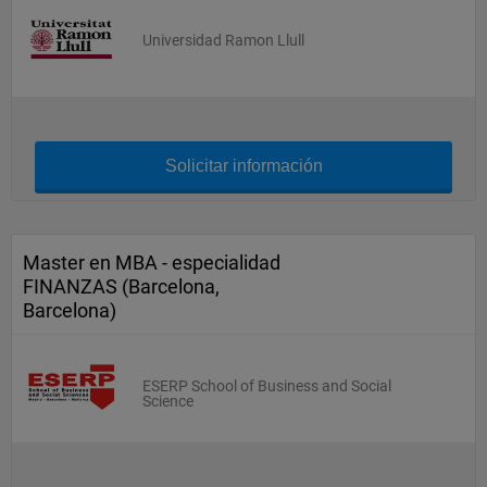
Universidad Ramon Llull
Solicitar información
Master en MBA - especialidad
FINANZAS (Barcelona,
Barcelona)
ESERP School of Business and Social
Science