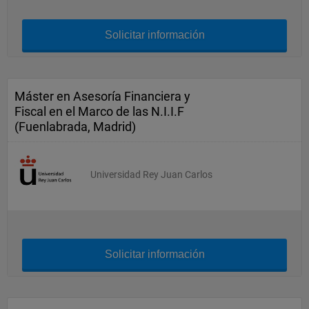
Solicitar información
Máster en Asesoría Financiera y
Fiscal en el Marco de las N.I.I.F
(Fuenlabrada, Madrid)
Universidad Rey Juan Carlos
Solicitar información