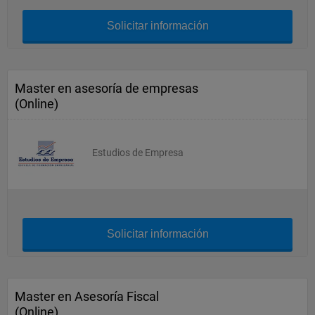
Solicitar información
Master en asesoría de empresas
(Online)
Estudios de Empresa
Solicitar información
Master en Asesoría Fiscal
(Online)