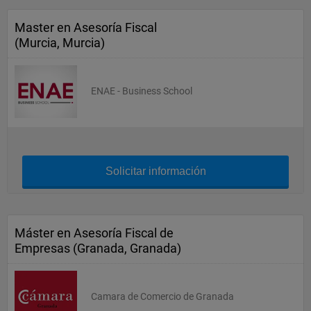
Master en Asesoría Fiscal
(Murcia, Murcia)
ENAE - Business School
Solicitar información
Máster en Asesoría Fiscal de
Empresas (Granada, Granada)
Camara de Comercio de Granada