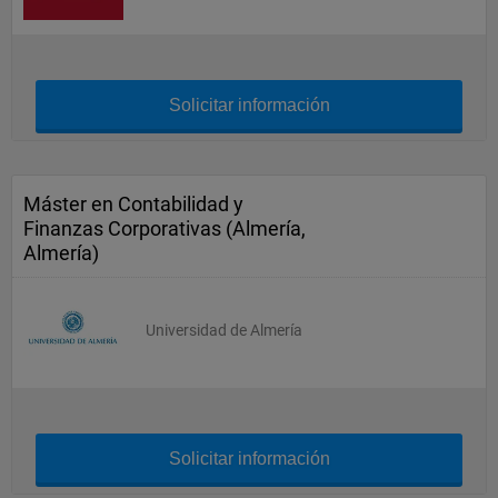
Solicitar información
Máster en Contabilidad y
Finanzas Corporativas (Almería,
Almería)
Universidad de Almería
Solicitar información