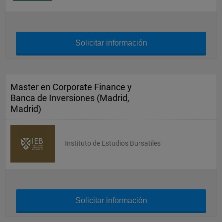
Solicitar información
Master en Corporate Finance y
Banca de Inversiones (Madrid,
Madrid)
Instituto de Estudios Bursatiles
Solicitar información