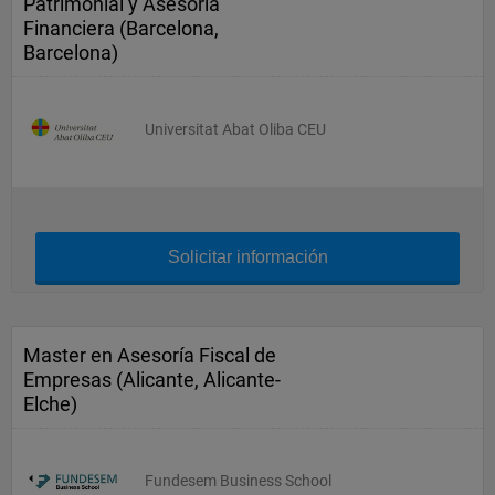
Patrimonial y Asesoría
Financiera (Barcelona,
Barcelona)
Universitat Abat Oliba CEU
Solicitar información
Master en Asesoría Fiscal de
Empresas (Alicante, Alicante-
Elche)
Fundesem Business School