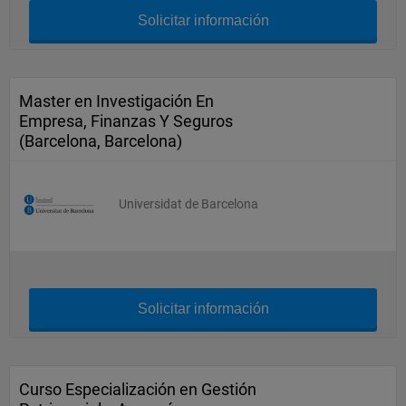
Solicitar información
Master en Investigación En
Empresa, Finanzas Y Seguros
(Barcelona, Barcelona)
Universidat de Barcelona
Solicitar información
Curso Especialización en Gestión