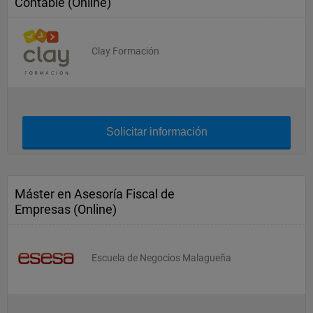
Contable (Online)
Clay Formación
Solicitar información
Máster en Asesoría Fiscal de
Empresas (Online)
Escuela de Negocios Malagueña