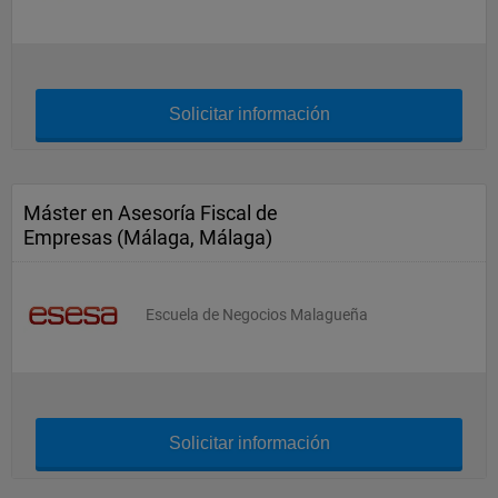
Solicitar información
Máster en Asesoría Fiscal de
Empresas (Málaga, Málaga)
Escuela de Negocios Malagueña
Solicitar información