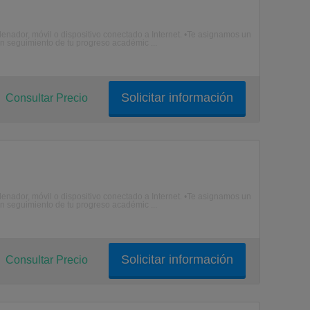
enador, móvil o dispositivo conectado a Internet. •Te asignamos un
n seguimiento de tu progreso académic ...
Solicitar información
Consultar Precio
enador, móvil o dispositivo conectado a Internet. •Te asignamos un
n seguimiento de tu progreso académic ...
Solicitar información
Consultar Precio