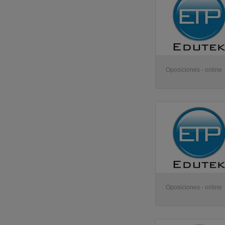
Oposiciones - online
Oposiciones - online