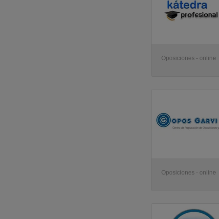
Oposiciones - online
Oposiciones - online