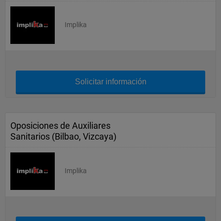
Implika
Solicitar información
Oposiciones de Auxiliares
Sanitarios (Bilbao, Vizcaya)
Implika