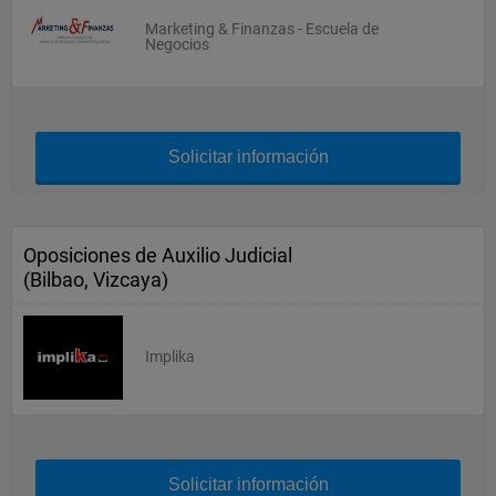
Marketing & Finanzas - Escuela de
Negocios
Solicitar información
Oposiciones de Auxilio Judicial
(Bilbao, Vizcaya)
Implika
Solicitar información