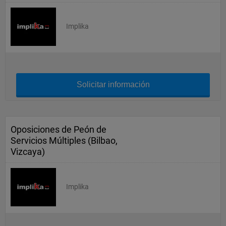
Implika
Solicitar información
Oposiciones de Peón de
Servicios Múltiples (Bilbao,
Vizcaya)
Implika