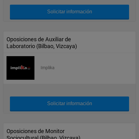
Solicitar información
Oposiciones de Auxiliar de
Laboratorio (Bilbao, Vizcaya)
Implika
Solicitar información
Oposiciones de Monitor
Sociocultural (Bilbao, Vizcaya)