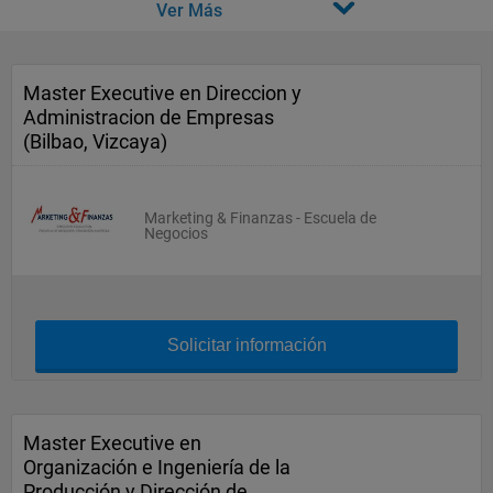
Ver Más
Master Executive en Direccion y
Administracion de Empresas
(Bilbao, Vizcaya)
Marketing & Finanzas - Escuela de
Negocios
Solicitar información
Master Executive en
Organización e Ingeniería de la
Producción y Dirección de