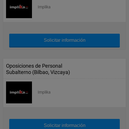
Implika
Solicitar información
Oposiciones de Personal
Subalterno (Bilbao, Vizcaya)
Implika
Solicitar información