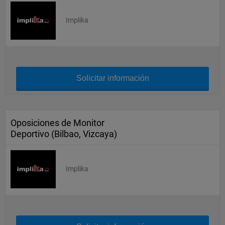
Implika
Solicitar información
Oposiciones de Monitor
Deportivo (Bilbao, Vizcaya)
Implika