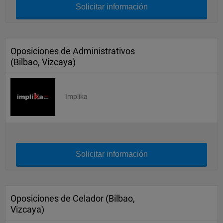
Solicitar información
Oposiciones de Administrativos
(Bilbao, Vizcaya)
Implika
Solicitar información
Oposiciones de Celador (Bilbao,
Vizcaya)