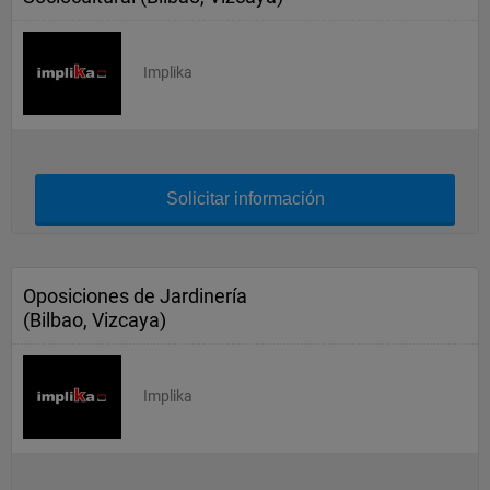
Implika
Solicitar información
Oposiciones de Jardinería
(Bilbao, Vizcaya)
Implika