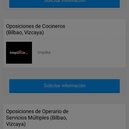
Solicitar información
Oposiciones de Cocineros
(Bilbao, Vizcaya)
Implika
Solicitar información
Oposiciones de Operario de
Servicios Múltiples (Bilbao,
Vizcaya)