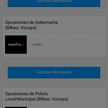
Solicitar información
Oposiciones de Gobernanta
(Bilbao, Vizcaya)
Implika
Solicitar información
Oposiciones de Policía
Local/Municipal (Bilbao, Vizcaya)