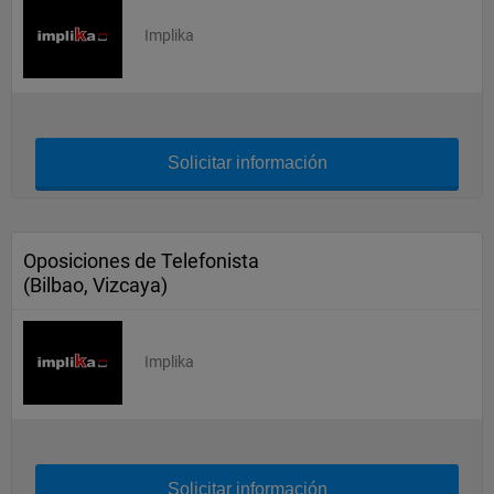
Implika
Solicitar información
Oposiciones de Telefonista
(Bilbao, Vizcaya)
Implika
Solicitar información