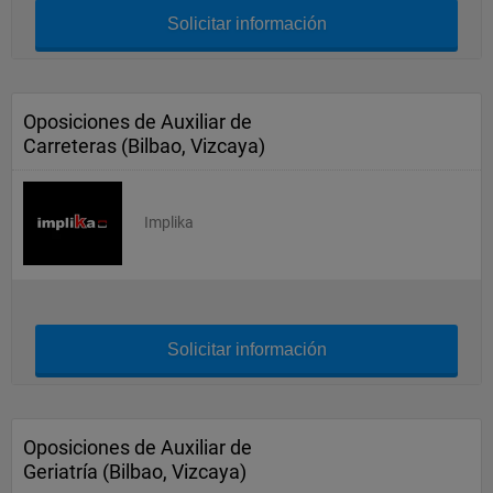
Solicitar información
Oposiciones de Auxiliar de
Carreteras (Bilbao, Vizcaya)
Implika
Solicitar información
Oposiciones de Auxiliar de
Geriatría (Bilbao, Vizcaya)