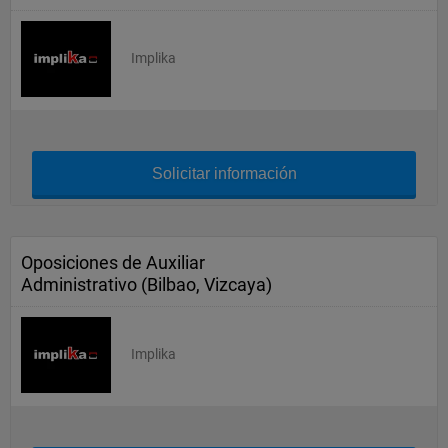
Implika
Solicitar información
Oposiciones de Auxiliar
Administrativo (Bilbao, Vizcaya)
Implika