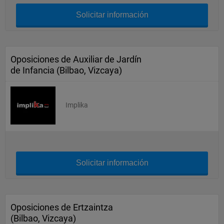
Solicitar información
Oposiciones de Auxiliar de Jardín
de Infancia (Bilbao, Vizcaya)
Implika
Solicitar información
Oposiciones de Ertzaintza
(Bilbao, Vizcaya)