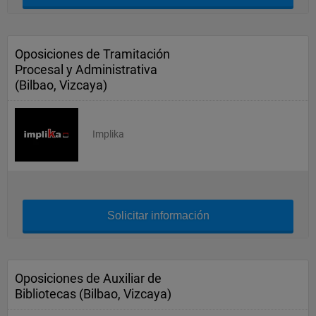
Oposiciones de Tramitación
Procesal y Administrativa
(Bilbao, Vizcaya)
Implika
Solicitar información
Oposiciones de Auxiliar de
Bibliotecas (Bilbao, Vizcaya)