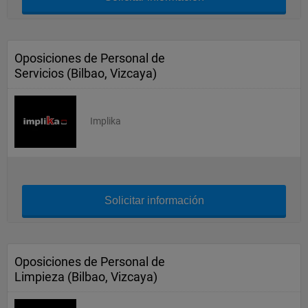
Oposiciones de Personal de
Servicios (Bilbao, Vizcaya)
Implika
Solicitar información
Oposiciones de Personal de
Limpieza (Bilbao, Vizcaya)