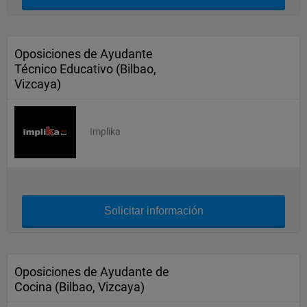
Oposiciones de Ayudante
Técnico Educativo (Bilbao,
Vizcaya)
Implika
Solicitar información
Oposiciones de Ayudante de
Cocina (Bilbao, Vizcaya)