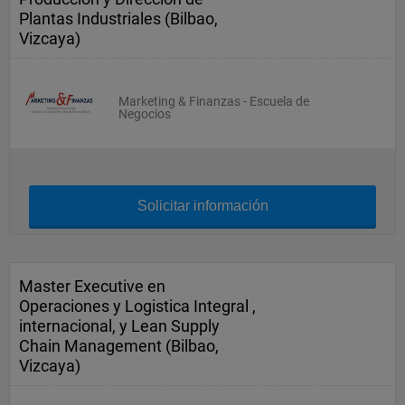
Plantas Industriales (Bilbao,
Vizcaya)
Marketing & Finanzas - Escuela de
Negocios
Solicitar información
Master Executive en
Operaciones y Logistica Integral ,
internacional, y Lean Supply
Chain Management (Bilbao,
Vizcaya)