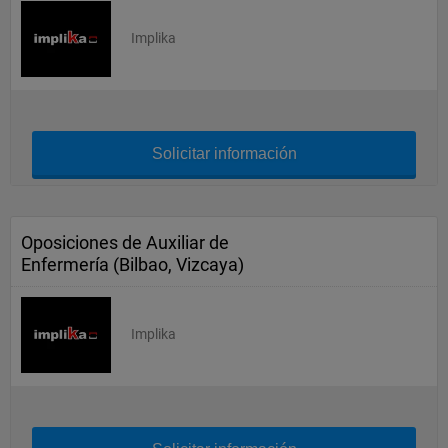
Implika
Solicitar información
Oposiciones de Auxiliar de
Enfermería (Bilbao, Vizcaya)
Implika