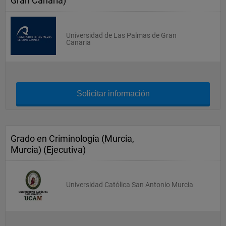
Gran Canaria)
Universidad de Las Palmas de Gran
Canaria
Solicitar información
Grado en Criminología (Murcia,
Murcia) (Ejecutiva)
Universidad Católica San Antonio Murcia