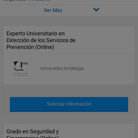
Ver Más
Experto Universitario en
Dirección de los Servicios de
Prevención (Online)
Universidad de Málaga
Solicitar información
Grado en Seguridad y