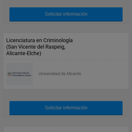
Solicitar información
Licenciatura en Criminología
(San Vicente del Raspeig,
Alicante-Elche)
Universidad de Alicante
Solicitar información