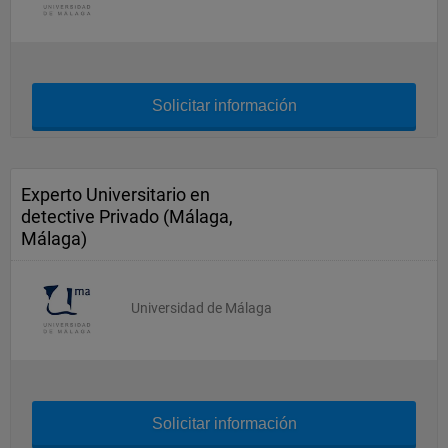
Solicitar información
Experto Universitario en
detective Privado (Málaga,
Málaga)
Universidad de Málaga
Solicitar información