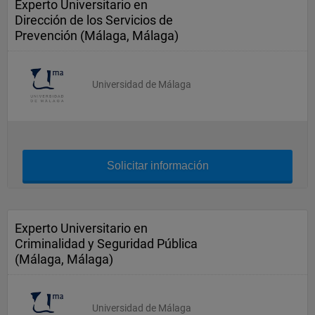
Experto Universitario en
Dirección de los Servicios de
Prevención (Málaga, Málaga)
Universidad de Málaga
Solicitar información
Experto Universitario en
Criminalidad y Seguridad Pública
(Málaga, Málaga)
Universidad de Málaga