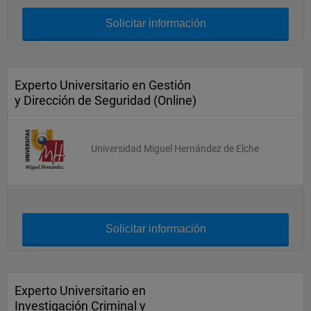
Solicitar información
Experto Universitario en Gestión
y Dirección de Seguridad (Online)
Universidad Miguel Hernández de Elche
Solicitar información
Experto Universitario en
Investigación Criminal y