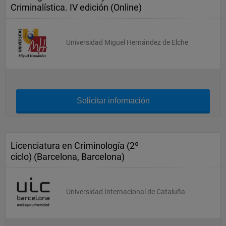
Criminalística. IV edición (Online)
Universidad Miguel Hernández de Elche
Solicitar información
Licenciatura en Criminología (2º
ciclo) (Barcelona, Barcelona)
Universidad Internacional de Cataluña