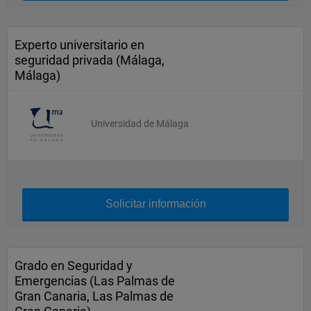
Experto universitario en
seguridad privada (Málaga,
Málaga)
Universidad de Málaga
Solicitar información
Grado en Seguridad y
Emergencias (Las Palmas de
Gran Canaria, Las Palmas de