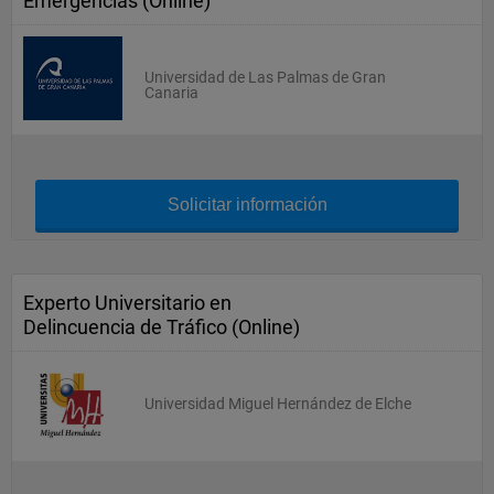
Emergencias (Online)
Universidad de Las Palmas de Gran
Canaria
Solicitar información
Experto Universitario en
Delincuencia de Tráfico (Online)
Universidad Miguel Hernández de Elche