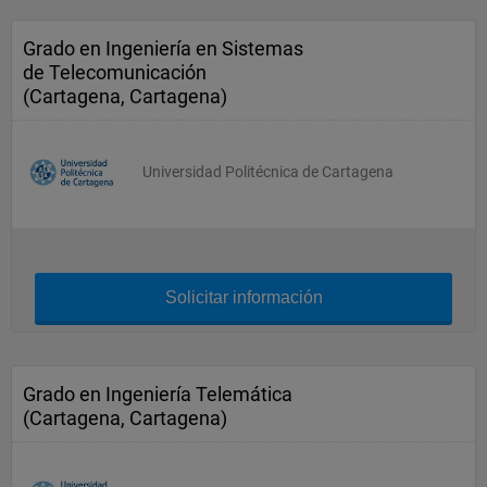
Grado en Ingeniería en Sistemas
de Telecomunicación
(Cartagena, Cartagena)
Universidad Politécnica de Cartagena
Solicitar información
Grado en Ingeniería Telemática
(Cartagena, Cartagena)