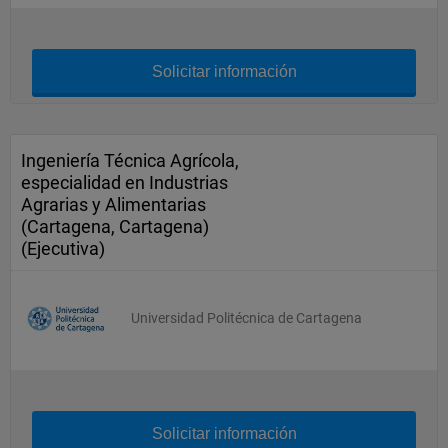
Solicitar información
Ingeniería Técnica Agrícola,
especialidad en Industrias
Agrarias y Alimentarias
(Cartagena, Cartagena)
(Ejecutiva)
Universidad Politécnica de Cartagena
Solicitar información