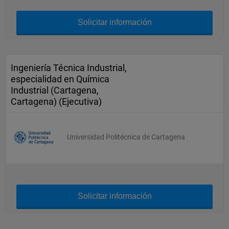
Solicitar información
Ingeniería Técnica Industrial,
especialidad en Química
Industrial (Cartagena,
Cartagena) (Ejecutiva)
Universidad Politécnica de Cartagena
Solicitar información