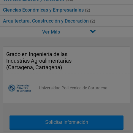
Ciencias Económicas y Empresariales
(2)
Arquitectura, Construcción y Decoración
(2)
Ver Más
Grado en Ingeniería de las
Industrias Agroalimentarias
(Cartagena, Cartagena)
Universidad Politécnica de Cartagena
Solicitar información