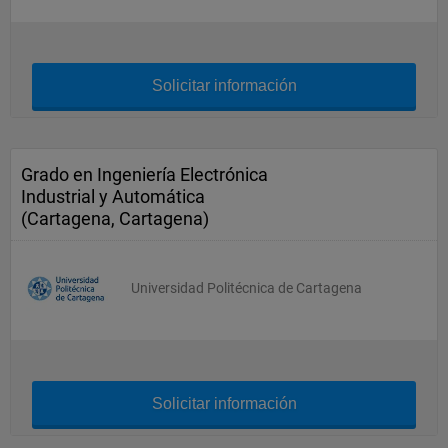
Solicitar información
Grado en Ingeniería Electrónica
Industrial y Automática
(Cartagena, Cartagena)
Universidad Politécnica de Cartagena
Solicitar información