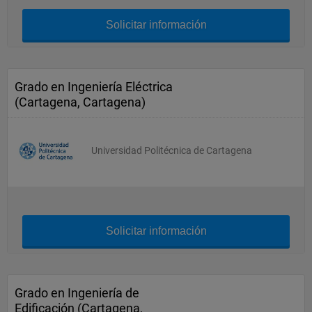
Solicitar información
Grado en Ingeniería Eléctrica
(Cartagena, Cartagena)
Universidad Politécnica de Cartagena
Solicitar información
Grado en Ingeniería de
Edificación (Cartagena,