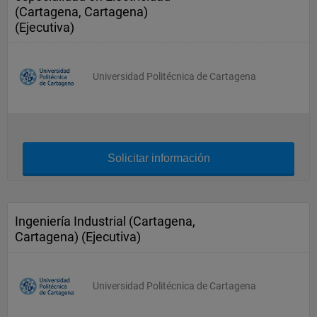
(Cartagena, Cartagena)
(Ejecutiva)
Universidad Politécnica de Cartagena
Solicitar información
Ingeniería Industrial (Cartagena,
Cartagena) (Ejecutiva)
Universidad Politécnica de Cartagena