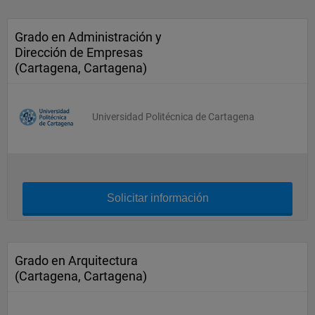
Grado en Administración y
Dirección de Empresas
(Cartagena, Cartagena)
Universidad Politécnica de Cartagena
Solicitar información
Grado en Arquitectura
(Cartagena, Cartagena)