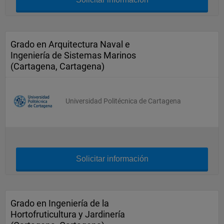
Grado en Arquitectura Naval e
Ingeniería de Sistemas Marinos
(Cartagena, Cartagena)
Universidad Politécnica de Cartagena
Solicitar información
Grado en Ingeniería de la
Hortofruticultura y Jardinería