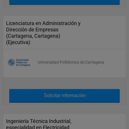
Licenciatura en Administración y
Dirección de Empresas
(Cartagena, Cartagena)
(Ejecutiva)
Universidad Politécnica de Cartagena
Solicitar información
Ingeniería Técnica Industrial,
especialidad en Electricidad