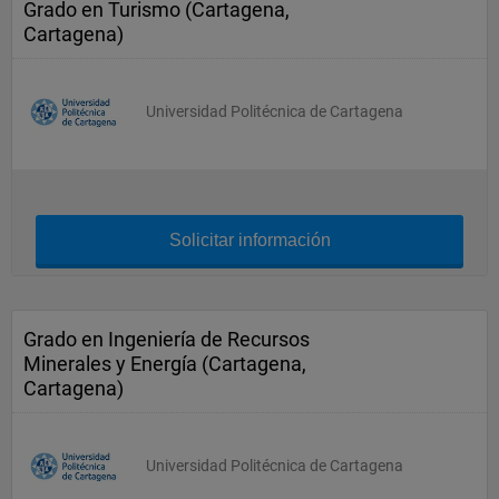
Grado en Turismo (Cartagena,
Cartagena)
Universidad Politécnica de Cartagena
Solicitar información
Grado en Ingeniería de Recursos
Minerales y Energía (Cartagena,
Cartagena)
Universidad Politécnica de Cartagena