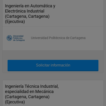
Ingeniería en Automática y
Electrónica Industrial
(Cartagena, Cartagena)
(Ejecutiva)
Universidad Politécnica de Cartagena
Solicitar información
Ingeniería Técnica Industrial,
especialidad en Mecánica
(Cartagena, Cartagena)
(Ejecutiva)