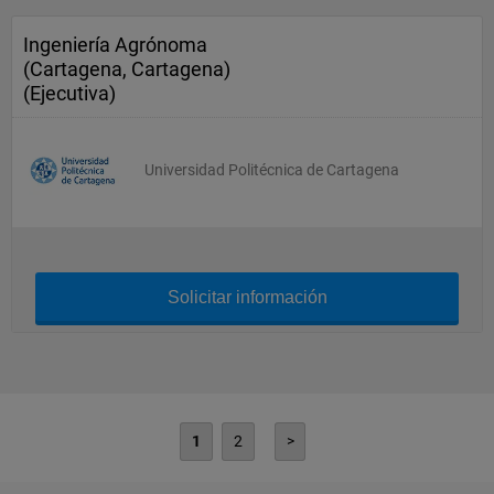
Ingeniería Agrónoma
(Cartagena, Cartagena)
(Ejecutiva)
Universidad Politécnica de Cartagena
Solicitar información
1
2
>