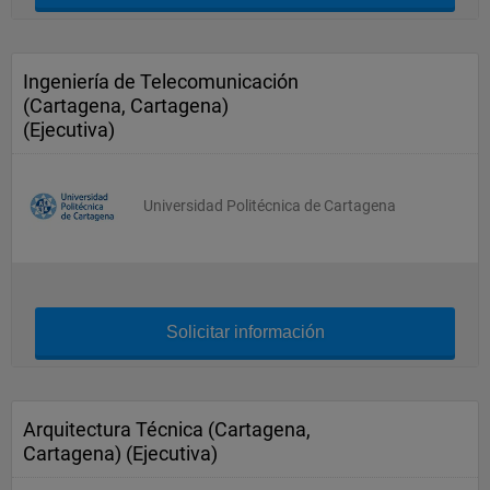
Ingeniería de Telecomunicación
(Cartagena, Cartagena)
(Ejecutiva)
Universidad Politécnica de Cartagena
Solicitar información
Arquitectura Técnica (Cartagena,
Cartagena) (Ejecutiva)