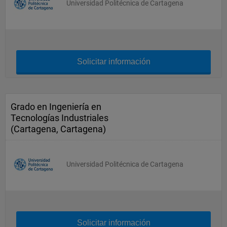
Universidad Politécnica de Cartagena
Solicitar información
Grado en Ingeniería en
Tecnologías Industriales
(Cartagena, Cartagena)
Universidad Politécnica de Cartagena
Solicitar información