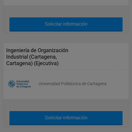
Solicitar información
Ingeniería de Organización
Industrial (Cartagena,
Cartagena) (Ejecutiva)
Universidad Politécnica de Cartagena
Solicitar información