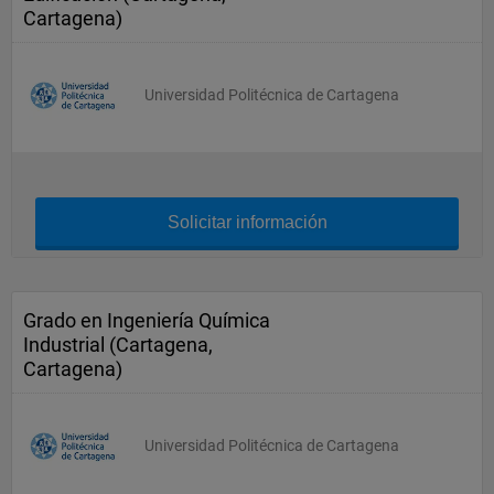
Cartagena)
Universidad Politécnica de Cartagena
Solicitar información
Grado en Ingeniería Química
Industrial (Cartagena,
Cartagena)
Universidad Politécnica de Cartagena