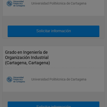
Universidad Politécnica de Cartagena
Solicitar información
Grado en Ingeniería de
Organización Industrial
(Cartagena, Cartagena)
Universidad Politécnica de Cartagena
Solicitar información