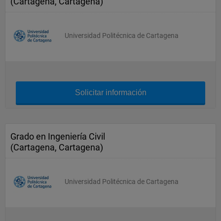
(Cartagena, Cartagena)
Universidad Politécnica de Cartagena
Solicitar información
Grado en Ingeniería Civil
(Cartagena, Cartagena)
Universidad Politécnica de Cartagena