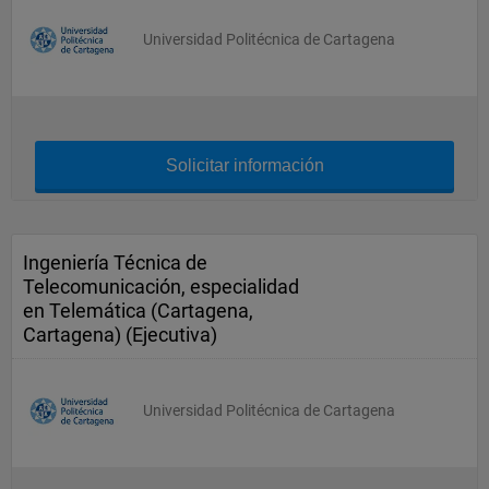
Universidad Politécnica de Cartagena
Solicitar información
Ingeniería Técnica de
Telecomunicación, especialidad
en Telemática (Cartagena,
Cartagena) (Ejecutiva)
Universidad Politécnica de Cartagena