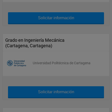
Solicitar información
Grado en Ingeniería Mecánica
(Cartagena, Cartagena)
Universidad Politécnica de Cartagena
Solicitar información