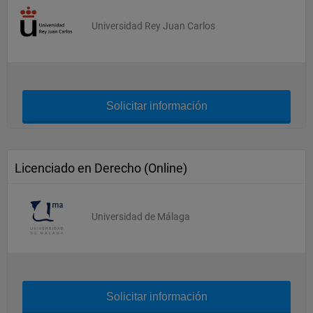
Universidad Rey Juan Carlos
Solicitar información
Licenciado en Derecho (Online)
Universidad de Málaga
Solicitar información