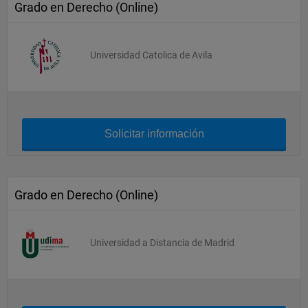
Grado en Derecho (Online)
Universidad Catolica de Avila
Solicitar información
Grado en Derecho (Online)
Universidad a Distancia de Madrid