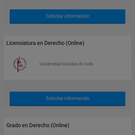
Solicitar información
Licenciatura en Derecho (Online)
Universidad Catolica de Avila
Solicitar información
Grado en Derecho (Online)