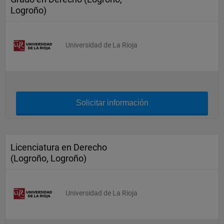
Logroño)
Universidad de La Rioja
Solicitar información
Licenciatura en Derecho
(Logroño, Logroño)
Universidad de La Rioja