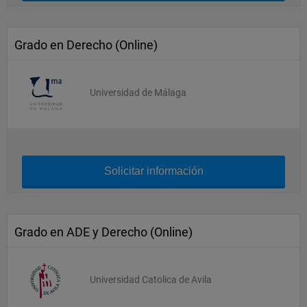
Grado en Derecho (Online)
Universidad de Málaga
Solicitar información
Grado en ADE y Derecho (Online)
Universidad Catolica de Avila