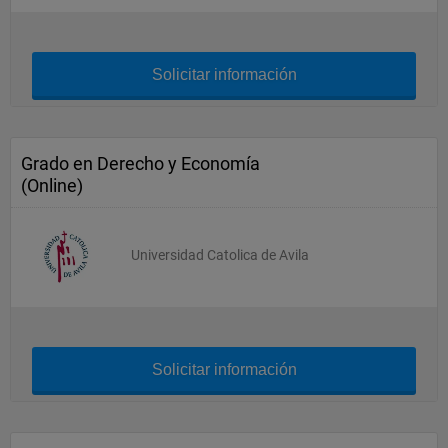
Solicitar información
Grado en Derecho y Economía
(Online)
Universidad Catolica de Avila
Solicitar información