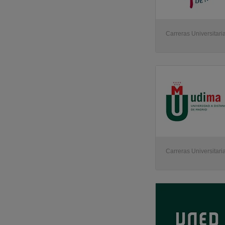
Carreras Universitaria
Carreras Universitaria