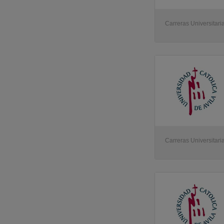
Carreras Universitaria
Carreras Universitaria