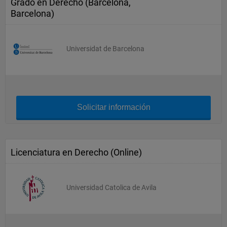
Grado en Derecho (Barcelona,
Barcelona)
Universidat de Barcelona
Solicitar información
Licenciatura en Derecho (Online)
Universidad Catolica de Avila