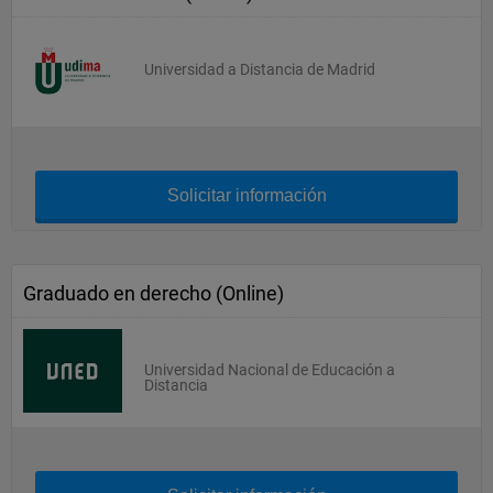
Universidad a Distancia de Madrid
Solicitar información
Graduado en derecho (Online)
Universidad Nacional de Educación a
Distancia