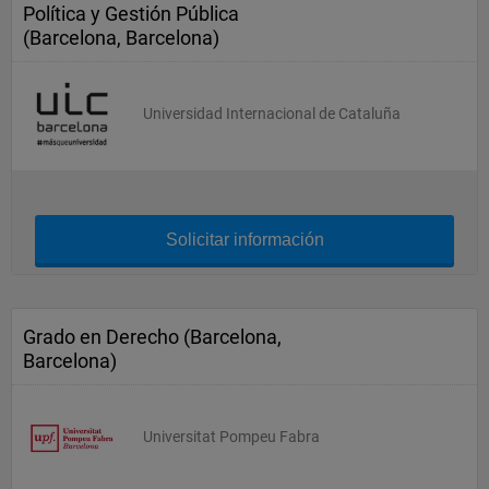
Política y Gestión Pública
(Barcelona, Barcelona)
Universidad Internacional de Cataluña
Solicitar información
Grado en Derecho (Barcelona,
Barcelona)
Universitat Pompeu Fabra