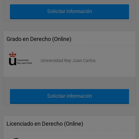
Solicitar información
Grado en Derecho (Online)
Universidad Rey Juan Carlos
Solicitar información
Licenciado en Derecho (Online)