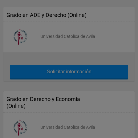
Grado en ADE y Derecho (Online)
Universidad Catolica de Avila
Solicitar información
Grado en Derecho y Economía
(Online)
Universidad Catolica de Avila