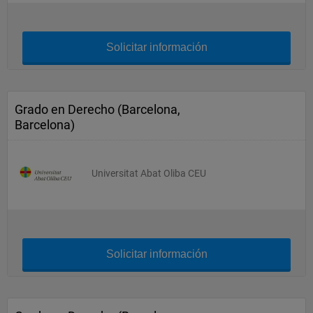
Solicitar información
Grado en Derecho (Barcelona,
Barcelona)
Universitat Abat Oliba CEU
Solicitar información