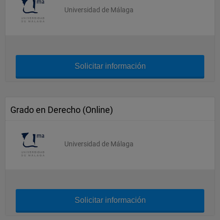
Universidad de Málaga
Solicitar información
Grado en Derecho (Online)
Universidad de Málaga
Solicitar información