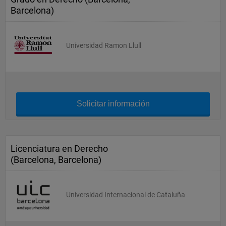
Barcelona)
Universidad Ramon Llull
Solicitar información
Licenciatura en Derecho
(Barcelona, Barcelona)
Universidad Internacional de Cataluña