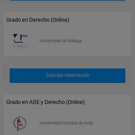
Grado en Derecho (Online)
Universidad de Málaga
Solicitar información
Grado en ADE y Derecho (Online)
Universidad Catolica de Avila