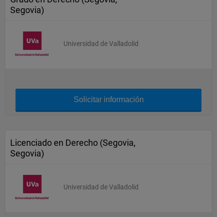
Segovia)
Universidad de Valladolid
Solicitar información
Licenciado en Derecho (Segovia,
Segovia)
Universidad de Valladolid