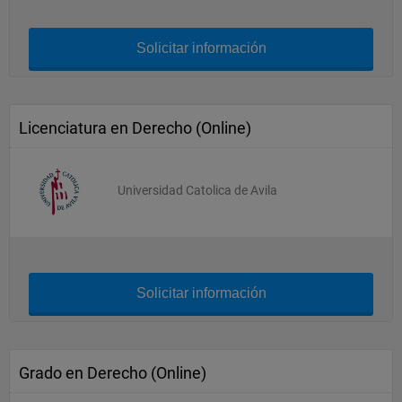
Solicitar información
Licenciatura en Derecho (Online)
Universidad Catolica de Avila
Solicitar información
Grado en Derecho (Online)