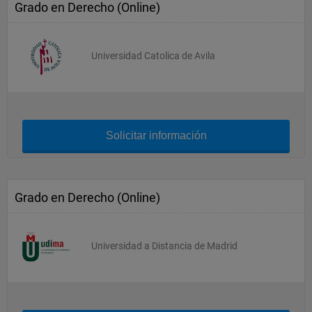
Grado en Derecho (Online)
Universidad Catolica de Avila
Solicitar información
Grado en Derecho (Online)
Universidad a Distancia de Madrid