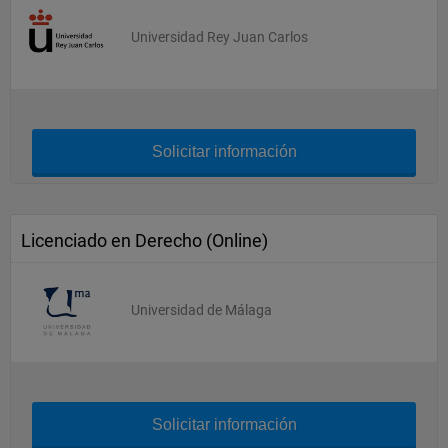
Universidad Rey Juan Carlos
Solicitar información
Licenciado en Derecho (Online)
Universidad de Málaga
Solicitar información