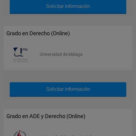
Solicitar información
Grado en Derecho (Online)
Universidad de Málaga
Solicitar información
Grado en ADE y Derecho (Online)