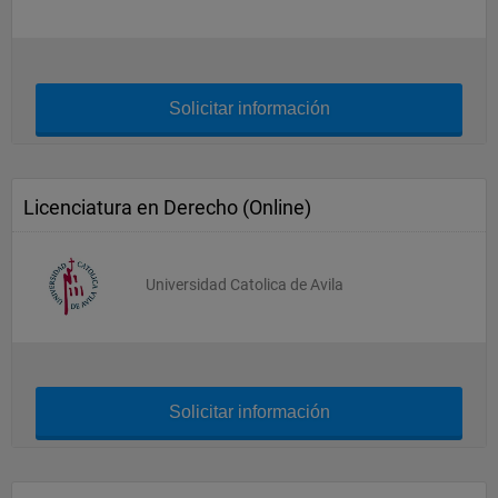
Solicitar información
Licenciatura en Derecho (Online)
Universidad Catolica de Avila
Solicitar información