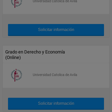
Universidad Catolica de Avila
Solicitar información
Grado en Derecho y Economía
(Online)
Universidad Catolica de Avila
Solicitar información