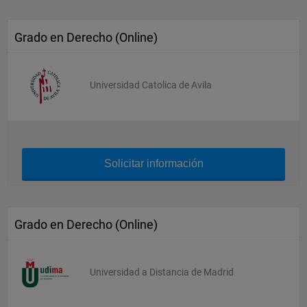
Grado en Derecho (Online)
Universidad Catolica de Avila
Solicitar información
Grado en Derecho (Online)
Universidad a Distancia de Madrid