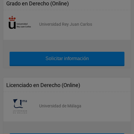
Grado en Derecho (Online)
Universidad Rey Juan Carlos
Solicitar información
Licenciado en Derecho (Online)
Universidad de Málaga