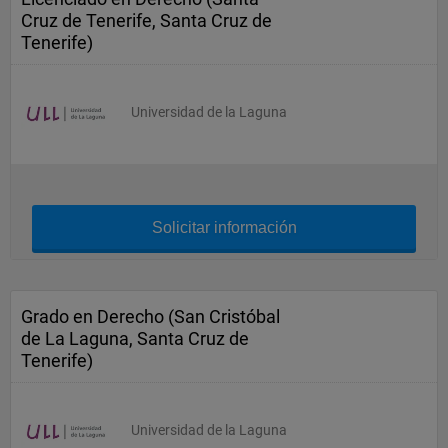
Cruz de Tenerife, Santa Cruz de
Tenerife)
Universidad de la Laguna
Solicitar información
Grado en Derecho (San Cristóbal
de La Laguna, Santa Cruz de
Tenerife)
Universidad de la Laguna