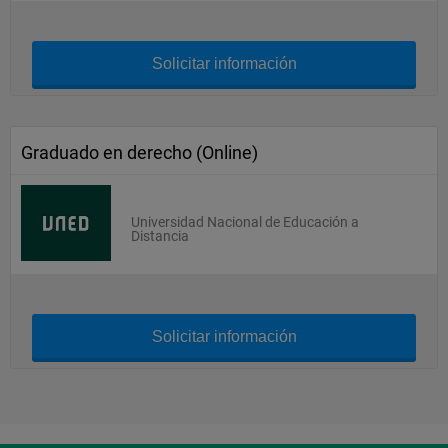
Solicitar información
Graduado en derecho (Online)
Universidad Nacional de Educación a
Distancia
Solicitar información