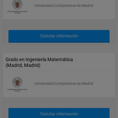
Universidad Complutense de Madrid
Solicitar información
Grado en Ingeniería Matemática
(Madrid, Madrid)
Universidad Complutense de Madrid
Solicitar información