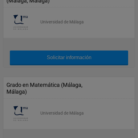
(Málaga, Málaga)
Universidad de Málaga
Solicitar información
Grado en Matemática (Málaga,
Málaga)
Universidad de Málaga