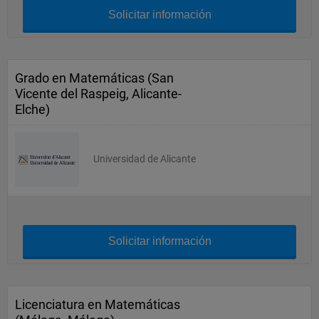
Solicitar información
Grado en Matemáticas (San
Vicente del Raspeig, Alicante-
Elche)
Universidad de Alicante
Solicitar información
Licenciatura en Matemáticas