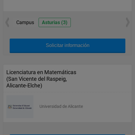
Campus
Asturias (3)
Solicitar información
Licenciatura en Matemáticas
(San Vicente del Raspeig,
Alicante-Elche)
Universidad de Alicante