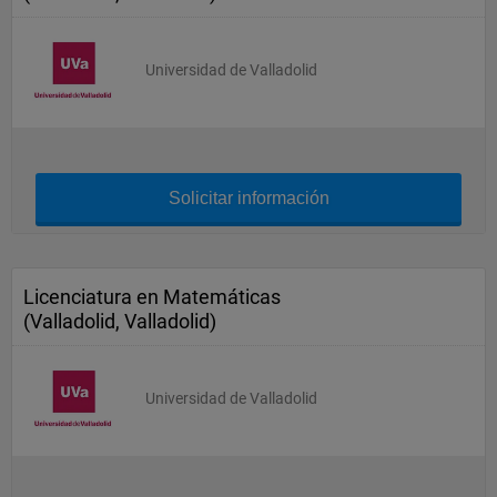
Universidad de Valladolid
Solicitar información
Licenciatura en Matemáticas
(Valladolid, Valladolid)
Universidad de Valladolid