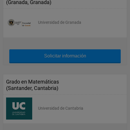
(Granada, Granada)
Universidad de Granada
Solicitar información
Grado en Matemáticas
(Santander, Cantabria)
Universidad de Cantabria