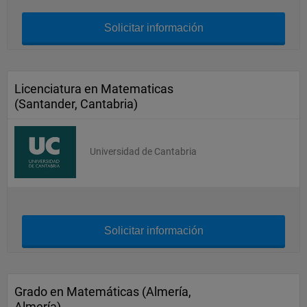
Solicitar información
Licenciatura en Matematicas
(Santander, Cantabria)
Universidad de Cantabria
Solicitar información
Grado en Matemáticas (Almería,
Almería)