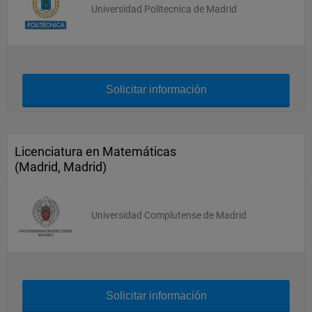
Universidad Politecnica de Madrid
Solicitar información
Licenciatura en Matemáticas
(Madrid, Madrid)
Universidad Complutense de Madrid
Solicitar información