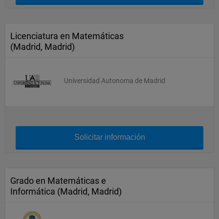
Licenciatura en Matemáticas
(Madrid, Madrid)
Universidad Autonoma de Madrid
Solicitar información
Grado en Matemáticas e
Informática (Madrid, Madrid)