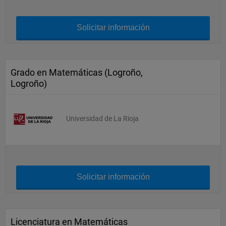
Solicitar información
Grado en Matemáticas (Logroño,
Logroño)
Universidad de La Rioja
Solicitar información
Licenciatura en Matemáticas