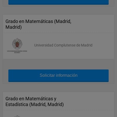
Grado en Matemáticas (Madrid,
Madrid)
Universidad Complutense de Madrid
Solicitar información
Grado en Matemáticas y
Estadística (Madrid, Madrid)