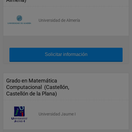
Universidad de Almería
Solicitar información
Grado en Matemática
Computacional (Castellón,
Castellón de la Plana)
Universidad Jaume I