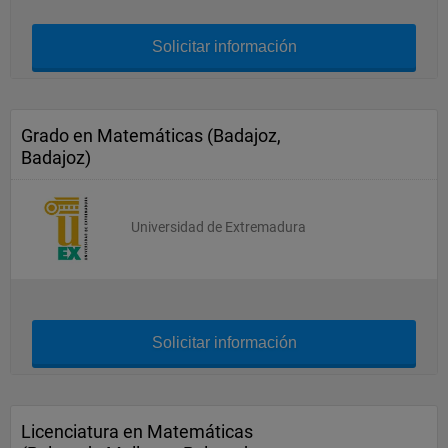
Solicitar información
Grado en Matemáticas (Badajoz,
Badajoz)
Universidad de Extremadura
Solicitar información
Licenciatura en Matemáticas