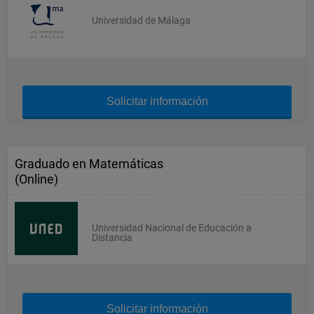
Universidad de Málaga
Solicitar información
Graduado en Matemáticas
(Online)
Universidad Nacional de Educación a
Distancia
Solicitar información