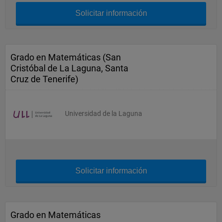
Solicitar información
Grado en Matemáticas (San
Cristóbal de La Laguna, Santa
Cruz de Tenerife)
Universidad de la Laguna
Solicitar información
Grado en Matemáticas