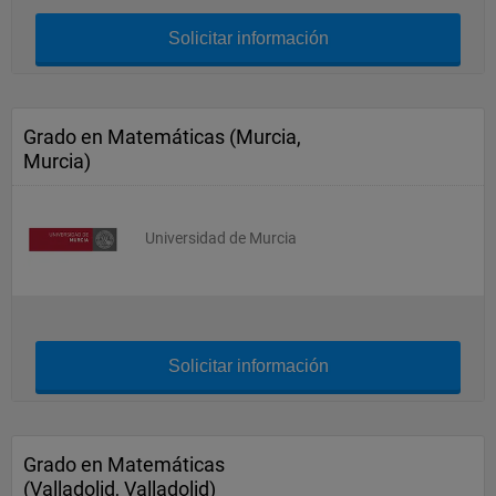
Solicitar información
Grado en Matemáticas (Murcia,
Murcia)
Universidad de Murcia
Solicitar información
Grado en Matemáticas
(Valladolid, Valladolid)