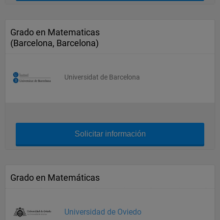
Grado en Matematicas
(Barcelona, Barcelona)
Universidat de Barcelona
Solicitar información
Grado en Matemáticas
Universidad de Oviedo