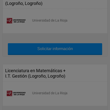
(Logroño, Logroño)
Universidad de La Rioja
Solicitar información
Licenciatura en Matemáticas +
I.T. Gestión (Logroño, Logroño)
Universidad de La Rioja