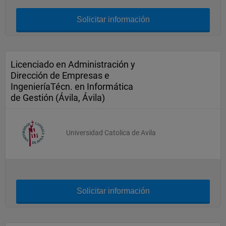
Solicitar información
Licenciado en Administración y
Dirección de Empresas e
IngenieríaTécn. en Informática
de Gestión (Ávila, Ávila)
Universidad Catolica de Avila
Solicitar información