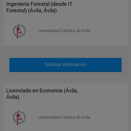
Ingeniería Forestal (desde IT
Forestal) (Ávila, Ávila)
Universidad Catolica de Avila
Solicitar información
Licenciado en Economia (Ávila,
Ávila)
Universidad Catolica de Avila