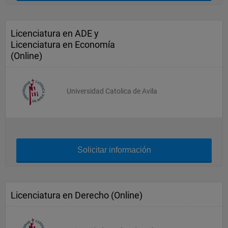
Licenciatura en ADE y
Licenciatura en Economía
(Online)
Universidad Catolica de Avila
Solicitar información
Licenciatura en Derecho (Online)