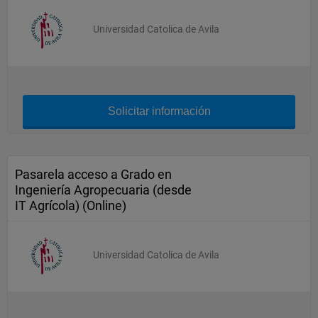
Universidad Catolica de Avila
Solicitar información
Pasarela acceso a Grado en
Ingeniería Agropecuaria (desde
IT Agrícola) (Online)
Universidad Catolica de Avila