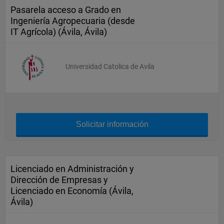
Pasarela acceso a Grado en
Ingeniería Agropecuaria (desde
IT Agrícola) (Ávila, Ávila)
Universidad Catolica de Avila
Solicitar información
Licenciado en Administración y
Dirección de Empresas y
Licenciado en Economía (Ávila,
Ávila)