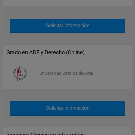
Solicitar información
Grado en ADE y Derecho (Online)
Universidad Catolica de Avila
Solicitar información
Ingeniero Técnico en Informática