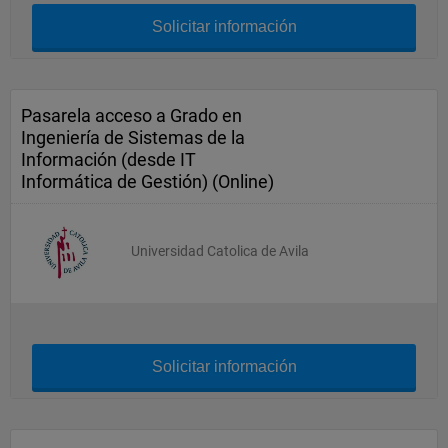
Solicitar información
Pasarela acceso a Grado en
Ingeniería de Sistemas de la
Información (desde IT
Informática de Gestión) (Online)
Universidad Catolica de Avila
Solicitar información