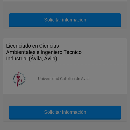
Solicitar información
Licenciado en Ciencias
Ambientales e Ingeniero Técnico
Industrial (Ávila, Ávila)
Universidad Catolica de Avila
Solicitar información