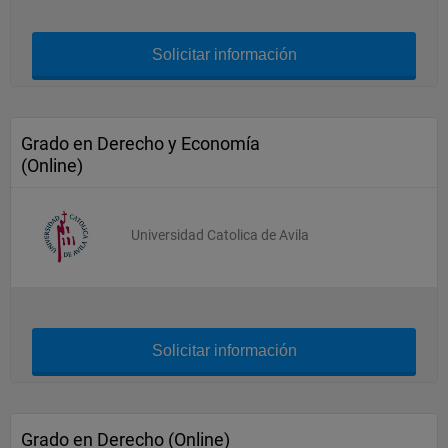
Solicitar información
Grado en Derecho y Economía
(Online)
Universidad Catolica de Avila
Solicitar información
Grado en Derecho (Online)