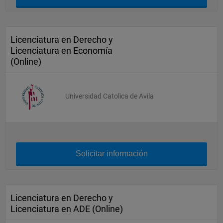
Licenciatura en Derecho y
Licenciatura en Economía
(Online)
Universidad Catolica de Avila
Solicitar información
Licenciatura en Derecho y
Licenciatura en ADE (Online)