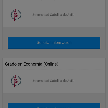
Universidad Catolica de Avila
Solicitar información
Grado en Economía (Online)
Universidad Catolica de Avila