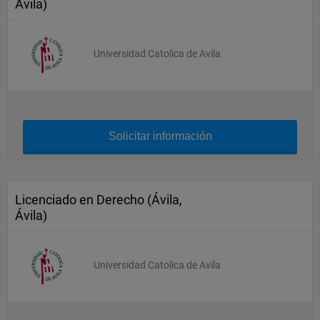
Ávila)
Universidad Catolica de Avila
Solicitar información
Licenciado en Derecho (Ávila,
Ávila)
Universidad Catolica de Avila