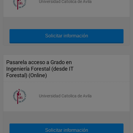
Universidad Catolica de Avila
Solicitar información
Pasarela acceso a Grado en
Ingeniería Forestal (desde IT
Forestal) (Online)
Universidad Catolica de Avila
Solicitar información