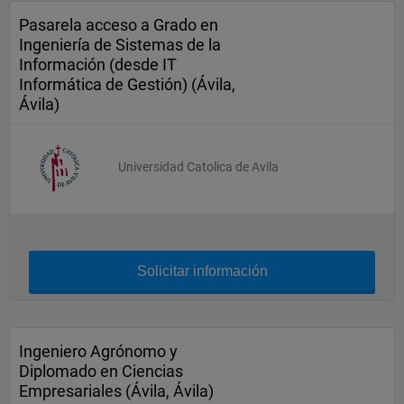
Pasarela acceso a Grado en
Ingeniería de Sistemas de la
Información (desde IT
Informática de Gestión) (Ávila,
Ávila)
Universidad Catolica de Avila
Solicitar información
Ingeniero Agrónomo y
Diplomado en Ciencias
Empresariales (Ávila, Ávila)