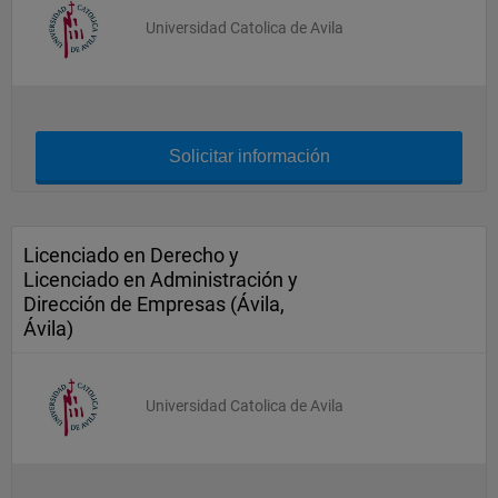
Universidad Catolica de Avila
Solicitar información
Licenciado en Derecho y
Licenciado en Administración y
Dirección de Empresas (Ávila,
Ávila)
Universidad Catolica de Avila