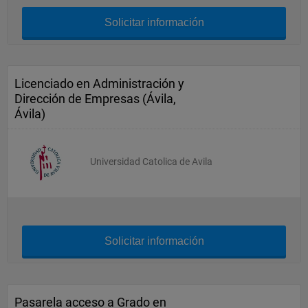
Solicitar información
Licenciado en Administración y
Dirección de Empresas (Ávila,
Ávila)
Universidad Catolica de Avila
Solicitar información
Pasarela acceso a Grado en