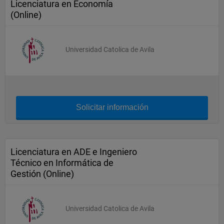
Licenciatura en Economía
(Online)
Universidad Catolica de Avila
Solicitar información
Licenciatura en ADE e Ingeniero
Técnico en Informática de
Gestión (Online)
Universidad Catolica de Avila