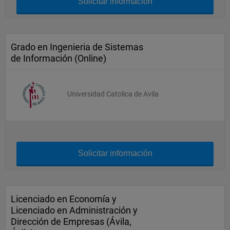
Solicitar información
Grado en Ingenieria de Sistemas
de Información (Online)
Universidad Catolica de Avila
Solicitar información
Licenciado en Economía y
Licenciado en Administración y
Dirección de Empresas (Ávila,