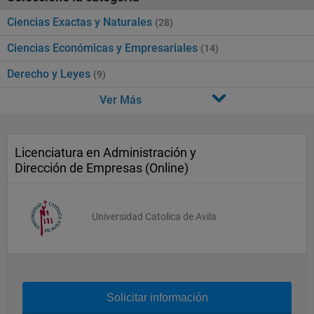
Ciencias Exactas y Naturales
(28)
Ciencias Económicas y Empresariales
(14)
Derecho y Leyes
(9)
Ver Más
Licenciatura en Administración y
Dirección de Empresas (Online)
Universidad Catolica de Avila
Solicitar información