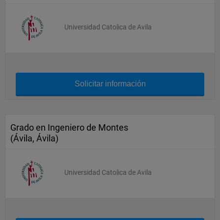
Universidad Catolica de Avila
Solicitar información
Grado en Ingeniero de Montes
(Ávila, Ávila)
Universidad Catolica de Avila