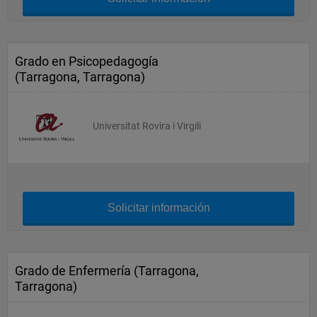
Grado en Psicopedagogía
(Tarragona, Tarragona)
Universitat Rovira i Virgili
Solicitar información
Grado de Enfermería (Tarragona,
Tarragona)