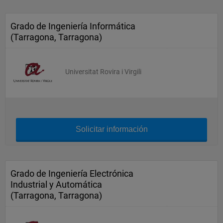
Grado de Ingeniería Informática
(Tarragona, Tarragona)
Universitat Rovira i Virgili
Solicitar información
Grado de Ingeniería Electrónica
Industrial y Automática
(Tarragona, Tarragona)