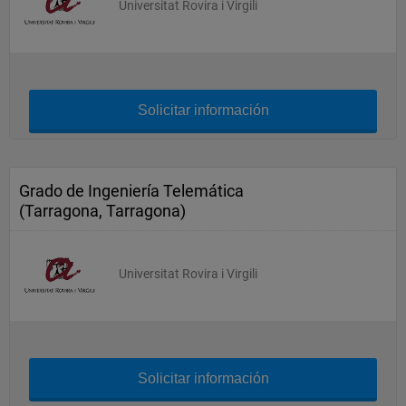
Universitat Rovira i Virgili
Solicitar información
Grado de Ingeniería Telemática
(Tarragona, Tarragona)
Universitat Rovira i Virgili
Solicitar información