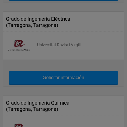
Grado de Ingeniería Eléctrica
(Tarragona, Tarragona)
Universitat Rovira i Virgili
Solicitar información
Grado de Ingeniería Química
(Tarragona, Tarragona)