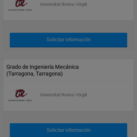
Universitat Rovira i Virgili
Solicitar información
Grado de Ingeniería Mecánica
(Tarragona, Tarragona)
Universitat Rovira i Virgili
Solicitar información