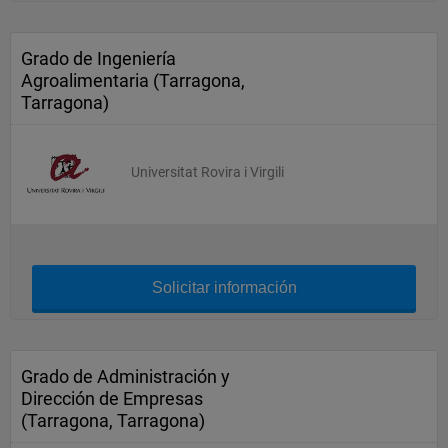
Grado de Ingeniería
Agroalimentaria (Tarragona,
Tarragona)
Universitat Rovira i Virgili
Solicitar información
Grado de Administración y
Dirección de Empresas
(Tarragona, Tarragona)