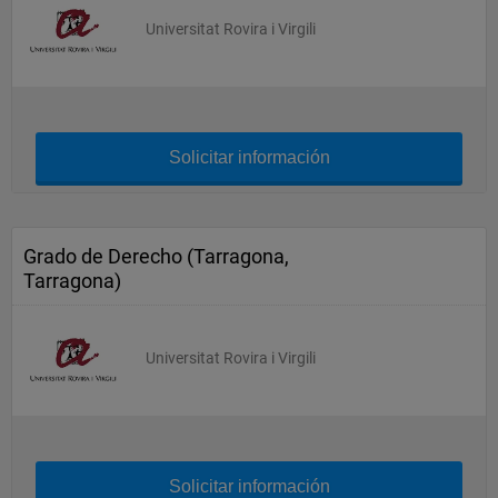
Universitat Rovira i Virgili
Solicitar información
Grado de Derecho (Tarragona,
Tarragona)
Universitat Rovira i Virgili
Solicitar información