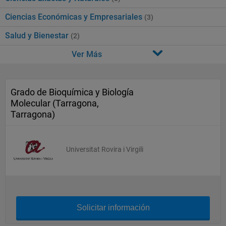
Ciencias Económicas y Empresariales
(3)
Salud y Bienestar
(2)
Ver Más
Grado de Bioquímica y Biología
Molecular (Tarragona,
Tarragona)
Universitat Rovira i Virgili
Solicitar información