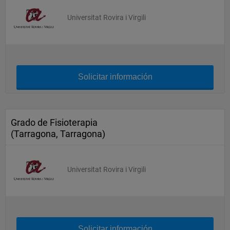
Universitat Rovira i Virgili
Solicitar información
Grado de Fisioterapia
(Tarragona, Tarragona)
Universitat Rovira i Virgili
Solicitar información