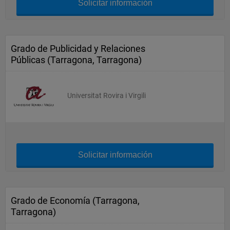
Solicitar información
Grado de Publicidad y Relaciones
Públicas (Tarragona, Tarragona)
Universitat Rovira i Virgili
Solicitar información
Grado de Economía (Tarragona,
Tarragona)