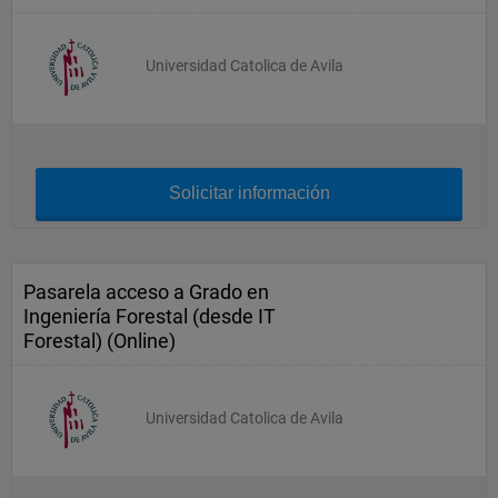
Universidad Catolica de Avila
Solicitar información
Pasarela acceso a Grado en
Ingeniería Forestal (desde IT
Forestal) (Online)
Universidad Catolica de Avila