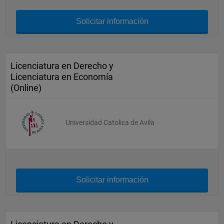
Solicitar información
Licenciatura en Derecho y
Licenciatura en Economía
(Online)
Universidad Catolica de Avila
Solicitar información