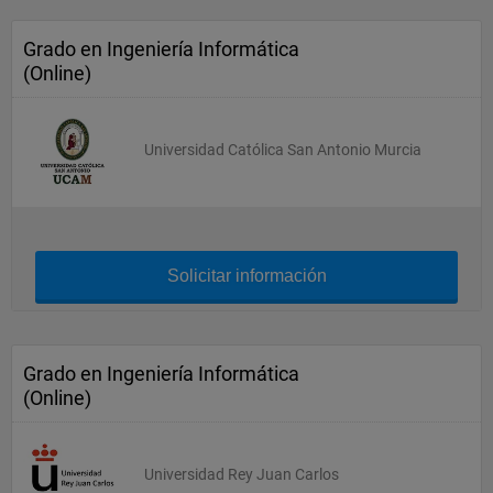
Grado en Ingeniería Informática
(Online)
Universidad Católica San Antonio Murcia
Solicitar información
Grado en Ingeniería Informática
(Online)
Universidad Rey Juan Carlos