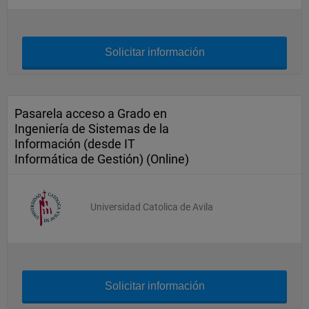
Solicitar información
Pasarela acceso a Grado en
Ingeniería de Sistemas de la
Información (desde IT
Informática de Gestión) (Online)
Universidad Catolica de Avila
Solicitar información