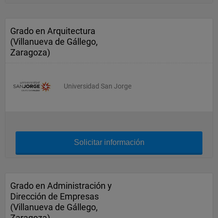
Grado en Arquitectura
(Villanueva de Gállego,
Zaragoza)
Universidad San Jorge
Solicitar información
Grado en Administración y
Dirección de Empresas
(Villanueva de Gállego,
Zaragoza)