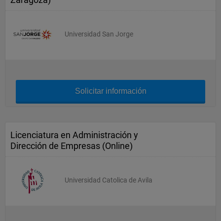
Universidad San Jorge
Solicitar información
Licenciatura en Administración y
Dirección de Empresas (Online)
Universidad Catolica de Avila