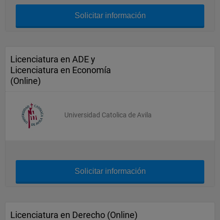
Solicitar información
Licenciatura en ADE y
Licenciatura en Economía
(Online)
Universidad Catolica de Avila
Solicitar información
Licenciatura en Derecho (Online)