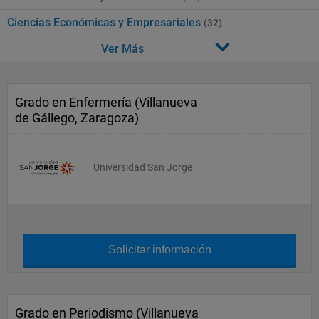
Ciencias Económicas y Empresariales
(32)
Ver Más
Grado en Enfermería (Villanueva
de Gállego, Zaragoza)
Universidad San Jorge
Solicitar información
Grado en Periodismo (Villanueva