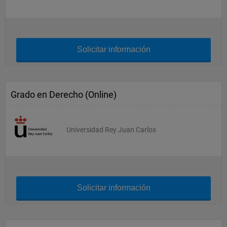
Solicitar información
Grado en Derecho (Online)
Universidad Rey Juan Carlos
Solicitar información