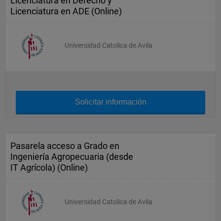
Licenciatura en Derecho y
Licenciatura en ADE (Online)
Universidad Catolica de Avila
Solicitar información
Pasarela acceso a Grado en
Ingeniería Agropecuaria (desde
IT Agrícola) (Online)
Universidad Catolica de Avila