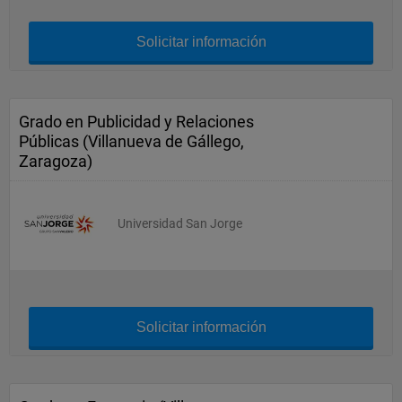
Solicitar información
Grado en Publicidad y Relaciones
Públicas (Villanueva de Gállego,
Zaragoza)
Universidad San Jorge
Solicitar información