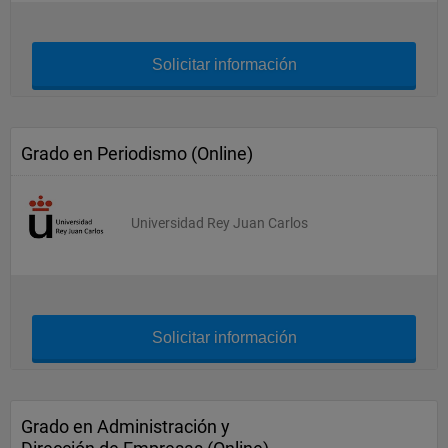
Solicitar información
Grado en Periodismo (Online)
Universidad Rey Juan Carlos
Solicitar información
Grado en Administración y