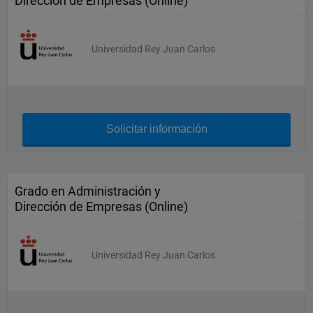
Dirección de Empresas (Online)
Universidad Rey Juan Carlos
Solicitar información
Grado en Administración y
Dirección de Empresas (Online)
Universidad Rey Juan Carlos