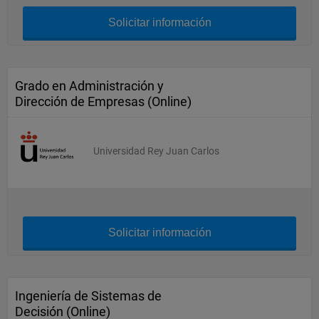
Solicitar información
Grado en Administración y
Dirección de Empresas (Online)
Universidad Rey Juan Carlos
Solicitar información
Ingeniería de Sistemas de
Decisión (Online)