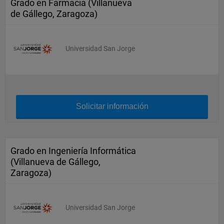
Grado en Farmacia (Villanueva
de Gállego, Zaragoza)
Universidad San Jorge
Solicitar información
Grado en Ingeniería Informática
(Villanueva de Gállego,
Zaragoza)
Universidad San Jorge