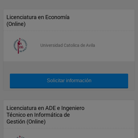
Licenciatura en Economía
(Online)
Universidad Catolica de Avila
Solicitar información
Licenciatura en ADE e Ingeniero
Técnico en Informática de
Gestión (Online)