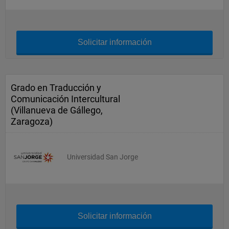
Solicitar información
Grado en Traducción y
Comunicación Intercultural
(Villanueva de Gállego,
Zaragoza)
Universidad San Jorge
Solicitar información