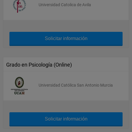
Universidad Catolica de Avila
Solicitar información
Grado en Psicología (Online)
Universidad Católica San Antonio Murcia
Solicitar información