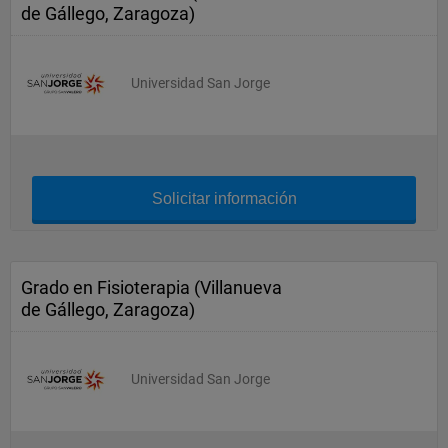
de Gállego, Zaragoza)
Universidad San Jorge
Solicitar información
Grado en Fisioterapia (Villanueva
de Gállego, Zaragoza)
Universidad San Jorge