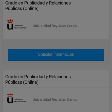
Grado en Publicidad y Relaciones
Públicas (Online)
Universidad Rey Juan Carlos
Solicitar información
Grado en Publicidad y Relaciones
Públicas (Online)
Universidad Rey Juan Carlos