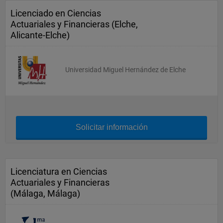
Licenciado en Ciencias
Actuariales y Financieras (Elche,
Alicante-Elche)
Universidad Miguel Hernández de Elche
Solicitar información
Licenciatura en Ciencias
Actuariales y Financieras
(Málaga, Málaga)