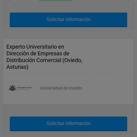
Solicitar información
Experto Universitario en
Dirección de Empresas de
Distribución Comercial (Oviedo,
Asturias)
Universidad de Oviedo
Solicitar información