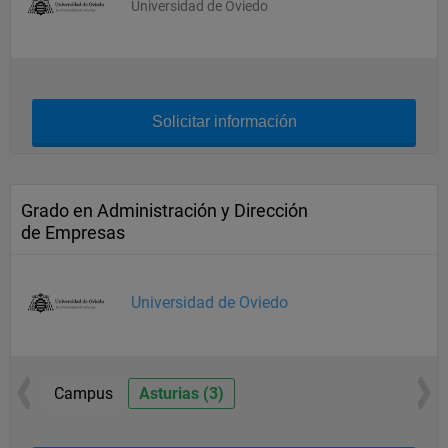
Universidad de Oviedo
Solicitar información
Grado en Administración y Dirección
de Empresas
Universidad de Oviedo
Campus
Asturias (3)