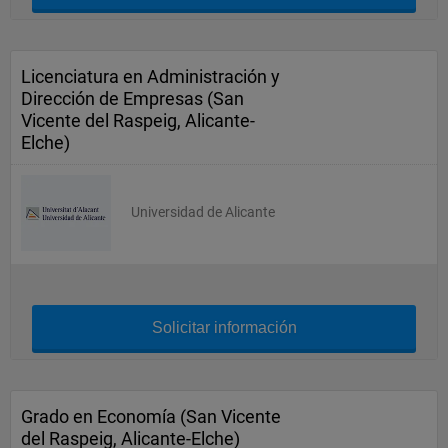
Licenciatura en Administración y
Dirección de Empresas (San
Vicente del Raspeig, Alicante-
Elche)
Universidad de Alicante
Solicitar información
Grado en Economía (San Vicente
del Raspeig, Alicante-Elche)