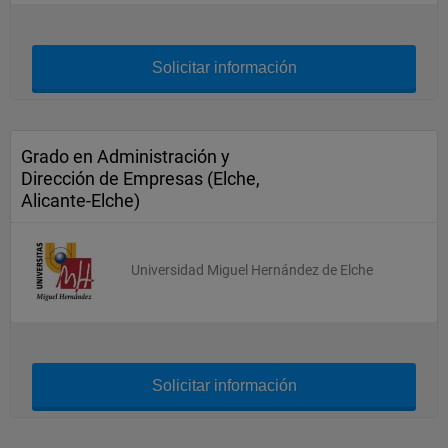
Solicitar información
Grado en Administración y
Dirección de Empresas (Elche,
Alicante-Elche)
Universidad Miguel Hernández de Elche
Solicitar información