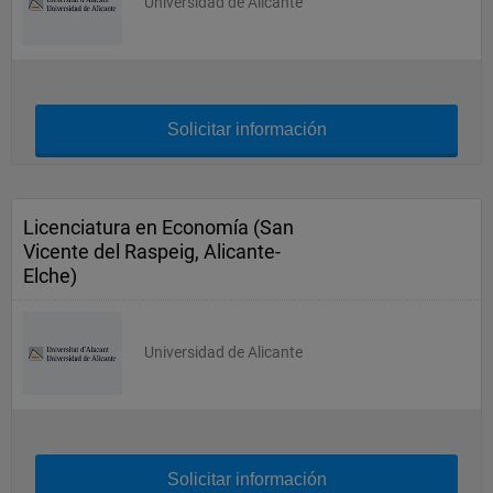
Universidad de Alicante
Solicitar información
Licenciatura en Economía (San
Vicente del Raspeig, Alicante-
Elche)
Universidad de Alicante
Solicitar información