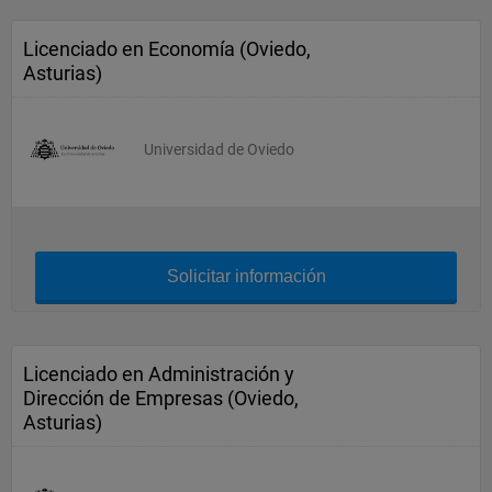
Licenciado en Economía (Oviedo,
Asturias)
Universidad de Oviedo
Solicitar información
Licenciado en Administración y
Dirección de Empresas (Oviedo,
Asturias)