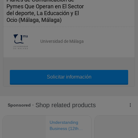
Pymes Que Operan en El Sector
del deporte, La Educación y El
Ocio (Málaga, Málaga)
Universidad de Málaga
Solicitar información