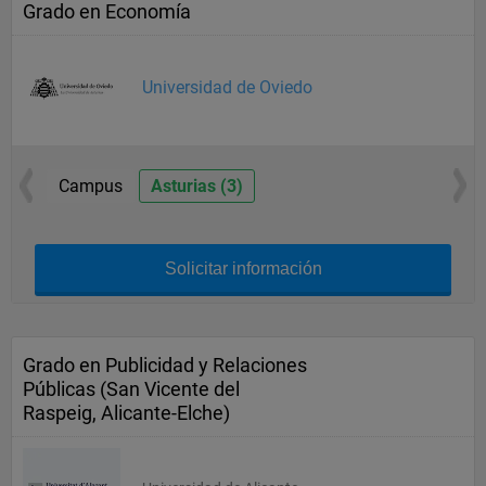
Grado en Economía
Universidad de Oviedo
Campus
Asturias (3)
Solicitar información
Grado en Publicidad y Relaciones
Públicas (San Vicente del
Raspeig, Alicante-Elche)