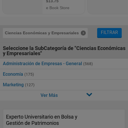
FILTRAR
Ciencias Económicas y Empresariales
Seleccione la SubCategoría de "Ciencias Económicas
y Empresariales"
Administración de Empresas - General
(568)
Economía
(175)
Marketing
(127)
Ver Más
Experto Universitario en Bolsa y
Gestión de Patrimonios