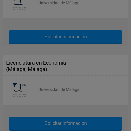
Universidad de Málaga
Solicitar información
Licenciatura en Economía
(Málaga, Málaga)
Universidad de Málaga
Solicitar información