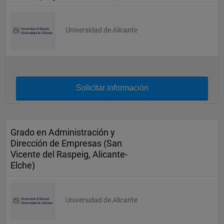
Universidad de Alicante
Solicitar información
Grado en Administración y
Dirección de Empresas (San
Vicente del Raspeig, Alicante-
Elche)
Universidad de Alicante