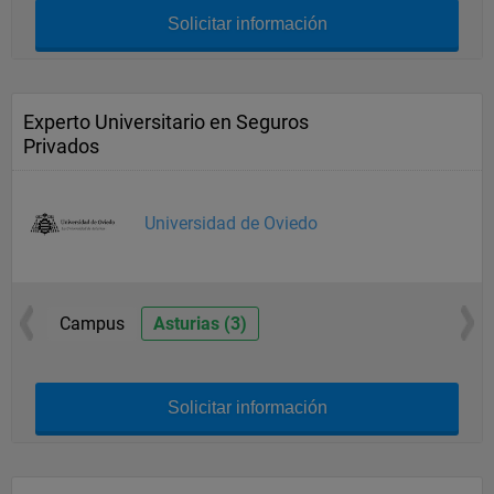
Solicitar información
Experto Universitario en Seguros
Privados
Universidad de Oviedo
Campus
Asturias (3)
Solicitar información