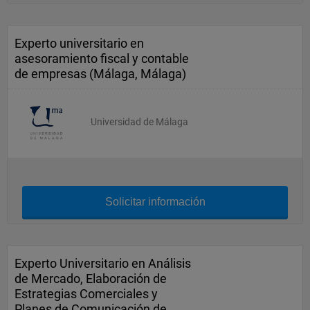
Experto universitario en
asesoramiento fiscal y contable
de empresas (Málaga, Málaga)
Universidad de Málaga
Solicitar información
Experto Universitario en Análisis
de Mercado, Elaboración de
Estrategias Comerciales y
Planes de Comunicación de