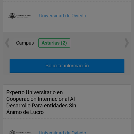
Universidad de Oviedo
Campus
Asturias (2)
Solicitar información
Experto Universitario en
Cooperación Internacional Al
Desarrollo Para entidades Sin
Ánimo de Lucro
Universidad de Oviedo