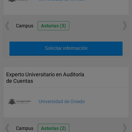
Campus
Asturias (3)
Solicitar información
Experto Universitario en Auditoría
de Cuentas
Universidad de Oviedo
Campus
Asturias (2)