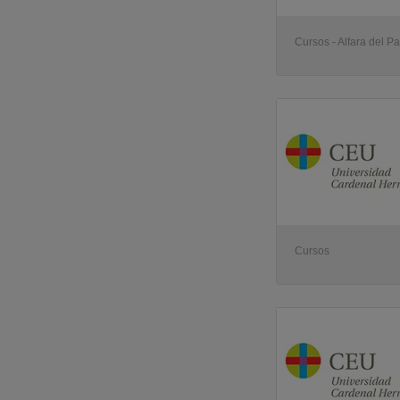
Cursos - Alfara del Pa
Cursos