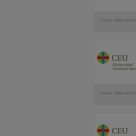
Cursos - Alfara del Pa
Cursos - Alfara del Pa