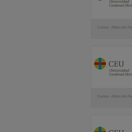
Cursos - Alfara del Pa
Cursos - Alfara del Pa