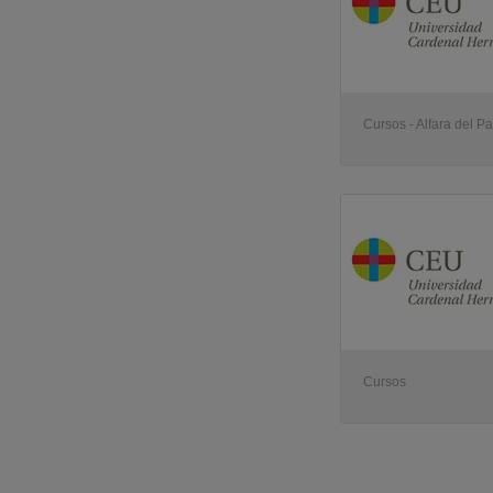
Cursos - Alfara del Pa
Cursos