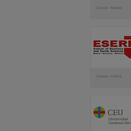
Cursos - Madrid
Cursos - 4 Años