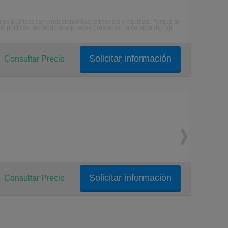
tos públicos con profesionalidad, eficiencia y equidad. Porque te
 políticas, de modo que puedas prestarles un servicio de cali ...
Solicitar información
Consultar Precio
Solicitar información
Consultar Precio