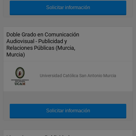
Solicitar información
Doble Grado en Comunicación
Audiovisual - Publicidad y
Relaciones Públicas (Murcia,
Murcia)
Universidad Católica San Antonio Murcia
Solicitar información