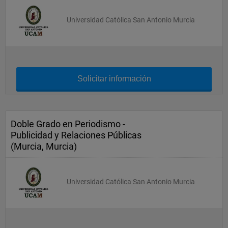
Universidad Católica San Antonio Murcia
Solicitar información
Doble Grado en Periodismo -
Publicidad y Relaciones Públicas
(Murcia, Murcia)
Universidad Católica San Antonio Murcia