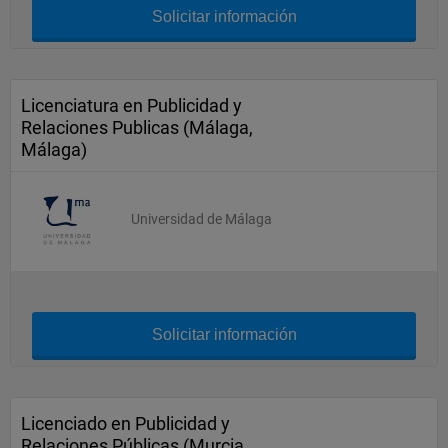
Solicitar información
Licenciatura en Publicidad y
Relaciones Publicas (Málaga,
Málaga)
Universidad de Málaga
Solicitar información
Licenciado en Publicidad y
Relaciones Públicas (Murcia,