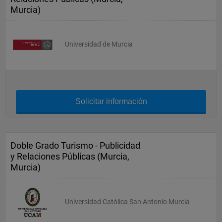
Murcia)
Universidad de Murcia
Solicitar información
Doble Grado Turismo - Publicidad
y Relaciones Públicas (Murcia,
Murcia)
Universidad Católica San Antonio Murcia