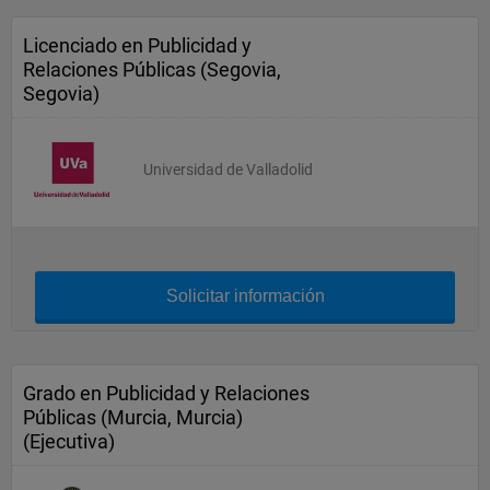
Licenciado en Publicidad y
Relaciones Públicas (Segovia,
Segovia)
Universidad de Valladolid
Solicitar información
Grado en Publicidad y Relaciones
Públicas (Murcia, Murcia)
(Ejecutiva)