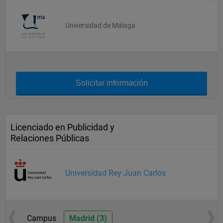
Universidad de Málaga
Solicitar información
Licenciado en Publicidad y
Relaciones Públicas
Universidad Rey Juan Carlos
Campus
Madrid (3)