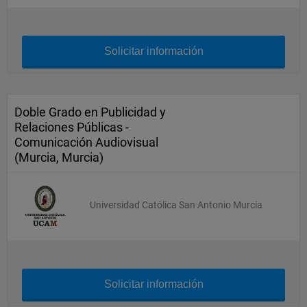
Solicitar información
Doble Grado en Publicidad y
Relaciones Públicas -
Comunicación Audiovisual
(Murcia, Murcia)
Universidad Católica San Antonio Murcia
Solicitar información