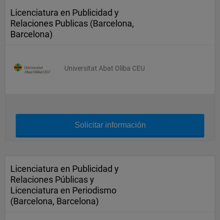
Licenciatura en Publicidad y
Relaciones Publicas (Barcelona,
Barcelona)
Universitat Abat Oliba CEU
Solicitar información
Licenciatura en Publicidad y
Relaciones Públicas y
Licenciatura en Periodismo
(Barcelona, Barcelona)