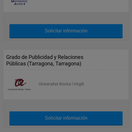
Solicitar información
Grado de Publicidad y Relaciones
Públicas (Tarragona, Tarragona)
Universitat Rovira i Virgili
Solicitar información