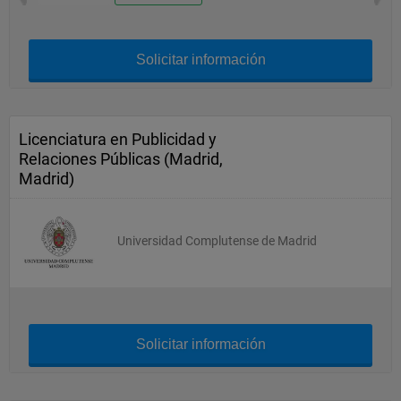
Solicitar información
Licenciatura en Publicidad y
Relaciones Públicas (Madrid,
Madrid)
Universidad Complutense de Madrid
Solicitar información