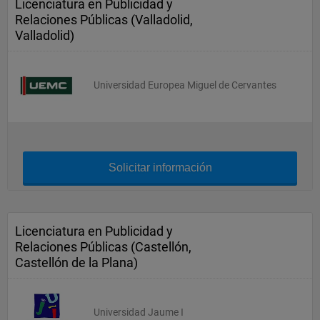
Licenciatura en Publicidad y
Relaciones Públicas (Valladolid,
Valladolid)
Universidad Europea Miguel de Cervantes
Solicitar información
Licenciatura en Publicidad y
Relaciones Públicas (Castellón,
Castellón de la Plana)
Universidad Jaume I