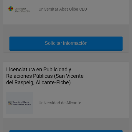
Universitat Abat Oliba CEU
Solicitar información
Licenciatura en Publicidad y
Relaciones Públicas (San Vicente
del Raspeig, Alicante-Elche)
Universidad de Alicante