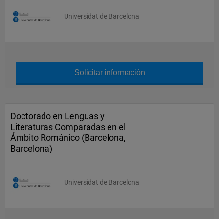
Universidat de Barcelona
Solicitar información
Doctorado en Lenguas y
Literaturas Comparadas en el
Ámbito Románico (Barcelona,
Barcelona)
Universidat de Barcelona