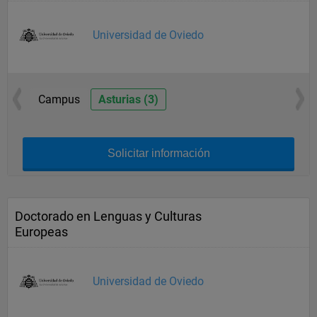
Universidad de Oviedo
Campus
Asturias (3)
Solicitar información
Doctorado en Lenguas y Culturas
Europeas
Universidad de Oviedo