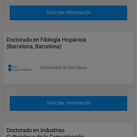
Solicitar información
Doctorado en Filología Hispánica
(Barcelona, Barcelona)
Universidat de Barcelona
Solicitar información
Doctorado en Industrias
Culturales y de la Comunicación