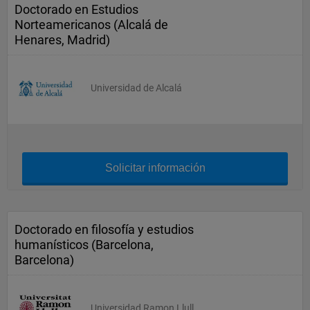
Doctorado en Estudios
Norteamericanos (Alcalá de
Henares, Madrid)
Universidad de Alcalá
Solicitar información
Doctorado en filosofía y estudios
humanísticos (Barcelona,
Barcelona)
Universidad Ramon Llull