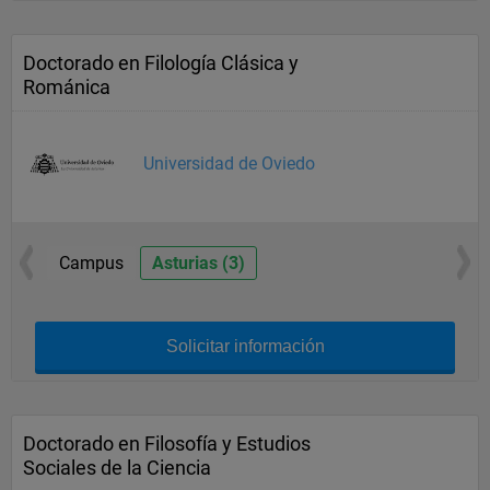
Doctorado en Filología Clásica y
Románica
Universidad de Oviedo
Campus
Asturias (3)
Solicitar información
Doctorado en Filosofía y Estudios
Sociales de la Ciencia