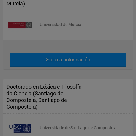
Murcia)
Universidad de Murcia
Solicitar información
Doctorado en Lóxica e Filosofía
da Ciencia (Santiago de
Compostela, Santiago de
Compostela)
Universidade de Santiago de Compostela