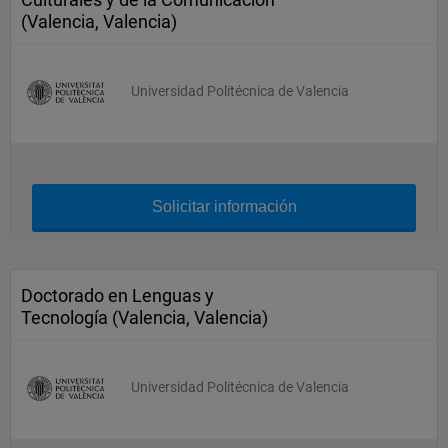
(Valencia, Valencia)
Universidad Politécnica de Valencia
Solicitar información
Doctorado en Lenguas y
Tecnología (Valencia, Valencia)
Universidad Politécnica de Valencia