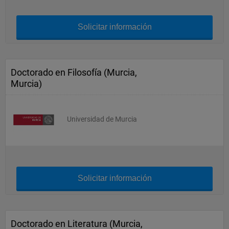
Solicitar información
Doctorado en Filosofía (Murcia,
Murcia)
Universidad de Murcia
Solicitar información
Doctorado en Literatura (Murcia,