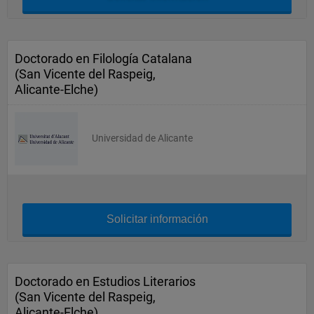
Doctorado en Filología Catalana
(San Vicente del Raspeig,
Alicante-Elche)
Universidad de Alicante
Solicitar información
Doctorado en Estudios Literarios
(San Vicente del Raspeig,
Alicante-Elche)