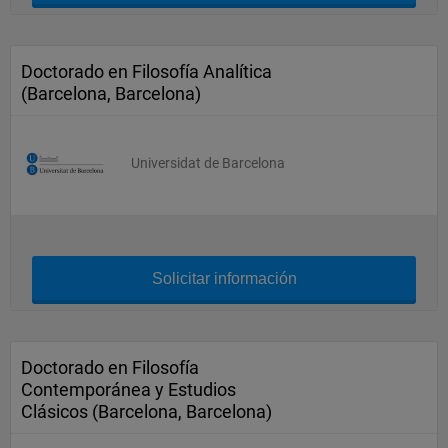
Doctorado en Filosofía Analítica
(Barcelona, Barcelona)
Universidat de Barcelona
Solicitar información
Doctorado en Filosofía
Contemporánea y Estudios
Clásicos (Barcelona, Barcelona)