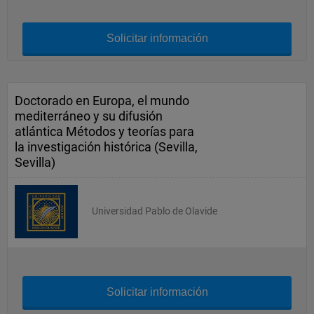
Solicitar información
Doctorado en Europa, el mundo
mediterráneo y su difusión
atlántica Métodos y teorías para
la investigación histórica (Sevilla,
Sevilla)
Universidad Pablo de Olavide
Solicitar información