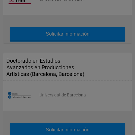
Solicitar información
Doctorado en Estudios
Avanzados en Producciones
Artísticas (Barcelona, Barcelona)
Universidat de Barcelona
Solicitar información