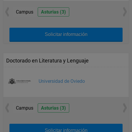
Campus
Asturias (3)
Solicitar información
Doctorado en Literatura y Lenguaje
Universidad de Oviedo
Campus
Asturias (3)
Solicitar información