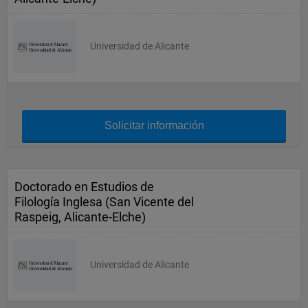
Universidad de Alicante
Solicitar información
Doctorado en Estudios de
Filología Inglesa (San Vicente del
Raspeig, Alicante-Elche)
Universidad de Alicante