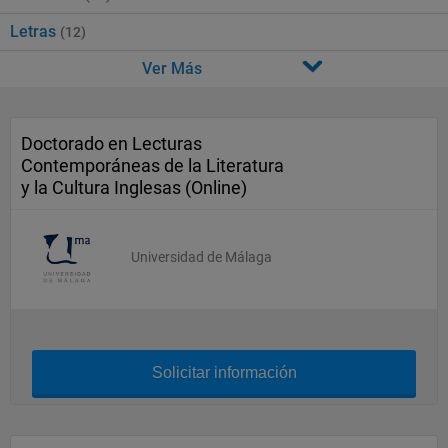
Letras
(12)
Ver Más
Doctorado en Lecturas
Contemporáneas de la Literatura
y la Cultura Inglesas (Online)
Universidad de Málaga
Solicitar información