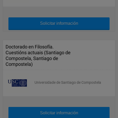
Solicitar información
Doctorado en Filosofía.
Cuestións actuais (Santiago de
Compostela, Santiago de
Compostela)
Universidade de Santiago de Compostela
Solicitar información