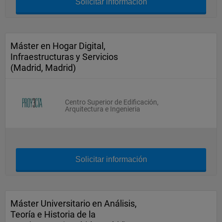
Solicitar información
Máster en Hogar Digital,
Infraestructuras y Servicios
(Madrid, Madrid)
Centro Superior de Edificación,
Arquitectura e Ingenieria
Solicitar información
Máster Universitario en Análisis,
Teoría e Historia de la