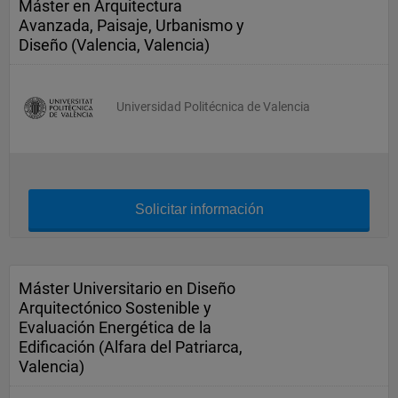
Máster en Arquitectura
Avanzada, Paisaje, Urbanismo y
Diseño (Valencia, Valencia)
Universidad Politécnica de Valencia
Solicitar información
Máster Universitario en Diseño
Arquitectónico Sostenible y
Evaluación Energética de la
Edificación (Alfara del Patriarca,
Valencia)