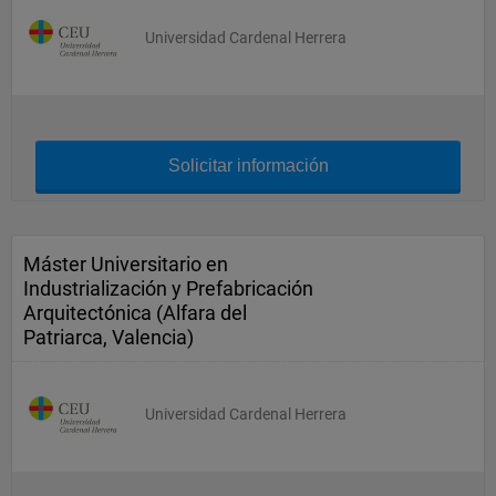
Universidad Cardenal Herrera
Solicitar información
Máster Universitario en
Industrialización y Prefabricación
Arquitectónica (Alfara del
Patriarca, Valencia)
Universidad Cardenal Herrera