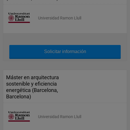
Universidad Ramon Llull
Solicitar información
Máster en arquitectura
sostenible y eficiencia
energética (Barcelona,
Barcelona)
Universidad Ramon Llull