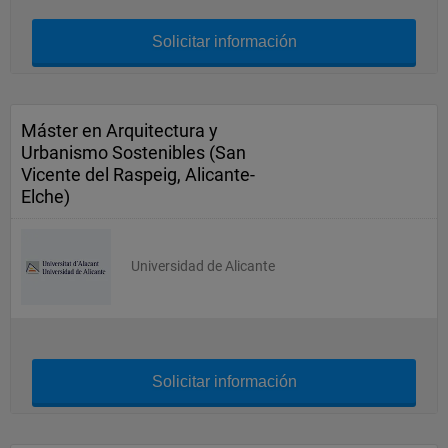
Solicitar información
Máster en Arquitectura y
Urbanismo Sostenibles (San
Vicente del Raspeig, Alicante-
Elche)
Universidad de Alicante
Solicitar información