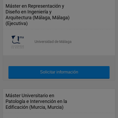
Máster en Representación y
Diseño en Ingeniería y
Arquitectura (Málaga, Málaga)
(Ejecutiva)
Universidad de Málaga
Solicitar información
Máster Universitario en
Patología e Intervención en la
Edificación (Murcia, Murcia)