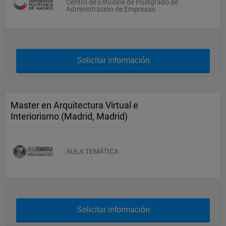
Centro de Estudios de Postgrado de
Administración de Empresas
Solicitar información
Master en Arquitectura Virtual e
Interiorismo (Madrid, Madrid)
AULA TEMÁTICA
Solicitar información