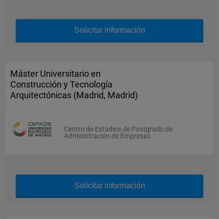
Solicitar información
Máster Universitario en
Construcción y Tecnología
Arquitectónicas (Madrid, Madrid)
Centro de Estudios de Postgrado de
Administración de Empresas
Solicitar información