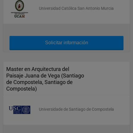
Universidad Católica San Antonio Murcia
Solicitar información
Master en Arquitectura del
Paisaje Juana de Vega (Santiago
de Compostela, Santiago de
Compostela)
Universidade de Santiago de Compostela