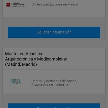
Universidad Europea de Madrid
Solicitar información
Máster en Acústica
Arquitectónica y Medioambiental
(Madrid, Madrid)
Centro Superior de Edificación,
Arquitectura e Ingenieria