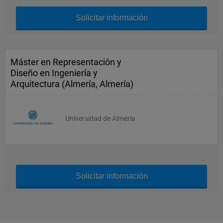
Solicitar información
Máster en Representación y
Diseño en Ingeniería y
Arquitectura (Almería, Almería)
Universidad de Almería
Solicitar información