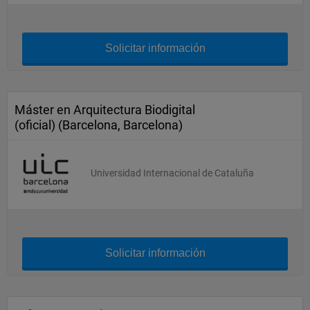
Solicitar información
Máster en Arquitectura Biodigital
(oficial) (Barcelona, Barcelona)
Universidad Internacional de Cataluña
Solicitar información