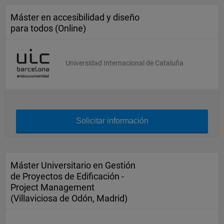
Máster en accesibilidad y diseño
para todos (Online)
Universidad Internacional de Cataluña
Solicitar información
Máster Universitario en Gestión
de Proyectos de Edificación -
Project Management
(Villaviciosa de Odón, Madrid)