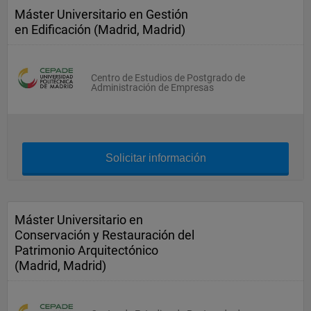
Máster Universitario en Gestión
en Edificación (Madrid, Madrid)
Centro de Estudios de Postgrado de
Administración de Empresas
Solicitar información
Máster Universitario en
Conservación y Restauración del
Patrimonio Arquitectónico
(Madrid, Madrid)