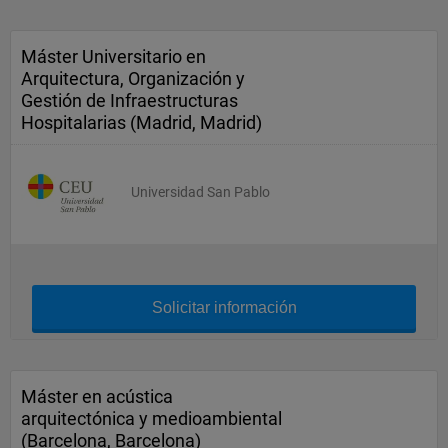
Máster Universitario en
Arquitectura, Organización y
Gestión de Infraestructuras
Hospitalarias (Madrid, Madrid)
Universidad San Pablo
Solicitar información
Máster en acústica
arquitectónica y medioambiental
(Barcelona, Barcelona)