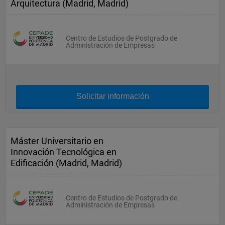
Arquitectura (Madrid, Madrid)
Centro de Estudios de Postgrado de
Administración de Empresas
Solicitar información
Máster Universitario en
Innovación Tecnológica en
Edificación (Madrid, Madrid)
Centro de Estudios de Postgrado de
Administración de Empresas