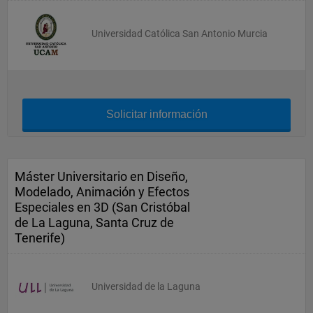
Universidad Católica San Antonio Murcia
Solicitar información
Máster Universitario en Diseño,
Modelado, Animación y Efectos
Especiales en 3D (San Cristóbal
de La Laguna, Santa Cruz de
Tenerife)
Universidad de la Laguna