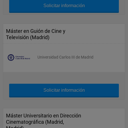
Solicitar información
Máster en Guión de Cine y
Televisión (Madrid)
Universidad Carlos III de Madrid
Solicitar información
Máster Universitario en Dirección
Cinematográfica (Madrid,