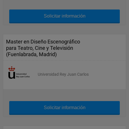
Solicitar información
Master en Diseño Escenográfico
para Teatro, Cine y Televisión
(Fuenlabrada, Madrid)
Universidad Rey Juan Carlos
Solicitar información