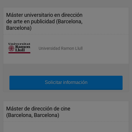
Máster universitario en dirección
de arte en publicidad (Barcelona,
Barcelona)
Universidad Ramon Llull
Solicitar información
Máster de dirección de cine
(Barcelona, Barcelona)