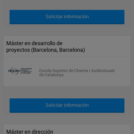
Solicitar información
Máster en desarrollo de
proyectos (Barcelona, Barcelona)
Escola Superior de Cinema I Audiovisuals
de Catalunya
Solicitar información
Máster en dirección