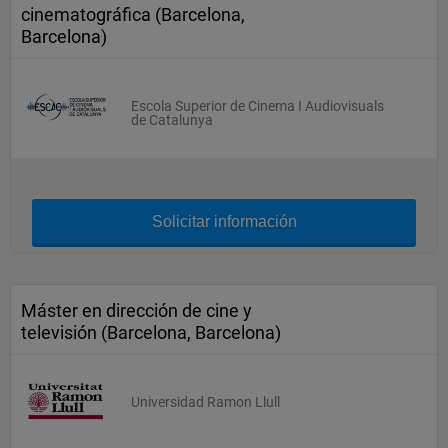
cinematográfica (Barcelona,
Barcelona)
Escola Superior de Cinema I Audiovisuals
de Catalunya
Solicitar información
Máster en dirección de cine y
televisión (Barcelona, Barcelona)
Universidad Ramon Llull