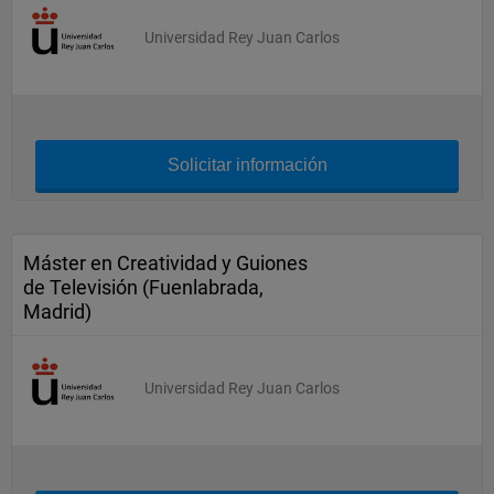
Universidad Rey Juan Carlos
Solicitar información
Máster en Creatividad y Guiones
de Televisión (Fuenlabrada,
Madrid)
Universidad Rey Juan Carlos