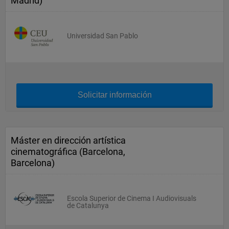
Madrid)
Universidad San Pablo
Solicitar información
Máster en dirección artística
cinematográfica (Barcelona,
Barcelona)
Escola Superior de Cinema I Audiovisuals
de Catalunya