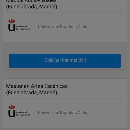
Medios Audiovisuales
(Fuenlabrada, Madrid)
Universidad Rey Juan Carlos
Solicitar información
Master en Artes Escénicas
(Fuenlabrada, Madrid)
Universidad Rey Juan Carlos