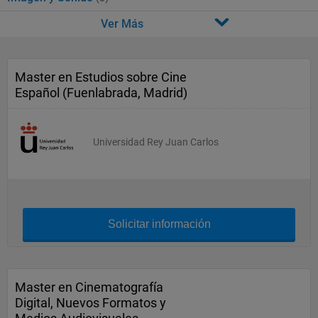
Ver Más
Master en Estudios sobre Cine
Español (Fuenlabrada, Madrid)
Universidad Rey Juan Carlos
Solicitar información
Master en Cinematografía
Digital, Nuevos Formatos y