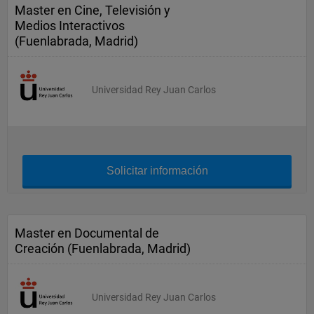
Master en Cine, Televisión y
Medios Interactivos
(Fuenlabrada, Madrid)
Universidad Rey Juan Carlos
Solicitar información
Master en Documental de
Creación (Fuenlabrada, Madrid)
Universidad Rey Juan Carlos