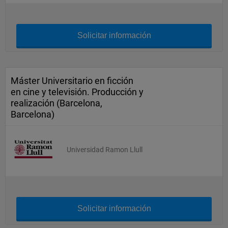
Solicitar información
Máster Universitario en ficción
en cine y televisión. Producción y
realización (Barcelona,
Barcelona)
Universidad Ramon Llull
Solicitar información