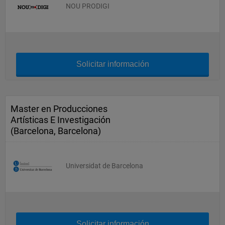
NOU PRODIGI
Solicitar información
Master en Producciones
Artísticas E Investigación
(Barcelona, Barcelona)
Universidat de Barcelona
Solicitar información