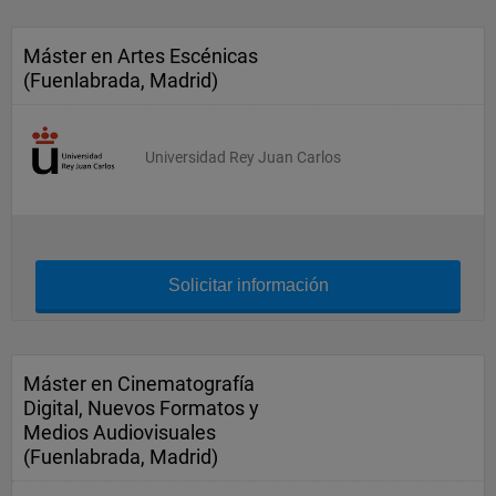
Máster en Artes Escénicas
(Fuenlabrada, Madrid)
Universidad Rey Juan Carlos
Solicitar información
Máster en Cinematografía
Digital, Nuevos Formatos y
Medios Audiovisuales
(Fuenlabrada, Madrid)