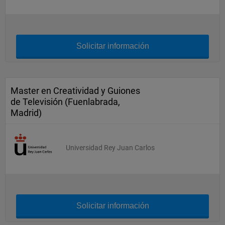
Solicitar información
Master en Creatividad y Guiones
de Televisión (Fuenlabrada,
Madrid)
Universidad Rey Juan Carlos
Solicitar información