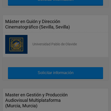
Máster en Guión y Dirección
Cinematográfico (Sevilla, Sevilla)
Universidad Pablo de Olavide
Solicitar información
Master en Gestión y Producción
Audiovisual Multiplataforma
(Murcia, Murcia)