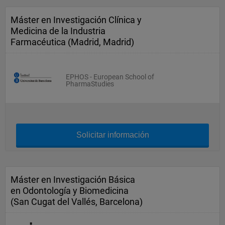
Máster en Investigación Clínica y
Medicina de la Industria
Farmacéutica (Madrid, Madrid)
EPHOS - European School of
PharmaStudies
Solicitar información
Máster en Investigación Básica
en Odontología y Biomedicina
(San Cugat del Vallés, Barcelona)