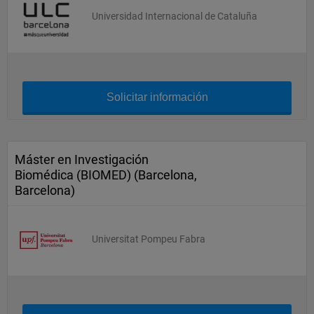
Universidad Internacional de Cataluña
Solicitar información
Máster en Investigación
Biomédica (BIOMED) (Barcelona,
Barcelona)
Universitat Pompeu Fabra