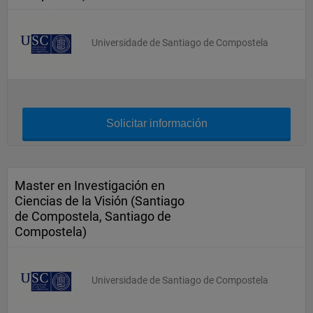
Universidade de Santiago de Compostela
Solicitar información
Master en Investigación en
Ciencias de la Visión (Santiago
de Compostela, Santiago de
Compostela)
Universidade de Santiago de Compostela