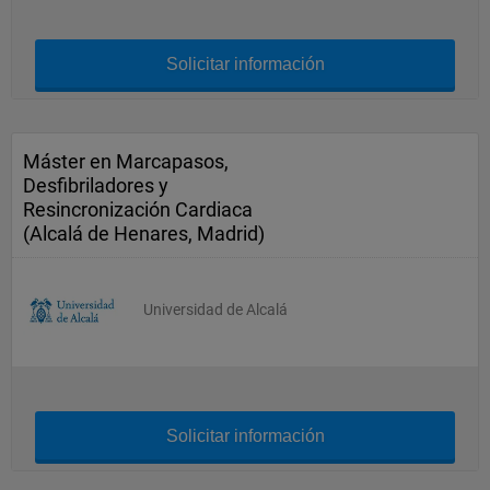
Solicitar información
Máster en Marcapasos,
Desfibriladores y
Resincronización Cardiaca
(Alcalá de Henares, Madrid)
Universidad de Alcalá
Solicitar información