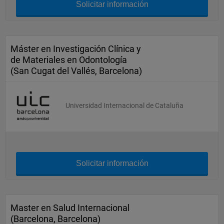
Solicitar información
Máster en Investigación Clínica y
de Materiales en Odontología
(San Cugat del Vallés, Barcelona)
Universidad Internacional de Cataluña
Solicitar información
Master en Salud Internacional
(Barcelona, Barcelona)