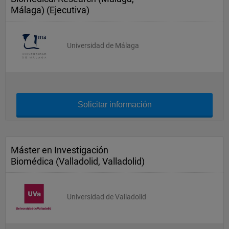
Málaga) (Ejecutiva)
Universidad de Málaga
Solicitar información
Máster en Investigación
Biomédica (Valladolid, Valladolid)
Universidad de Valladolid