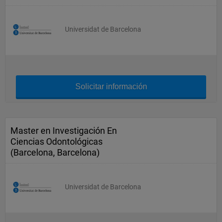
Universidat de Barcelona
Solicitar información
Master en Investigación En
Ciencias Odontológicas
(Barcelona, Barcelona)
Universidat de Barcelona