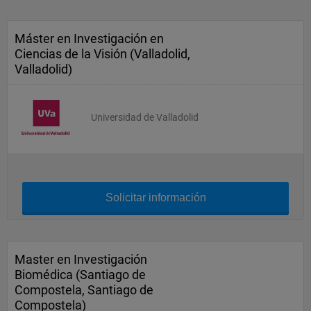
Máster en Investigación en
Ciencias de la Visión (Valladolid,
Valladolid)
Universidad de Valladolid
Solicitar información
Master en Investigación
Biomédica (Santiago de
Compostela, Santiago de
Compostela)