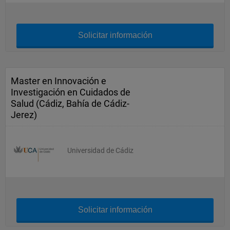
Solicitar información
Master en Innovación e
Investigación en Cuidados de
Salud (Cádiz, Bahía de Cádiz-
Jerez)
Universidad de Cádiz
Solicitar información