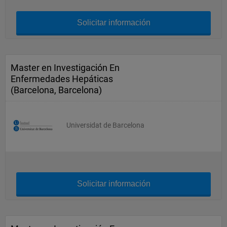
Solicitar información
Master en Investigación En
Enfermedades Hepáticas
(Barcelona, Barcelona)
Universidat de Barcelona
Solicitar información