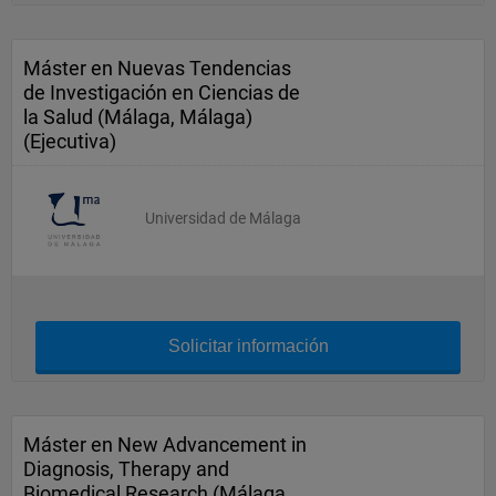
Máster en Nuevas Tendencias
de Investigación en Ciencias de
la Salud (Málaga, Málaga)
(Ejecutiva)
Universidad de Málaga
Solicitar información
Máster en New Advancement in
Diagnosis, Therapy and
Biomedical Research (Málaga,