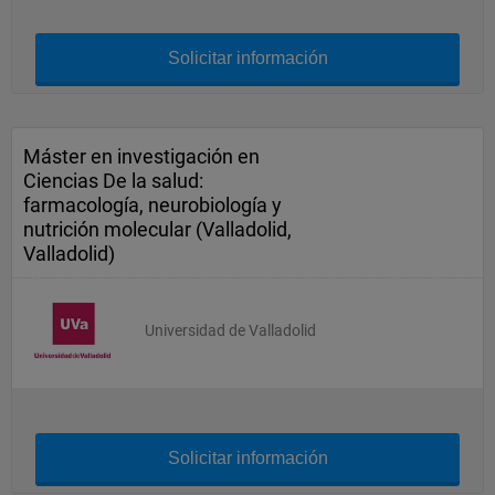
Solicitar información
Máster en investigación en
Ciencias De la salud:
farmacología, neurobiología y
nutrición molecular (Valladolid,
Valladolid)
Universidad de Valladolid
Solicitar información