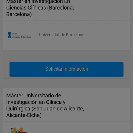
Master en Investigación En
Ciencias Clínicas (Barcelona,
Barcelona)
Universidat de Barcelona
Solicitar información
Máster Universitario de
Investigación en Clínica y
Quirúrgica (San Juan de Alicante,
Alicante-Elche)