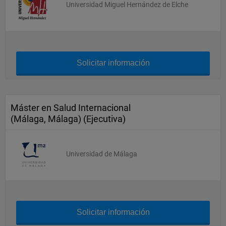
Universidad Miguel Hernández de Elche
Solicitar información
Máster en Salud Internacional
(Málaga, Málaga) (Ejecutiva)
Universidad de Málaga
Solicitar información