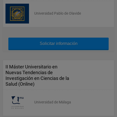
Universidad Pablo de Olavide
Solicitar información
II Máster Universitario en
Nuevas Tendencias de
Investigación en Ciencias de la
Salud (Online)
Universidad de Málaga