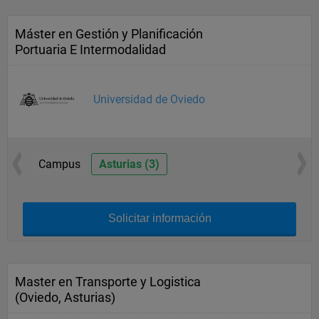
Máster en Gestión y Planificación
Portuaria E Intermodalidad
Universidad de Oviedo
Campus
Asturias (3)
Solicitar información
Master en Transporte y Logistica
(Oviedo, Asturias)