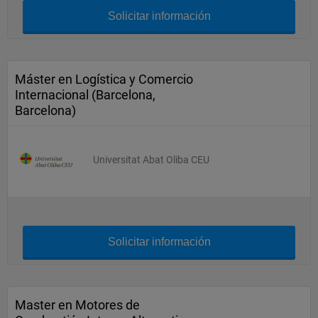
Solicitar información
Máster en Logística y Comercio
Internacional (Barcelona,
Barcelona)
Universitat Abat Oliba CEU
Solicitar información
Master en Motores de