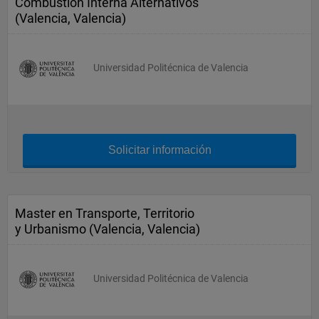
Combustión Interna Alternativos
(Valencia, Valencia)
Universidad Politécnica de Valencia
Solicitar información
Master en Transporte, Territorio
y Urbanismo (Valencia, Valencia)
Universidad Politécnica de Valencia