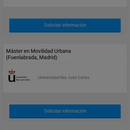
Solicitar información
Máster en Movilidad Urbana
(Fuenlabrada, Madrid)
Universidad Rey Juan Carlos
Solicitar información