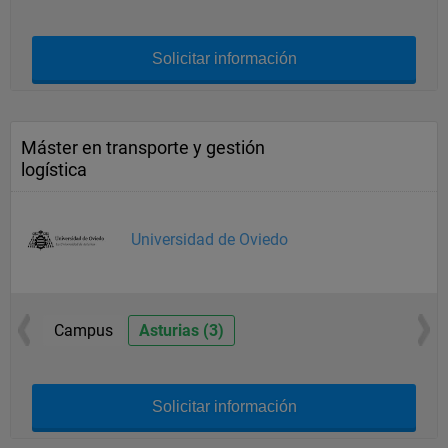
Solicitar información
Máster en transporte y gestión
logística
Universidad de Oviedo
Campus
Asturias (3)
Solicitar información