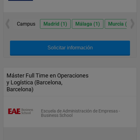
Campus
Madrid (1)
Málaga (1)
Murcia (1)
Solicitar información
Máster Full Time en Operaciones
y Logística (Barcelona,
Barcelona)
Escuela de Administración de Empresas -
Business School