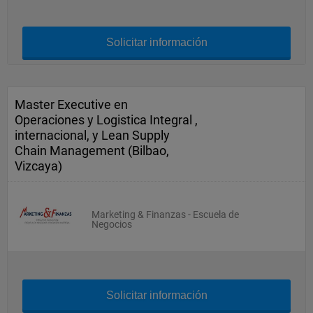
Solicitar información
Master Executive en
Operaciones y Logistica Integral ,
internacional, y Lean Supply
Chain Management (Bilbao,
Vizcaya)
Marketing & Finanzas - Escuela de
Negocios
Solicitar información