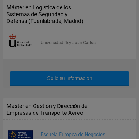
Máster en Logística de los
Sistemas de Seguridad y
Defensa (Fuenlabrada, Madrid)
Universidad Rey Juan Carlos
Solicitar información
Master en Gestión y Dirección de
Empresas de Transporte Aéreo
Escuela Europea de Negocios