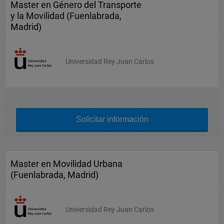
Master en Género del Transporte
y la Movilidad (Fuenlabrada,
Madrid)
Universidad Rey Juan Carlos
Solicitar información
Master en Movilidad Urbana
(Fuenlabrada, Madrid)
Universidad Rey Juan Carlos