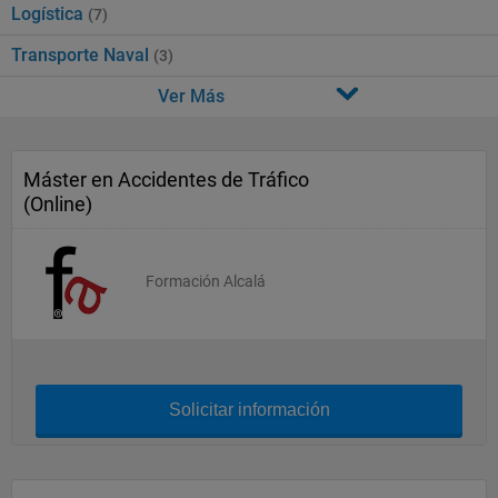
Logística
(7)
Transporte Naval
(3)
Ver Más
Máster en Accidentes de Tráfico
(Online)
Formación Alcalá
Solicitar información