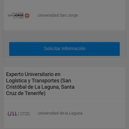
Universidad San Jorge
Solicitar información
Experto Universitario en
Logística y Transportes (San
Cristóbal de La Laguna, Santa
Cruz de Tenerife)
Universidad de la Laguna