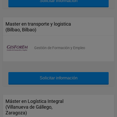
Solicitar información
Master en transporte y logistica
(Bilbao, Bilbao)
Gestión de Formación y Empleo
Solicitar información
Máster en Logística Integral
(Villanueva de Gállego,
Zaragoza)