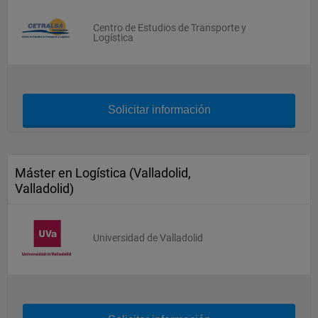
Centro de Estudios de Transporte y
Logística
Solicitar información
Máster en Logística (Valladolid,
Valladolid)
Universidad de Valladolid