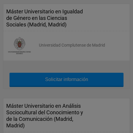
Máster Universitario en Igualdad
de Género en las Ciencias
Sociales (Madrid, Madrid)
Universidad Complutense de Madrid
Solicitar información
Máster Universitario en Análisis
Sociocultural del Conocimiento y
de la Comunicación (Madrid,
Madrid)