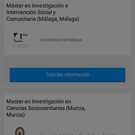
Máster en Investigación e
Intervención Social y
Comunitaria (Málaga, Málaga)
Universidad de Málaga
Solicitar información
Master en Investigación en
Ciencias Sociosanitarias (Murcia,
Murcia)