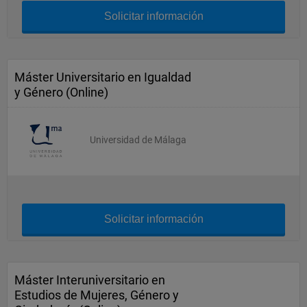
Solicitar información
Máster Universitario en Igualdad
y Género (Online)
Universidad de Málaga
Solicitar información
Máster Interuniversitario en
Estudios de Mujeres, Género y