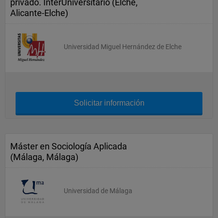
privado. InterUniversitario (Elche,
Alicante-Elche)
Universidad Miguel Hernández de Elche
Solicitar información
Máster en Sociología Aplicada
(Málaga, Málaga)
Universidad de Málaga