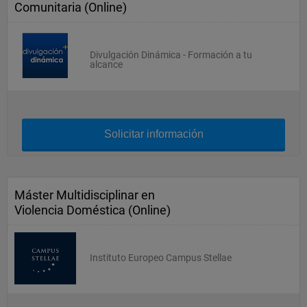
Comunitaria (Online)
Divulgación Dinámica - Formación a tu
alcance
Solicitar información
Máster Multidisciplinar en
Violencia Doméstica (Online)
Instituto Europeo Campus Stellae