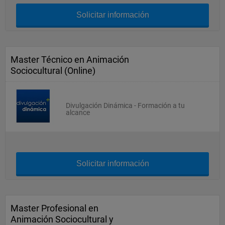
Solicitar información
Master Técnico en Animación
Sociocultural (Online)
Divulgación Dinámica - Formación a tu
alcance
Solicitar información
Master Profesional en
Animación Sociocultural y