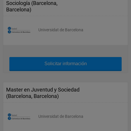
Sociología (Barcelona,
Barcelona)
Universidat de Barcelona
Solicitar información
Master en Juventud y Sociedad
(Barcelona, Barcelona)
Universidat de Barcelona