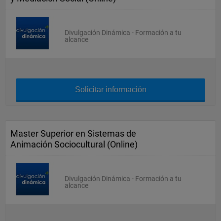
Divulgación Dinámica - Formación a tu
alcance
Solicitar información
Master Superior en Sistemas de
Animación Sociocultural (Online)
Divulgación Dinámica - Formación a tu
alcance