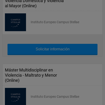
Violencia Doméstica y Violencia
al Mayor (Online)
Instituto Europeo Campus Stellae
Solicitar información
Máster Multidisciplinar en
Violencia - Maltrato y Menor
(Online)
Instituto Europeo Campus Stellae