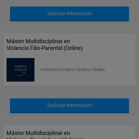
Solicitar información
Máster Multidisciplinar en
Violencia Filio-Parental (Online)
Instituto Europeo Campus Stellae
Solicitar información
Máster Multidisciplinar en