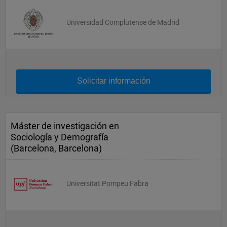
Universidad Complutense de Madrid
Solicitar información
Máster de investigación en
Sociología y Demografía
(Barcelona, Barcelona)
Universitat Pompeu Fabra