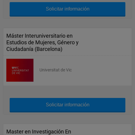
Solicitar información
Máster Interuniversitario en
Estudios de Mujeres, Género y
Ciudadanía (Barcelona)
Universitat de Vic
Solicitar información
Master en Investigación En