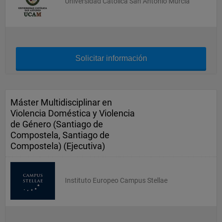
Universidad Católica San Antonio Murcia
Solicitar información
Máster Multidisciplinar en
Violencia Doméstica y Violencia
de Género (Santiago de
Compostela, Santiago de
Compostela) (Ejecutiva)
Instituto Europeo Campus Stellae