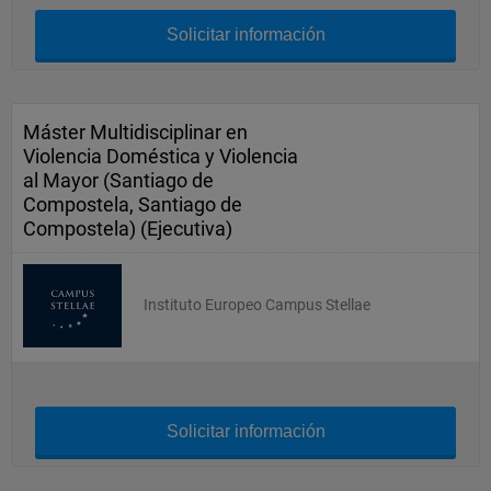
Solicitar información
Máster Multidisciplinar en
Violencia Doméstica y Violencia
al Mayor (Santiago de
Compostela, Santiago de
Compostela) (Ejecutiva)
Instituto Europeo Campus Stellae
Solicitar información