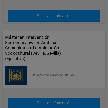
Solicitar información
Máster en Intervención
Socioeducativa en Ambitos
Comunitarios: La Animación
Sociocultural (Sevilla, Sevilla)
(Ejecutiva)
Universidad Pablo de Olavide
Solicitar información