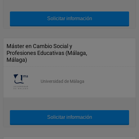
Solicitar información
Máster en Cambio Social y
Profesiones Educativas (Málaga,
Málaga)
Universidad de Málaga
Solicitar información