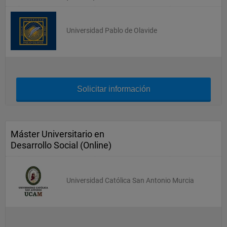
Universidad Pablo de Olavide
Solicitar información
Máster Universitario en
Desarrollo Social (Online)
Universidad Católica San Antonio Murcia