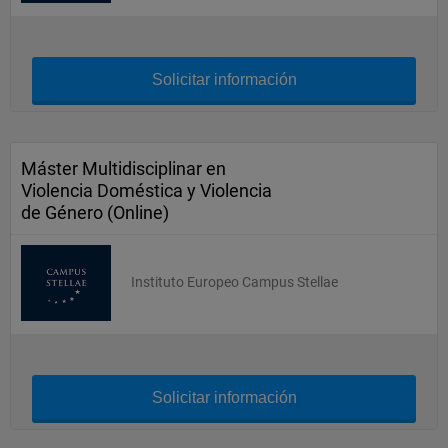
Solicitar información
Máster Multidisciplinar en
Violencia Doméstica y Violencia
de Género (Online)
Instituto Europeo Campus Stellae
Solicitar información