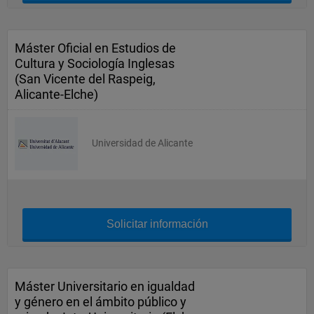
Máster Oficial en Estudios de
Cultura y Sociología Inglesas
(San Vicente del Raspeig,
Alicante-Elche)
Universidad de Alicante
Solicitar información
Máster Universitario en igualdad
y género en el ámbito público y