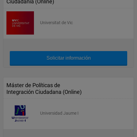
Ciudadanía (Online)
Universitat de Vic
Solicitar información
Máster de Políticas de
Integración Ciudadana (Online)
Universidad Jaume I