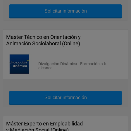
Solicitar información
Master Técnico en Orientación y
Animación Sociolaboral (Online)
Divulgación Dinámica - Formación a tu
alcance
Solicitar información
Máster Experto en Empleabilidad
y Mediación Social (Online)