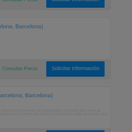
elona, Barcelona)
Solicitar información
Consultar Precio
Barcelona, Barcelona)
criterios en el proceso de homologacin por parte del Centro de
Mediacin en el mbito del derecho privadoEste Mster desarrolla una