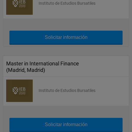
Instituto de Estudios Bursatiles
Solicitar información
Master in International Finance
(Madrid, Madrid)
Instituto de Estudios Bursatiles
Solicitar información