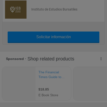
Instituto de Estudios Bursatiles
Solicitar información