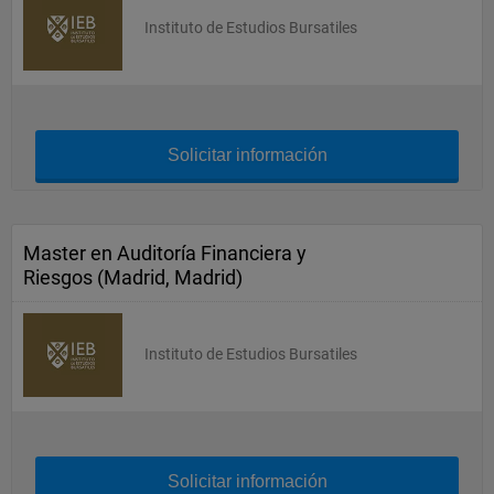
Instituto de Estudios Bursatiles
Solicitar información
Master en Auditoría Financiera y
Riesgos (Madrid, Madrid)
Instituto de Estudios Bursatiles
Solicitar información