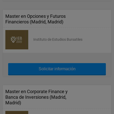
Master en Opciones y Futuros
Financieros (Madrid, Madrid)
Instituto de Estudios Bursatiles
Solicitar información
Master en Corporate Finance y
Banca de Inversiones (Madrid,
Madrid)