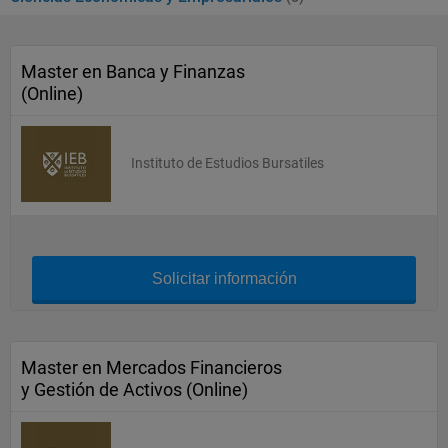
Master en Banca y Finanzas
(Online)
Instituto de Estudios Bursatiles
Solicitar información
Master en Mercados Financieros
y Gestión de Activos (Online)