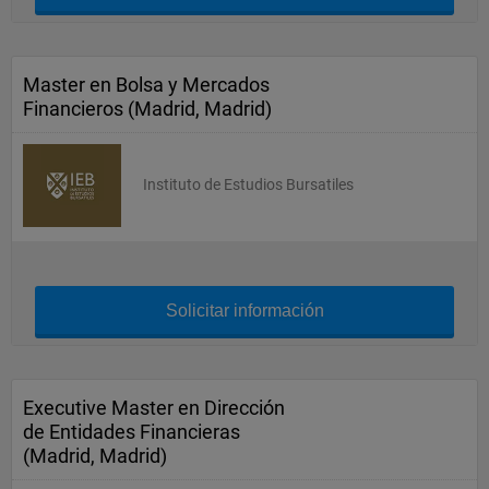
Master en Bolsa y Mercados
Financieros (Madrid, Madrid)
Instituto de Estudios Bursatiles
Solicitar información
Executive Master en Dirección
de Entidades Financieras
(Madrid, Madrid)