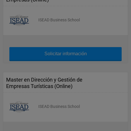
ISEAD Business School
Solicitar información
Master en Dirección y Gestión de
Empresas Turísticas (Online)
ISEAD Business School