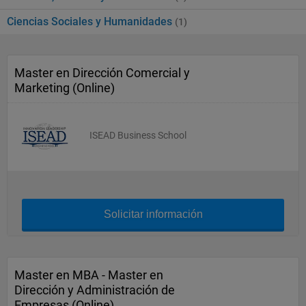
Ciencias Sociales y Humanidades
(1)
Master en Dirección Comercial y
Marketing (Online)
ISEAD Business School
Solicitar información
Master en MBA - Master en
Dirección y Administración de
Empresas (Online)