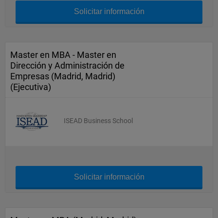
Solicitar información
Master en MBA - Master en
Dirección y Administración de
Empresas (Madrid, Madrid)
(Ejecutiva)
ISEAD Business School
Solicitar información