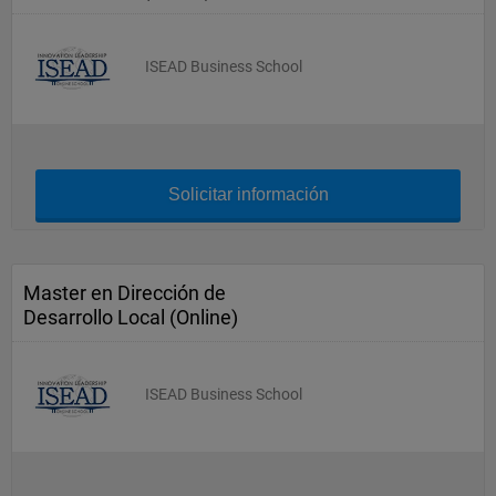
ISEAD Business School
Solicitar información
Master en Dirección de
Desarrollo Local (Online)
ISEAD Business School