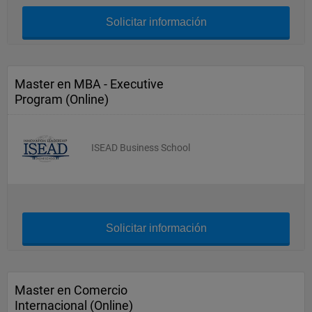
Solicitar información
Master en MBA - Executive
Program (Online)
ISEAD Business School
Solicitar información
Master en Comercio
Internacional (Online)