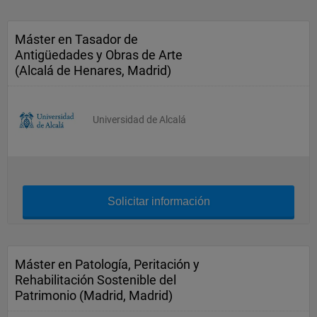
Máster en Tasador de
Antigüedades y Obras de Arte
(Alcalá de Henares, Madrid)
Universidad de Alcalá
Solicitar información
Máster en Patología, Peritación y
Rehabilitación Sostenible del
Patrimonio (Madrid, Madrid)