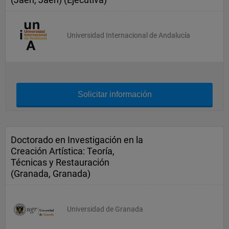
Universidad Internacional de Andalucía
Solicitar información
Doctorado en Investigación en la
Creación Artística: Teoría,
Técnicas y Restauración
(Granada, Granada)
Universidad de Granada