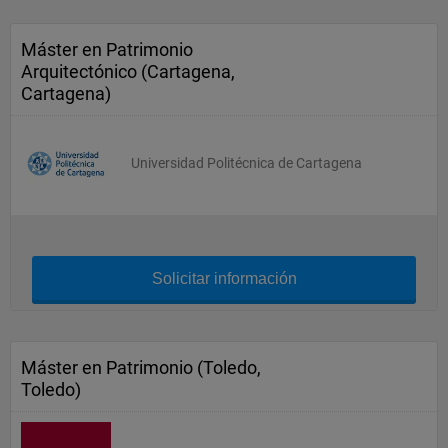
Máster en Patrimonio
Arquitectónico (Cartagena,
Cartagena)
Universidad Politécnica de Cartagena
Solicitar información
Máster en Patrimonio (Toledo,
Toledo)