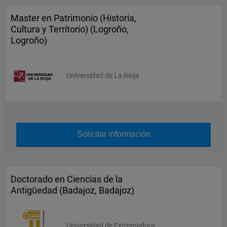
Master en Patrimonio (Historia,
Cultura y Territorio) (Logroño,
Logroño)
Universidad de La Rioja
Solicitar información
Doctorado en Ciencias de la
Antigüedad (Badajoz, Badajoz)
Universidad de Extremadura