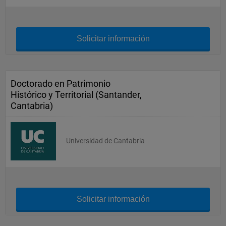
Solicitar información
Doctorado en Patrimonio
Histórico y Territorial (Santander,
Cantabria)
Universidad de Cantabria
Solicitar información