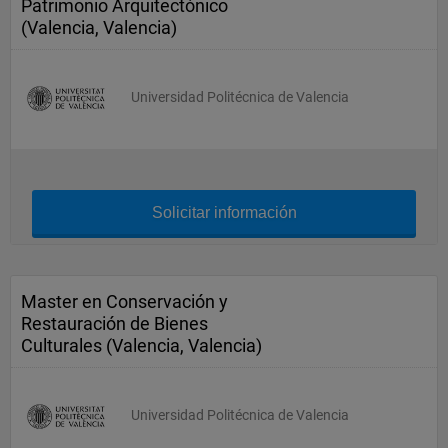
Patrimonio Arquitectónico
(Valencia, Valencia)
Universidad Politécnica de Valencia
Solicitar información
Master en Conservación y
Restauración de Bienes
Culturales (Valencia, Valencia)
Universidad Politécnica de Valencia