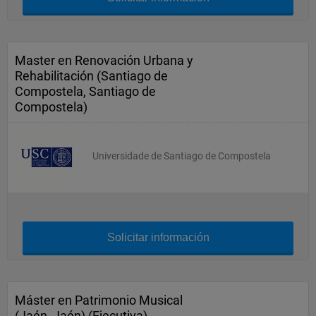
Master en Renovación Urbana y
Rehabilitación (Santiago de
Compostela, Santiago de
Compostela)
Universidade de Santiago de Compostela
Solicitar información
Máster en Patrimonio Musical
(Jaén, Jaén) (Ejecutiva)