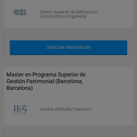
Centro Superior de Edificación,
Arquitectura e Ingenieria
Solicitar información
Master en Programa Superior de
Gestión Patrimonial (Barcelona,
Barcelona)
Institut d'Estudis Financers