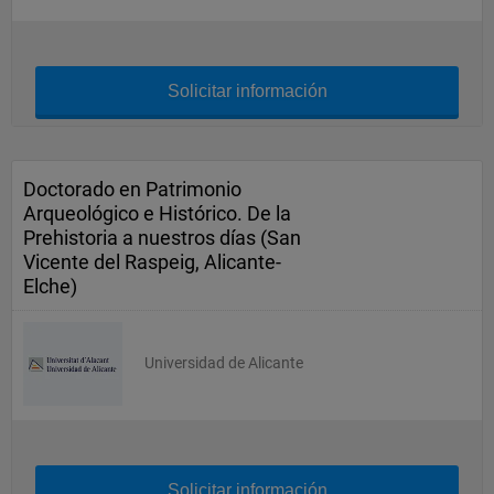
Solicitar información
Doctorado en Patrimonio
Arqueológico e Histórico. De la
Prehistoria a nuestros días (San
Vicente del Raspeig, Alicante-
Elche)
Universidad de Alicante
Solicitar información