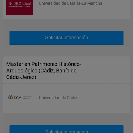
Universidad de Castilla-La Mancha
Solicitar información
Master en Patrimonio Histórico-
Arqueológico (Cádiz, Bahía de
Cádiz-Jerez)
Universidad de Cádiz
Solicitar información