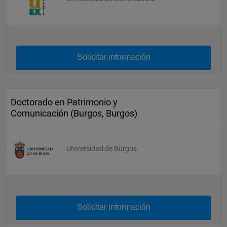
Solicitar información
Doctorado en Patrimonio y
Comunicación (Burgos, Burgos)
Universidad de Burgos
Solicitar información