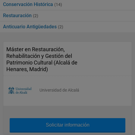
Conservación Histórica
(14)
Restauración
(2)
Anticuario Antigüedades
(2)
Máster en Restauración,
Rehabilitación y Gestión del
Patrimonio Cultural (Alcalá de
Henares, Madrid)
Universidad de Alcalá
Solicitar información