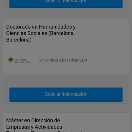
Solicitar información
Doctorado en Humanidades y
Ciencias Sociales (Barcelona,
Barcelona)
Universitat Abat Oliba CEU
Solicitar información
Máster en Dirección de
Empresas y Actividades