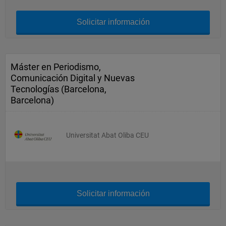
Solicitar información
Máster en Periodismo,
Comunicación Digital y Nuevas
Tecnologías (Barcelona,
Barcelona)
Universitat Abat Oliba CEU
Solicitar información