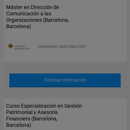
Máster en Dirección de
Comunicación a las
Organizaciones (Barcelona,
Barcelona)
Universitat Abat Oliba CEU
Solicitar información
Curso Especialización en Gestión
Patrimonial y Asesoría
Financiera (Barcelona,
Barcelona)