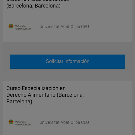
(Barcelona, Barcelona)
Universitat Abat Oliba CEU
Solicitar información
Curso Especialización en
Derecho Alimentario (Barcelona,
Barcelona)
Universitat Abat Oliba CEU