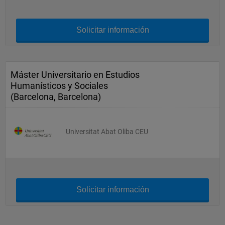
Solicitar información
Máster Universitario en Estudios
Humanísticos y Sociales
(Barcelona, Barcelona)
Universitat Abat Oliba CEU
Solicitar información