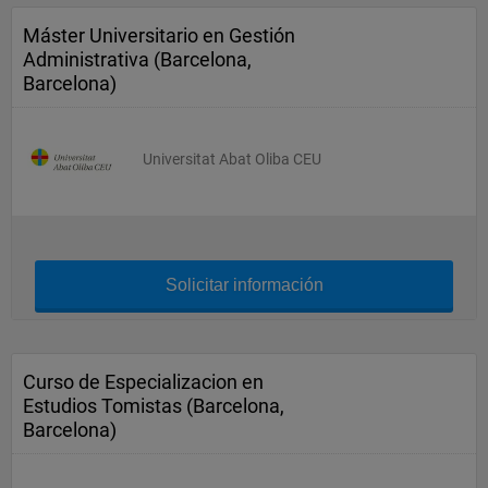
Máster Universitario en Gestión
Administrativa (Barcelona,
Barcelona)
Universitat Abat Oliba CEU
Solicitar información
Curso de Especializacion en
Estudios Tomistas (Barcelona,
Barcelona)