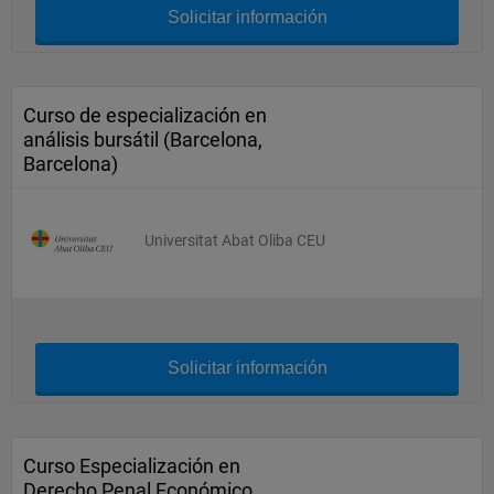
Solicitar información
Curso de especialización en
análisis bursátil (Barcelona,
Barcelona)
Universitat Abat Oliba CEU
Solicitar información
Curso Especialización en
Derecho Penal Económico