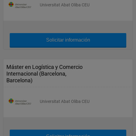
Universitat Abat Oliba CEU
Solicitar información
Máster en Logística y Comercio
Internacional (Barcelona,
Barcelona)
Universitat Abat Oliba CEU