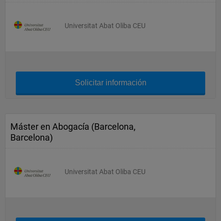
Universitat Abat Oliba CEU
Solicitar información
Máster en Abogacía (Barcelona,
Barcelona)
Universitat Abat Oliba CEU