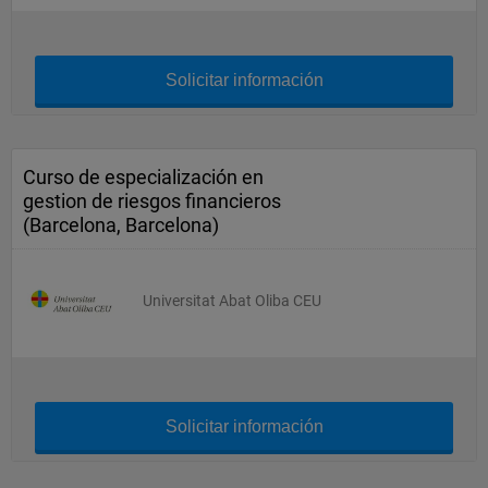
Solicitar información
Curso de especialización en
gestion de riesgos financieros
(Barcelona, Barcelona)
Universitat Abat Oliba CEU
Solicitar información