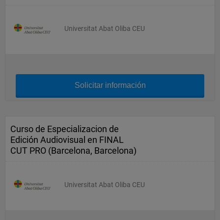
Universitat Abat Oliba CEU
Solicitar información
Curso de Especializacion de
Edición Audiovisual en FINAL
CUT PRO (Barcelona, Barcelona)
Universitat Abat Oliba CEU