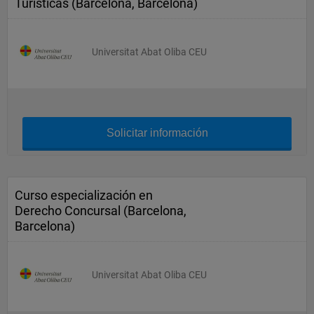
Turísticas (Barcelona, Barcelona)
Universitat Abat Oliba CEU
Solicitar información
Curso especialización en
Derecho Concursal (Barcelona,
Barcelona)
Universitat Abat Oliba CEU