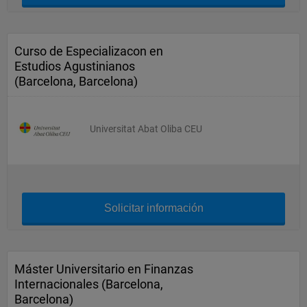
Curso de Especializacon en
Estudios Agustinianos
(Barcelona, Barcelona)
Universitat Abat Oliba CEU
Solicitar información
Máster Universitario en Finanzas
Internacionales (Barcelona,
Barcelona)