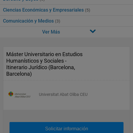
Ciencias Económicas y Empresariales
(5)
Comunicación y Medios
(3)
Ver Más
Máster Universitario en Estudios
Humanísticos y Sociales -
Itinerario Jurídico (Barcelona,
Barcelona)
Universitat Abat Oliba CEU
Solicitar información