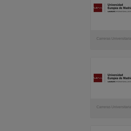
Carreras Universitari
Carreras Universitaria