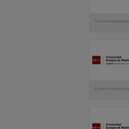
Carreras Universitaria
Carreras Universitaria