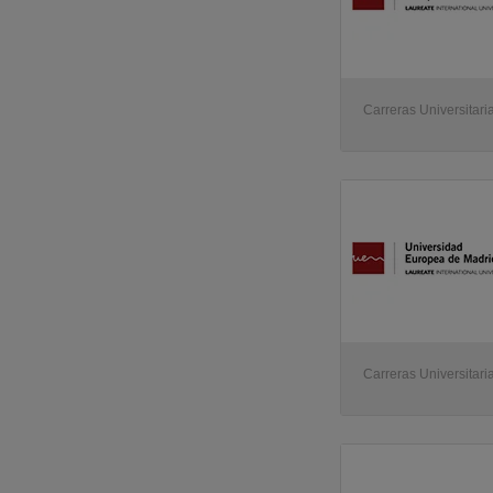
Carreras Universitaria
Carreras Universitaria