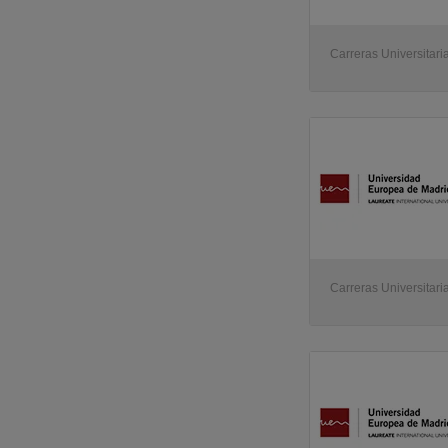
Carreras Universitaria
Carreras Universitaria