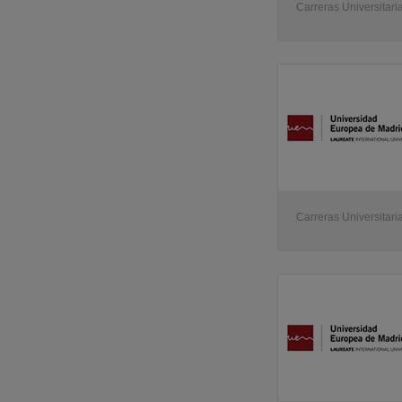
Carreras Universitaria
Carreras Universitaria