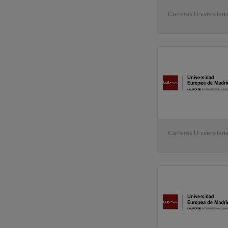
Carreras Universitaria
Carreras Universitaria