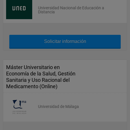
Universidad Nacional de Educación a
Distancia
Solicitar información
Máster Universitario en
Economía de la Salud, Gestión
Sanitaria y Uso Racional del
Medicamento (Online)
Universidad de Málaga