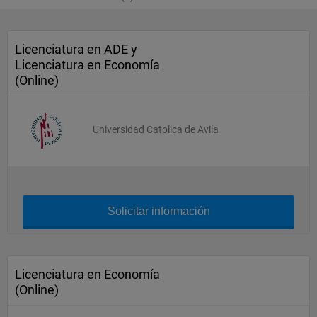
Licenciatura en ADE y
Licenciatura en Economía
(Online)
Universidad Catolica de Avila
Solicitar información
Licenciatura en Economía
(Online)