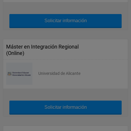
Solicitar información
Máster en Integración Regional
(Online)
Universidad de Alicante
Solicitar información