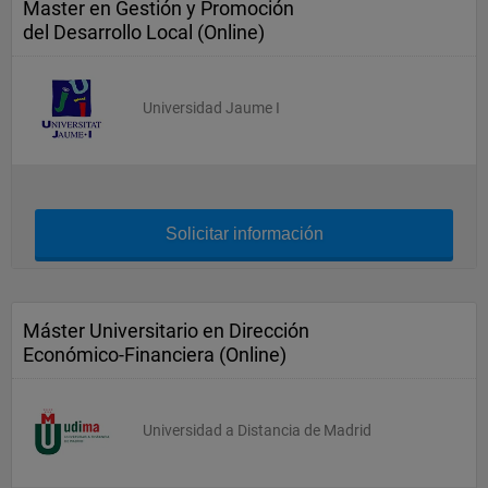
Master en Gestión y Promoción
del Desarrollo Local (Online)
Universidad Jaume I
Solicitar información
Máster Universitario en Dirección
Económico-Financiera (Online)
Universidad a Distancia de Madrid