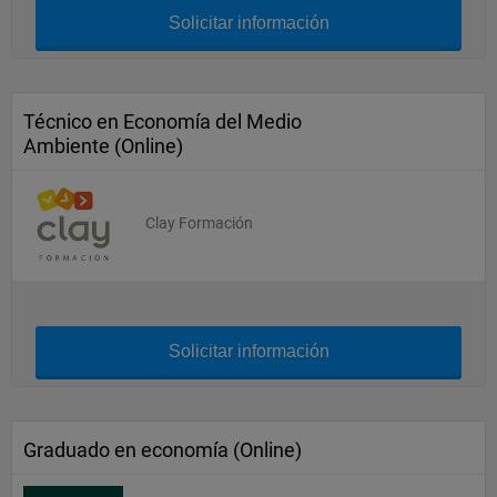
Solicitar información
Técnico en Economía del Medio
Ambiente (Online)
Clay Formación
Solicitar información
Graduado en economía (Online)