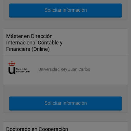
Solicitar información
Máster en Dirección
Internacional Contable y
Financiera (Online)
Universidad Rey Juan Carlos
Solicitar información
Doctorado en Cooperación