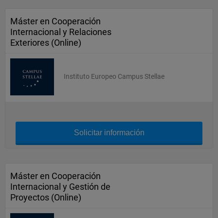
Máster en Cooperación
Internacional y Relaciones
Exteriores (Online)
Instituto Europeo Campus Stellae
Solicitar información
Máster en Cooperación
Internacional y Gestión de
Proyectos (Online)