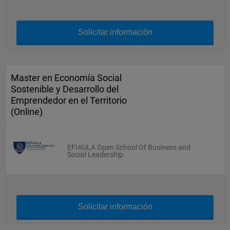
Solicitar información
Master en Economía Social
Sostenible y Desarrollo del
Emprendedor en el Territorio
(Online)
EFIAULA Open School Of Business and
Social Leadership
Solicitar información