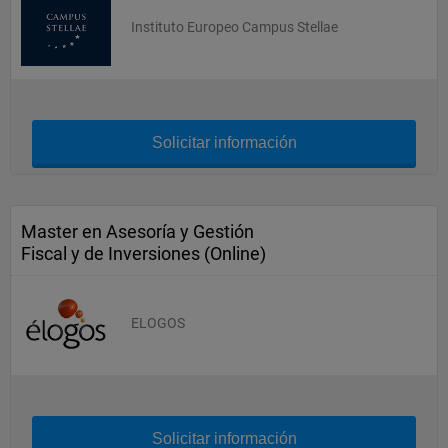
Instituto Europeo Campus Stellae
Solicitar información
Master en Asesoría y Gestión
Fiscal y de Inversiones (Online)
ELOGOS
Solicitar información