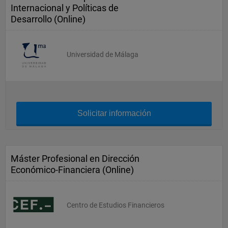
Internacional y Políticas de
Desarrollo (Online)
Universidad de Málaga
Solicitar información
Máster Profesional en Dirección
Económico-Financiera (Online)
Centro de Estudios Financieros