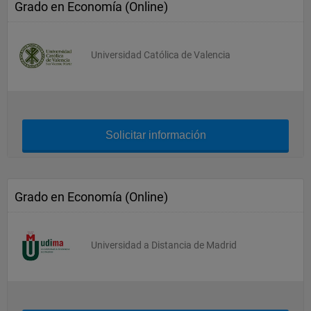
Grado en Economía (Online)
Universidad Católica de Valencia
Solicitar información
Grado en Economía (Online)
Universidad a Distancia de Madrid