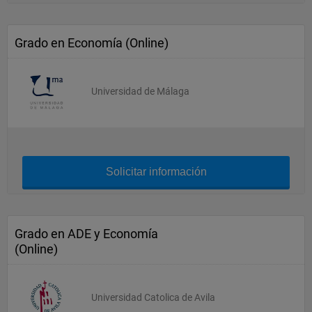
Grado en Economía (Online)
Universidad de Málaga
Solicitar información
Grado en ADE y Economía
(Online)
Universidad Catolica de Avila