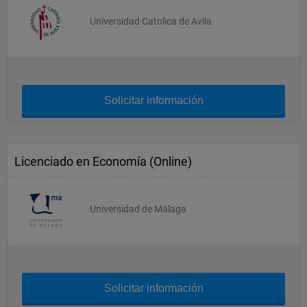
Universidad Catolica de Avila
Solicitar información
Licenciado en Economía (Online)
Universidad de Málaga
Solicitar información