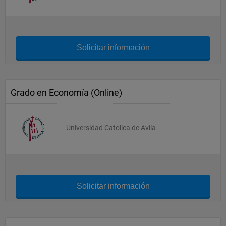
Solicitar información
Grado en Economía (Online)
Universidad Catolica de Avila
Solicitar información