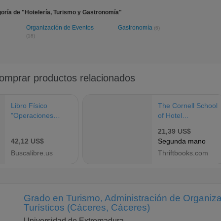
oría de "Hotelería, Turismo y Gastronomía"
Organización de Eventos
Gastronomía
(6)
(18)
Grado en Turismo, Administración de Organiz
Turísticos (Cáceres, Cáceres)
Universidad de Extremadura