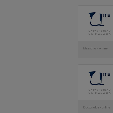
Maestrías - online
Doctorados - online