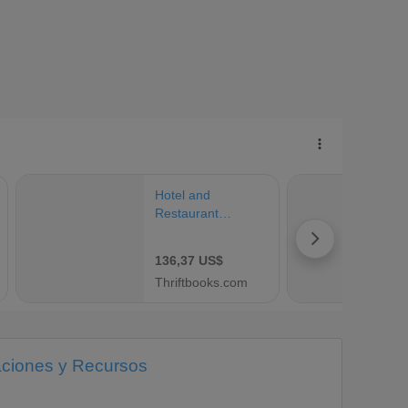
aciones y Recursos